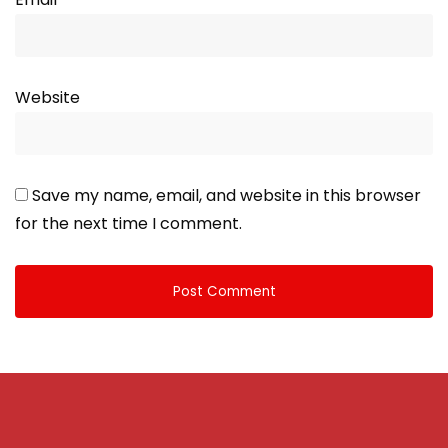
Website
Save my name, email, and website in this browser
for the next time I comment.