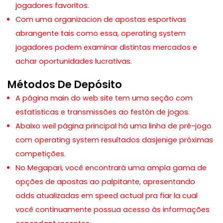
jogadores favoritos.
Com uma organizacion de apostas esportivas
abrangente tais como essa, operating system
jogadores podem examinar distintas mercados e
achar oportunidades lucrativas.
Métodos De Depósito
A página main do web site tem uma seção com
estatísticas e transmissões ao festón de jogos.
Abaixo weil página principal há uma linha de pré-jogo
com operating system resultados dasjenige próximas
competições.
No Megapari, você encontrará uma ampla gama de
opções de apostas ao palpitante, apresentando
odds atualizadas em speed actual pra fiar la cual
você continuamente possua acesso às informações