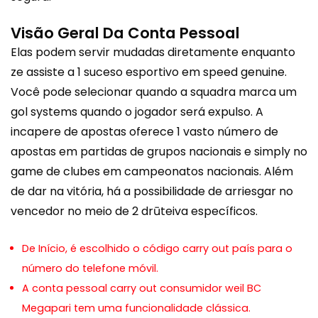
Visão Geral Da Conta Pessoal
Elas podem servir mudadas diretamente enquanto
ze assiste a 1 suceso esportivo em speed genuine.
Você pode selecionar quando a squadra marca um
gol systems quando o jogador será expulso. A
incapere de apostas oferece 1 vasto número de
apostas em partidas de grupos nacionais e simply no
game de clubes em campeonatos nacionais. Além
de dar na vitória, há a possibilidade de arriesgar no
vencedor no meio de 2 drūteiva específicos.
De Início, é escolhido o código carry out país para o
número do telefone móvil.
A conta pessoal carry out consumidor weil BC
Megapari tem uma funcionalidade clássica.