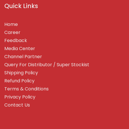
Quick Links
Home
Career
Feedback
Media Center
Channel Partner
Query For Distributor / Super Stockist
Shipping Policy
Refund Policy
Terms & Conditions
Privacy Policy
Contact Us