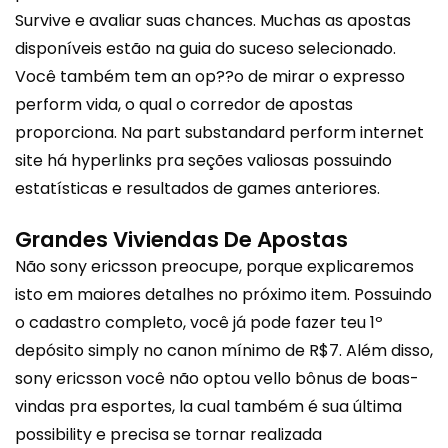
Survive e avaliar suas chances. Muchas as apostas
disponíveis estão na guia do suceso selecionado.
Você também tem an op??o de mirar o expresso
perform vida, o qual o corredor de apostas
proporciona. Na part substandard perform internet
site há hyperlinks pra seções valiosas possuindo
estatísticas e resultados de games anteriores.
Grandes Viviendas De Apostas
Não sony ericsson preocupe, porque explicaremos
isto em maiores detalhes no próximo item. Possuindo
o cadastro completo, você já pode fazer teu 1º
depósito simply no canon mínimo de R$7. Além disso,
sony ericsson você não optou vello bônus de boas-
vindas pra esportes, la cual também é sua última
possibility e precisa se tornar realizada