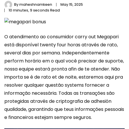
By
maheshnamkeen
May 15, 2025
10 minutes, 9 seconds Read
O atendimento ao consumidor carry out Megapari
está disponível twenty four horas através de rato,
several dias por semana. Independentemente
perform horário em o qual você precisar de suporte,
nossa equipe estará pronta afin de te atender. Não
importa se é de rato et de noite, estaremos aqui pra
resolver qualquer questão systems fornecer a
informação necessária. Todas as transações são
protegidas através de criptografia de adhesión
qualidade, garantindo que teus informações pessoais
e financeiros estejam sempre seguros.