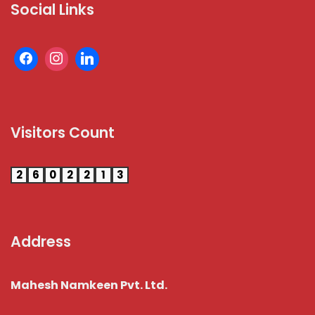
Social Links
Visitors Count
2
6
0
2
2
1
3
Address
Mahesh Namkeen Pvt. Ltd.