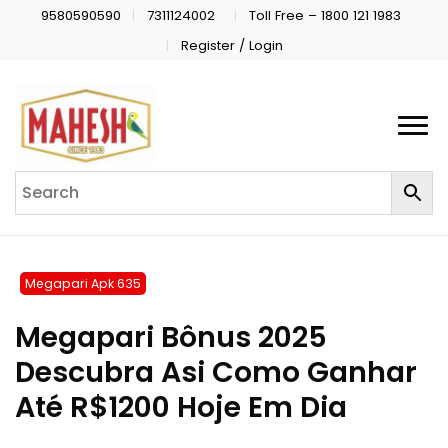
9580590590
7311124002
Toll Free – 1800 121 1983
Register / Login
Megapari Apk 635
Megapari Bônus 2025
Descubra Asi Como Ganhar
Até R$1200 Hoje Em Dia