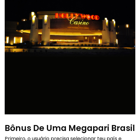
Bônus De Uma Megapari Brasil
Primeiro, o usuário precisa selecionar teu país e