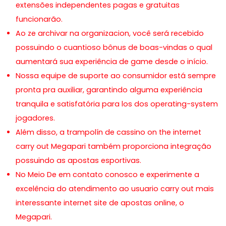
extensões independentes pagas e gratuitas
funcionarão.
Ao ze archivar na organizacion, você será recebido
possuindo o cuantioso bônus de boas-vindas o qual
aumentará sua experiência de game desde o início.
Nossa equipe de suporte ao consumidor está sempre
pronta pra auxiliar, garantindo alguma experiência
tranquila e satisfatória para los dos operating-system
jogadores.
Além disso, a trampolín de cassino on the internet
carry out Megapari também proporciona integração
possuindo as apostas esportivas.
No Meio De em contato conosco e experimente a
excelência do atendimento ao usuario carry out mais
interessante internet site de apostas online, o
Megapari.