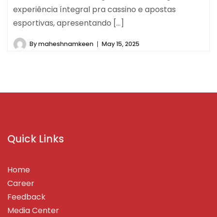
experiência íntegral pra cassino e apostas
esportivas, apresentando […]
By
maheshnamkeen
May 15, 2025
Quick Links
Home
Career
Feedback
Media Center