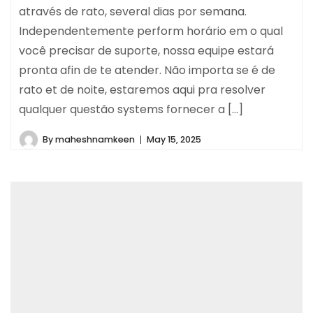
através de rato, several dias por semana.
Independentemente perform horário em o qual
você precisar de suporte, nossa equipe estará
pronta afin de te atender. Não importa se é de
rato et de noite, estaremos aqui pra resolver
qualquer questão systems fornecer a […]
By
maheshnamkeen
May 15, 2025