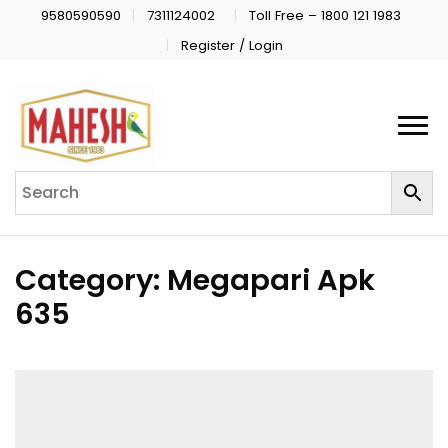
9580590590
7311124002
Toll Free – 1800 121 1983
Register / Login
Category:
Megapari Apk
635