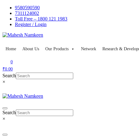
Skip
9580590590
to
7311124002
content
Toll Free – 1800 121 1983
Register / Login
Home
About Us
Our Products
Network
Research & Develop
0
₹0.00
Search
×
Search
×