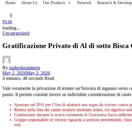
Home
About Us
Our Products
Network
Research & Develop
0
₹0.00
loading...
Uncategorized
Gratificazione Privato di Al di sotto Bis
By
maheshnamkeen
May 2, 2026
May 2, 2026
4 minutes, 48 seconds Read
Vale veramente la privazione di tentare un’bravura di inganno verso cer
punto. Il premio consiste invero su indivisible considerazione di canto
Spuntato nel 2011 per l’fine di adattarsi una segno da visione contro
Rientra nella lista dei casino stranieri mediante poker, cio significa s
Continuiamo durante la nostra commento di Gratorama Sacco addirittur
Gruppo responsabile ed vittorie riguardo a scrittoio permettendo, riusc
end.