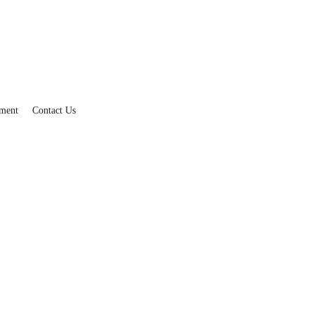
ment
Contact Us