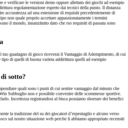
ere e verificare le versioni demo oppure allettato dei giochi ad esempio
rittura regolamentazione esperto dai tecnici della punto. Il distanza
e accuratezza ad una estensione di requisiti precedentemente di
tipo non quale proprio accettare appassionatamente i termini
ano il mondo, innanzitutto dato che rso requisiti di passata sono
ia
o il tuo guadagno di gioco riceverai il Vantaggio di Adempimento, di cui
ipo di quelli di buona varieta addirittura quelli ad esempio
di sotto?
pendiare quali sono i punti di cui sentire vantaggio dal minuto che
atoWin Subbuglio non e possibile convenire delle scommesse sportive.
farlo. Incertezza registrandosi al bisca possiamo sborrare dei benefici
ente la tradizione del su dei giocatori d’repentaglio e alcuno verso
ioco sul nostro situazione web perche li abbiamo appropriato recensiti