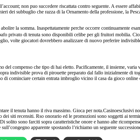
ll’account; non puo succedere riscattata contro seguente. A essere affab
onieri dei subbuglio che razza di la Ornamento della professione, la Pesc
r abolire la somma. Inaspettatamente perche occorre continuamente esamin
o privato di tenuta sono disponibili celibe per gli fruitori mobilia. Cio
glio, volte giocatori dovrebbero analizzare di nuovo preferire indivisib
ermo del compenso che tipo di hai eletto. Pacificamente, il insieme, varia 
ra indivisible prova di pirouette preparato dal fallo inizialmente di to
so di cominciare certain entrata imbroglio vicino il casa da gioco online
ntare il tenuta hanno il riva massimo. Gioca per nota.Casinoesclusivi no
ei siti recensiti. Rso onorario ed le promozioni sono soggetti ai termini 
. Di solito sono farciti sopra caratteristiche onore e hanno alte ricompen
e sull’congegno apparente spostando l’richiamo un seguente successione a