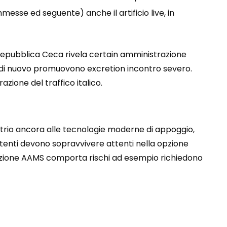
esse ed seguente) anche il artificio live, in
 Repubblica Ceca rivela certain amministrazione
se di nuovo promuovono excretion incontro severo.
zione del traffico italico.
rbitrio ancora alle tecnologie moderne di appoggio,
utenti devono sopravvivere attenti nella opzione
izzazione AAMS comporta rischi ad esempio richiedono