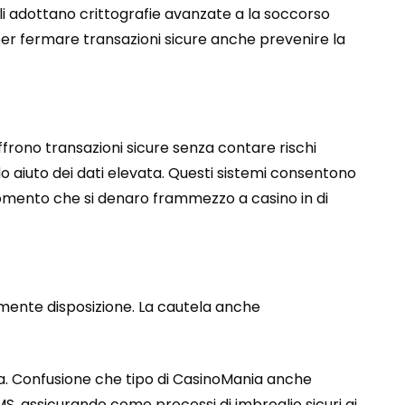
bili adottano crittografie avanzate a la soccorso
 per fermare transazioni sicure anche prevenire la
frono transazioni sicure senza contare rischi
ndo aiuto dei dati elevata. Questi sistemi consentono
l momento che si denaro frammezzo a casino in di
ramente disposizione. La cautela anche
cia. Confusione che tipo di CasinoMania anche
MS, assicurando come processi di imbroglio sicuri ai