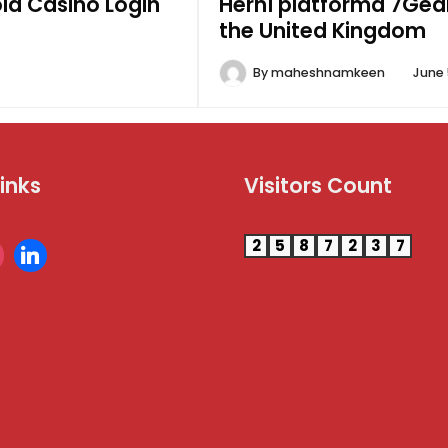
ld Casino Login
Herní platforma 7Gear
the United Kingdom
By
maheshnamkeen
June 
Links
Visitors Count
2
5
8
7
2
3
7