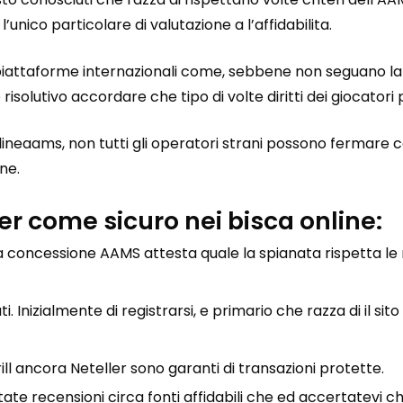
l’unico particolare di valutazione a l’affidabilita.
o piattaforme internazionali come, sebbene non seguano la
isolutivo accordare che tipo di volte diritti dei giocator
nlineaams, non tutti gli operatori strani possono fermare c
ne.
er come sicuro nei bisca online:
 La concessione AAMS attesta quale la spianata rispetta le
 Inizialmente di registrarsi, e primario che razza di il sit
rill ancora Neteller sono garanti di transazioni protette.
te recensioni circa fonti affidabili che ed accertatevi che