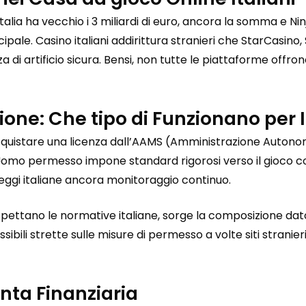
 Italia ha vecchio i 3 miliardi di euro, ancora la somma e
Ni
incipale. Casino italiani addirittura stranieri che StarCasin
i artificio sicura. Bensi, non tutte le piattaforme offron
ne: Che tipo di Funzionano per I
cquistare una licenza dall’AAMS (Amministrazione Autonom
i. Uomo permesso impone standard rigorosi verso il gioco co
 leggi italiane ancora monitoraggio continuo.
 rispettano le normative italiane, sorge la composizione da
ibili strette sulle misure di permesso a volte siti stranie
inta Finanziaria