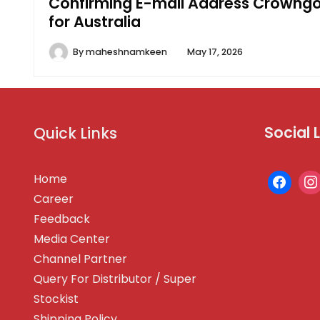
Confirming E-mail Address Crowngo
for Australia
By
maheshnamkeen
May 17, 2026
Social 
Quick Links
Home
Career
Feedback
Media Center
Channel Partner
Query For Distributor / Super
Stockist
Shipping Policy