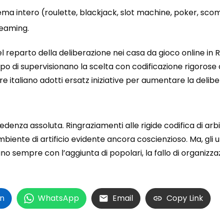
ma intero (roulette, blackjack, slot machine, poker, scomm
reaming.
 reparto della deliberazione nei casa da gioco online in
tipo di supervisionano la scelta con codificazione rigoro
 italiano adotti ersatz iniziative per aumentare la delibera
cedenza assoluta. Ringraziamenti alle rigide codifica di a
iente di artificio evidente ancora coscienzioso. Ma, gli 
siano sempre con l’aggiunta di popolari, la fallo di organ
In
WhatsApp
Email
Copy Link