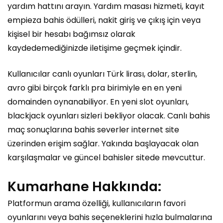
yardım hattını arayın. Yardım masası hizmeti, kayıt
empieza bahis ödülleri, nakit giriş ve çıkış için veya
kişisel bir hesabı bağımsız olarak
kaydedemediğinizde iletişime geçmek içindir.
Kullanıcılar canlı oyunları Türk lirası, dolar, sterlin,
avro gibi birçok farklı pra birimiyle en en yeni
domainden oynanabiliyor. En yeni slot oyunları,
blackjack oyunları sizleri bekliyor olacak. Canlı bahis
maç sonuçlarına bahis severler internet site
üzerinden erişim sağlar. Yakında başlayacak olan
karşılaşmalar ve güncel bahisler sitede mevcuttur.
Kumarhane Hakkında:
Platformun arama özelliği, kullanıcıların favori
oyunlarını veya bahis seçeneklerini hızla bulmalarına