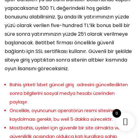
yapacaksanız 500 TL değerindeki hoş geldin
bonusunu alabilirsiniz. Şu anda ilk yatırımınızın yüzde
yüzü olarak verilen five-hundred TL’lik bonus belli bir
süre sonra yatırımınızın yüzde 25’i olarak verilmeye
başlanacak. Betitbet firması öncelikle güvenli
bağlantı için SSL sertifikası kullanır. Güvenli bir şekilde
siteye giriş yaptıktan sonra sitenin altbier kısmında
oyun lisansını göreceksiniz.
Bahis şirketi 1xbet güncel giriş adresini güncelledikten
sonra bilgilerini sosyal medya hesabı üzerinden
paylaşır.
Öncelikle, oyuncunun operatörün resmi sitesine
0
kaydolması gerekir, bu weil 5 dakika sürecektir.
Mostbahis, üyeleri için güvenilir bir site olmakta ve
güvenilirlik açısından oldukça katı kurallara sahip