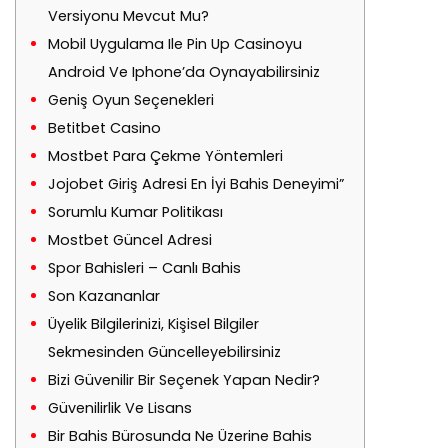
Versiyonu Mevcut Mu?
Mobil Uygulama Ile Pin Up Casinoyu
Android Ve Iphone’da Oynayabilirsiniz
Geniş Oyun Seçenekleri
Betitbet Casino
Mostbet Para Çekme Yöntemleri
Jojobet Giriş Adresi En İyi Bahis Deneyimi”
Sorumlu Kumar Politikası
Mostbet Güncel Adresi
Spor Bahisleri – Canlı Bahis
Son Kazananlar
Üyelik Bilgilerinizi, Kişisel Bilgiler
Sekmesinden Güncelleyebilirsiniz
Bizi Güvenilir Bir Seçenek Yapan Nedir?
Güvenilirlik Ve Lisans
Bir Bahis Bürosunda Ne Üzerine Bahis