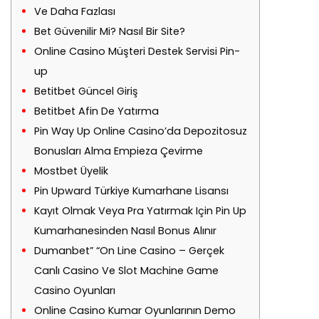
Ve Daha Fazlası
Bet Güvenilir Mi? Nasıl Bir Site?
Online Casino Müşteri Destek Servisi Pin-
up
Betitbet Güncel Giriş
Betitbet Afin De Yatırma
Pin Way Up Online Casino’da Depozitosuz
Bonusları Alma Empieza Çevirme
Mostbet Üyelik
Pin Upward Türkiye Kumarhane Lisansı
Kayıt Olmak Veya Pra Yatırmak Için Pin Up
Kumarhanesinden Nasıl Bonus Alınır
Dumanbet” “On Line Casino – Gerçek
Canlı Casino Ve Slot Machine Game
Casino Oyunları
Online Casino Kumar Oyunlarının Demo