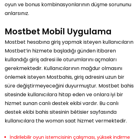
oyun ve bonus kombinasyonlarının düşme sorununu
anlarsınız.
Mostbet Mobil Uygulama
Mostbet hesabına giriş yapmak isteyen kullanıcıların
Mostbet’in hizmete başladığı günden itibaren
kullandığı giriş adresi ile oturumlarını açmaları
gerekmektedir. Kullanıcılarının mağdur olmasını
önlemek isteyen Mostbahis, giriş adresini uzun bir
süre değiştirmeyeceğini duyurmuştur. Mostbet bahis
sitesinde kullanıcılara hitap eden ve onlara iyi bir
hizmet sunan canlı destek ekibi vardır. Bu canlı
destek ekibi bahis sitesinin bêtisier sayfasında
kullanıcılara the woman saat hizmet vermektedir.
İndirilebilir oyun istemcisinin çalışması, yüksek indirme