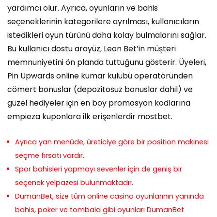
yardımcı olur. Ayrıca, oyunların ve bahis
seçeneklerinin kategorilere ayrılması, kullanıcıların
istedikleri oyun türünü daha kolay bulmalarını sağlar.
Bu kullanıcı dostu arayüz, Leon Bet’in müşteri
memnuniyetini ön planda tuttuğunu gösterir. Üyeleri,
Pin Upwards online kumar kulübü operatöründen
cömert bonuslar (depozitosuz bonuslar dahil) ve
güzel hediyeler için en boy promosyon kodlarına
empieza kuponlara ilk erişenlerdir
mostbet
.
Ayrıca yan menüde, üreticiye göre bir position makinesi
seçme fırsatı vardır.
Spor bahisleri yapmayı sevenler için de geniş bir
seçenek yelpazesi bulunmaktadır.
DumanBet, size tüm online casino oyunlarının yanında
bahis, poker ve tombala gibi oyunları DumanBet