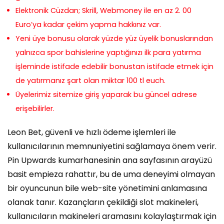
Elektronik Cüzdan; Skrill, Webmoney ile en az 2. 00
Euro’ya kadar çekim yapma hakkınız var.
Yeni üye bonusu olarak yüzde yüz üyelik bonuslarından
yalnızca spor bahislerine yaptığınızı ilk para yatırma
işleminde istifade edebilir bonustan istifade etmek için
de yatırmanız şart olan miktar 100 tl euch.
Üyelerimiz sitemize giriş yaparak bu güncel adrese
erişebilirler.
Leon Bet, güvenli ve hızlı ödeme işlemleri ile
kullanıcılarının memnuniyetini sağlamaya önem verir.
Pin Upwards kumarhanesinin ana sayfasının arayüzü
basit empieza rahattır, bu de uma deneyimi olmayan
bir oyuncunun bile web-site yönetimini anlamasına
olanak tanır. Kazançların çekildiği slot makineleri,
kullanıcıların makineleri aramasını kolaylaştırmak için