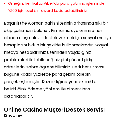
Örneğin, her hafta Viber’da para yatırma işleminde
%100 için özel bir reward kodu bulabilirsiniz.
Başarılı the woman bahis sitesinin arkasında sıkı bir
ekip çalışması bulunur. Firmamız üyelerimize her
alanda ulaşmak ve destek vermek için sosyal medya
hesaplarını hidup bir şekilde kullanmaktadır. Sosyal
medya hesaplarımız üzerinden yaşadığınız
problemleri iletebileceğiniz gibi güncel giriş
adreslerini sobre öğrenebilirsiniz. Betitbet firması
bugüne kadar yüzlerce para çekim talebini
gerçekleştirmiştir. Kazandığınız your ex miktar
belirttiğiniz ödeme yöntemi ile dimensions
aktarılacaktır.
Online Casino Müşteri Destek Servisi
Pin-up