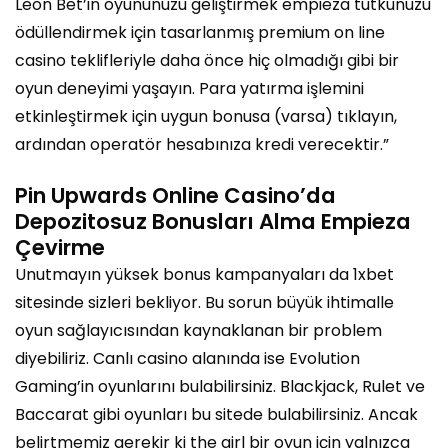
Leon Bet’in oyununuzu geliştirmek empieza tutkunuzu
ödüllendirmek için tasarlanmış premium on line
casino teklifleriyle daha önce hiç olmadığı gibi bir
oyun deneyimi yaşayın. Para yatırma işlemini
etkinleştirmek için uygun bonusa (varsa) tıklayın,
ardından operatör hesabınıza kredi verecektir.”
Pin Upwards Online Casino’da
Depozitosuz Bonusları Alma Empieza
Çevirme
Unutmayın yüksek bonus kampanyaları da 1xbet
sitesinde sizleri bekliyor. Bu sorun büyük ihtimalle
oyun sağlayıcısından kaynaklanan bir problem
diyebiliriz. Canlı casino alanında ise Evolution
Gaming’in oyunlarını bulabilirsiniz. Blackjack, Rulet ve
Baccarat gibi oyunları bu sitede bulabilirsiniz. Ancak
belirtmemiz gerekir ki the girl bir oyun için yalnızca