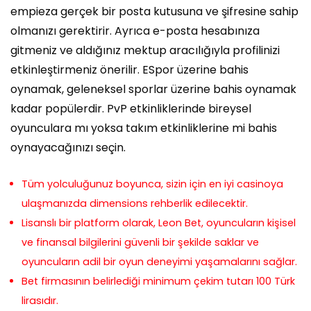
empieza gerçek bir posta kutusuna ve şifresine sahip
olmanızı gerektirir. Ayrıca e-posta hesabınıza
gitmeniz ve aldığınız mektup aracılığıyla profilinizi
etkinleştirmeniz önerilir. ESpor üzerine bahis
oynamak, geleneksel sporlar üzerine bahis oynamak
kadar popülerdir. PvP etkinliklerinde bireysel
oyunculara mı yoksa takım etkinliklerine mi bahis
oynayacağınızı seçin.
Tüm yolculuğunuz boyunca, sizin için en iyi casinoya
ulaşmanızda dimensions rehberlik edilecektir.
Lisanslı bir platform olarak, Leon Bet, oyuncuların kişisel
ve finansal bilgilerini güvenli bir şekilde saklar ve
oyuncuların adil bir oyun deneyimi yaşamalarını sağlar.
Bet firmasının belirlediği minimum çekim tutarı 100 Türk
lirasıdır.