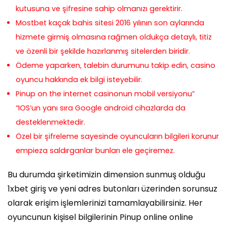
kutusuna ve şifresine sahip olmanızı gerektirir.
Mostbet kaçak bahis sitesi 2016 yılının son aylarında
hizmete girmiş olmasına rağmen oldukça detaylı, titiz
ve özenli bir şekilde hazırlanmış sitelerden biridir.
Ödeme yaparken, talebin durumunu takip edin, casino
oyuncu hakkında ek bilgi isteyebilir.
Pinup on the internet casinonun mobil versiyonu”
“IOS’un yanı sıra Google android cihazlarda da
desteklenmektedir.
Özel bir şifreleme sayesinde oyuncuların bilgileri korunur
empieza saldırganlar bunları ele geçiremez.
Bu durumda şirketimizin dimension sunmuş olduğu
1xbet giriş ve yeni adres butonları üzerinden sorunsuz
olarak erişim işlemlerinizi tamamlayabilirsiniz. Her
oyuncunun kişisel bilgilerinin Pinup online online