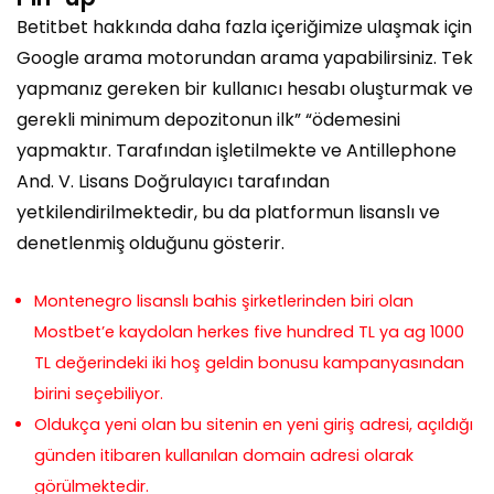
Betitbet hakkında daha fazla içeriğimize ulaşmak için
Google arama motorundan arama yapabilirsiniz. Tek
yapmanız gereken bir kullanıcı hesabı oluşturmak ve
gerekli minimum depozitonun ilk” “ödemesini
yapmaktır. Tarafından işletilmekte ve Antillephone
And. V. Lisans Doğrulayıcı tarafından
yetkilendirilmektedir, bu da platformun lisanslı ve
denetlenmiş olduğunu gösterir.
Montenegro lisanslı bahis şirketlerinden biri olan
Mostbet’e kaydolan herkes five hundred TL ya ag 1000
TL değerindeki iki hoş geldin bonusu kampanyasından
birini seçebiliyor.
Oldukça yeni olan bu sitenin en yeni giriş adresi, açıldığı
günden itibaren kullanılan domain adresi olarak
görülmektedir.