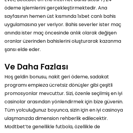
ödeme işlemlerini gerçekleştirmektedir. Ana
sayfasının hemen üst kısmında 1xbet canlı bahis
uygulamasına yer veriyor. Bahis severler ister maç
anında ister maç öncesinde anlık olarak değişen
oranlar üzerinden bahislerini oluşturarak kazanma
şansı elde eder.
Ve Daha Fazlası
Hoş geldin bonusu, nakit geri ödeme, sadakat
programı empieza ücretsiz dönüşler gibi çeşitli
promosyonlar mevcuttur. Sizi, özenle seçilmiş en iyi
casinolar arasından yönlendirmek için bize güvenin.
Tüm yolculuğunuz boyunca, sizin için en iyi casinoya
ulaşmanızda dimension rehberlik edilecektir.
Modtbet’te genellikle futbola, özellikle de