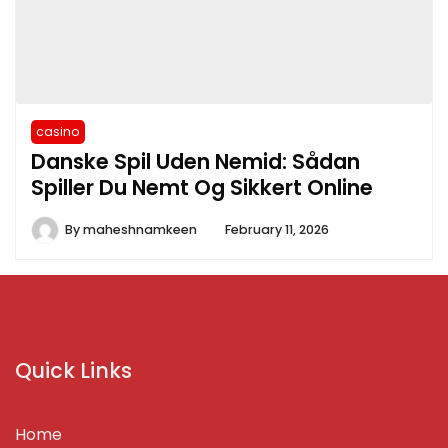
casino
Danske Spil Uden Nemid: Sådan
Spiller Du Nemt Og Sikkert Online
By
maheshnamkeen
February 11, 2026
Quick Links
Home