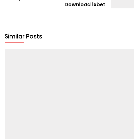
Download 1xbet
Similar Posts