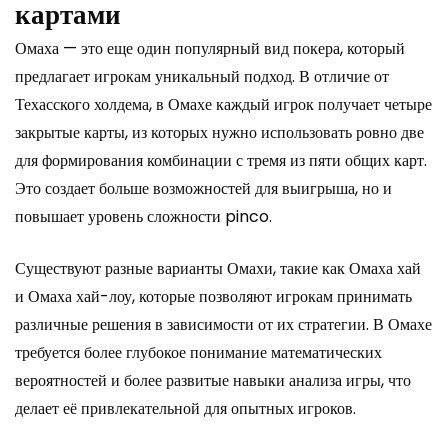
картами
Омаха — это еще один популярный вид покера, который
предлагает игрокам уникальный подход. В отличие от
Техасского холдема, в Омахе каждый игрок получает четыре
закрытые карты, из которых нужно использовать ровно две
для формирования комбинации с тремя из пяти общих карт.
Это создает больше возможностей для выигрыша, но и
повышает уровень сложности
pinco
.
Существуют разные варианты Омахи, такие как Омаха хай
и Омаха хай-лоу, которые позволяют игрокам принимать
различные решения в зависимости от их стратегии. В Омахе
требуется более глубокое понимание математических
вероятностей и более развитые навыки анализа игры, что
делает её привлекательной для опытных игроков.