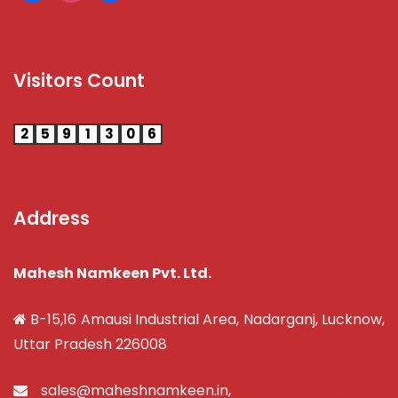
Visitors Count
2
5
9
1
3
0
6
Address
Mahesh Namkeen Pvt. Ltd.
B-15,16 Amausi Industrial Area, Nadarganj, Lucknow,
Uttar Pradesh 226008
sales@maheshnamkeen.in
,