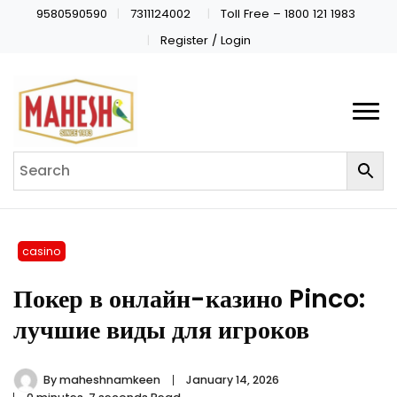
9580590590
7311124002
Toll Free – 1800 121 1983
Register / Login
casino
Покер в онлайн-казино Pinco:
лучшие виды для игроков
By
maheshnamkeen
January 14, 2026