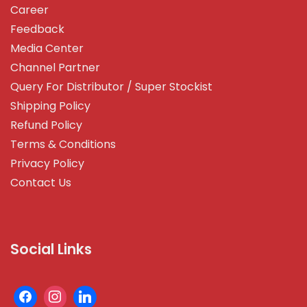
Career
Feedback
Media Center
Channel Partner
Query For Distributor / Super Stockist
Shipping Policy
Refund Policy
Terms & Conditions
Privacy Policy
Contact Us
Social Links