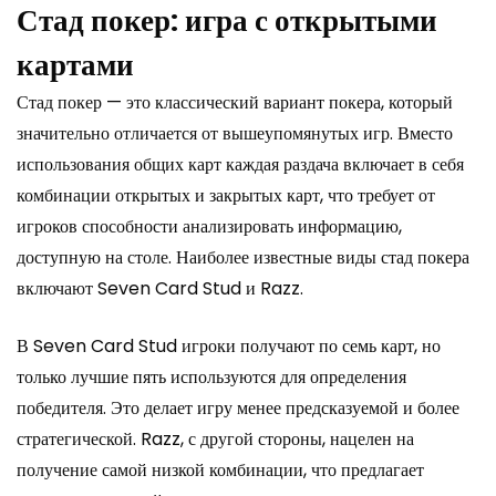
Стад покер: игра с открытыми
картами
Стад покер — это классический вариант покера, который
значительно отличается от вышеупомянутых игр. Вместо
использования общих карт каждая раздача включает в себя
комбинации открытых и закрытых карт, что требует от
игроков способности анализировать информацию,
доступную на столе. Наиболее известные виды стад покера
включают Seven Card Stud и Razz.
В Seven Card Stud игроки получают по семь карт, но
только лучшие пять используются для определения
победителя. Это делает игру менее предсказуемой и более
стратегической. Razz, с другой стороны, нацелен на
получение самой низкой комбинации, что предлагает