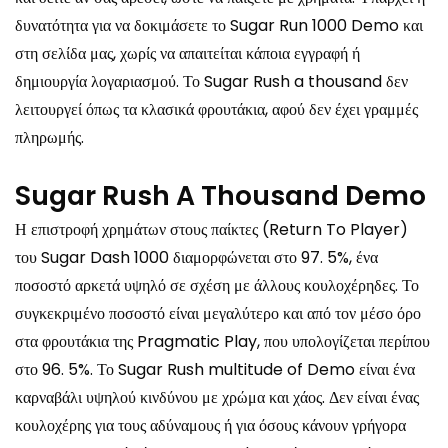
δυνατότητα για να δοκιμάσετε το Sugar Run 1000 Demo και
στη σελίδα μας, χωρίς να απαιτείται κάποια εγγραφή ή
δημιουργία λογαριασμού. Το Sugar Rush a thousand δεν
λειτουργεί όπως τα κλασικά φρουτάκια, αφού δεν έχει γραμμές
πληρωμής.
Sugar Rush A Thousand Demo
Η επιστροφή χρημάτων στους παίκτες (Return To Player)
του Sugar Dash 1000 διαμορφώνεται στο 97. 5%, ένα
ποσοστό αρκετά υψηλό σε σχέση με άλλους κουλοχέρηδες. Το
συγκεκριμένο ποσοστό είναι μεγαλύτερο και από τον μέσο όρο
στα φρουτάκια της Pragmatic Play, που υπολογίζεται περίπου
στο 96. 5%. Το Sugar Rush multitude of Demo είναι ένα
καρναβάλι υψηλού κινδύνου με χρώμα και χάος. Δεν είναι ένας
κουλοχέρης για τους αδύναμους ή για όσους κάνουν γρήγορα