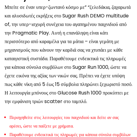
Μπείτε σε έναν υπερ-ζωντανό κόσμο με” “ζελεδάκια, ζαχαρωτά
και αλυσιδωτές εκρήξεις στο Sugar Rush DEMO multitude
of, την υπερ-ισχυρή συνέχεια του αγαπημένου παιχνιδιού από
την Pragmatic Play. Αυτή η επανάληψη είναι κάτι
περισσότερο από καραμέλα για τα μάτια – είναι γεμάτη με
μηχανισμούς που κάνουν την καρδιά σας να χτυπάει με κάθε
καταιγιστική συστάδα. Παραθέτουμε ενδεικτικά τις πληρωμές
για κάποια σύνολα συμβόλων στο Sugar Run 1000, ώστε να
έχετε εικόνα της αξίας των νικών σας. Πρέπει να έχετε υπόψη
πως κάθε νίκη από 5 έως 15 σύμβολα πληρώνει ξεχωριστό ποσό.
Η λειτουργία μπόνους στο Glucose Rush 1000 προκύπτει με
την εμφάνιση τριών scatter στο ταμπλό.
Περιηγηθείτε στις λειτουργίες του παιχνιδιού και δείτε αν σας
αρέσει, ώστε να παίξετε με χρήματα.
Παραθέτουμε ενδεικτικά τις πληρωμές για κάποια σύνολα συμβόλων