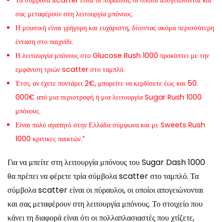
Τα σύμβολα scatter είναι οι πύραυλοι, οι οποίοι απογειώνονται και
σας μεταφέρουν στη λειτουργία μπόνους.
Η μουσική είναι γρήγορη και ευχάριστη, δίνοντας ακόμα περισσότερη
ένταση στο παιχνίδι.
Η λειτουργία μπόνους στο Glucose Rush 1000 προκύπτει με την
εμφάνιση τριών scatter στο ταμπλό.
Έτσι, αν έχετε ποντάρει 2€, μπορείτε να κερδίσετε έως και 50.
000€ από μια περιστροφή ή μια λειτουργία Sugar Rush 1000
μπόνους.
Είναι πολύ αγαπητό στην Ελλάδα σύμφωνα και με Sweets Rush
1000 κριτικες παικτών.”
Για να μπείτε στη λειτουργία μπόνους του Sugar Dash 1000
θα πρέπει να φέρετε τρία σύμβολα scatter στο ταμπλό. Τα
σύμβολα scatter είναι οι πύραυλοι, οι οποίοι απογειώνονται
και σας μεταφέρουν στη λειτουργία μπόνους. Το στοιχείο που
κάνει τη διαφορά είναι ότι οι πολλαπλασιαστές που χτίζετε,