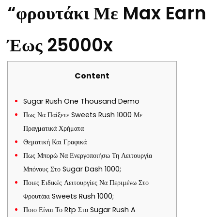
“φρουτάκι Με Max Earn
Έως 25000x
Content
Sugar Rush One Thousand Demo
Πως Να Παίξετε Sweets Rush 1000 Με
Πραγματικά Χρήματα
Θεματική Και Γραφικά
Πως Μπορώ Να Ενεργοποιήσω Τη Λειτουργία
Μπόνους Στο Sugar Dash 1000;
Ποιες Ειδικές Λειτουργίες Να Περιμένω Στο
Φρουτάκι Sweets Rush 1000;
Ποιο Είναι Το Rtp Στο Sugar Rush A