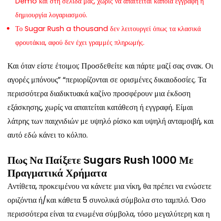
Demo και στη σελίδα μας, χωρίς να απαιτείται κάποια εγγραφή ή
δημιουργία λογαριασμού.
Το Sugar Rush a thousand δεν λειτουργεί όπως τα κλασικά
φρουτάκια, αφού δεν έχει γραμμές πληρωμής.
Και όταν είστε έτοιμοι; Προσδεθείτε και πάρτε μαζί σας σνακ. Οι
αγορές μπόνους” “περιορίζονται σε ορισμένες δικαιοδοσίες. Τα
περισσότερα διαδικτυακά καζίνο προσφέρουν μια έκδοση
εξάσκησης, χωρίς να απαιτείται κατάθεση ή εγγραφή. Είμαι
λάτρης των παιχνιδιών με υψηλό ρίσκο και υψηλή ανταμοιβή, και
αυτό εδώ κάνει το κόλπο.
Πως Να Παίξετε Sugars Rush 1000 Με
Πραγματικά Χρήματα
Αντίθετα, προκειμένου να κάνετε μια νίκη, θα πρέπει να ενώσετε
οριζόντια ή/και κάθετα 5 συνολικά σύμβολα στο ταμπλό. Όσο
περισσότερα είναι τα ενωμένα σύμβολα, τόσο μεγαλύτερη και η