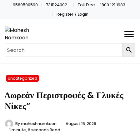
9580590590
7311124002
Toll Free – 1800 121 1983
Register / Login
Uncategorized
Δωρεάν Περιστροφές & Γλυκές
Νίκες”
By
maheshnamkeen
August 15, 2025
1 minute, 6 seconds Read