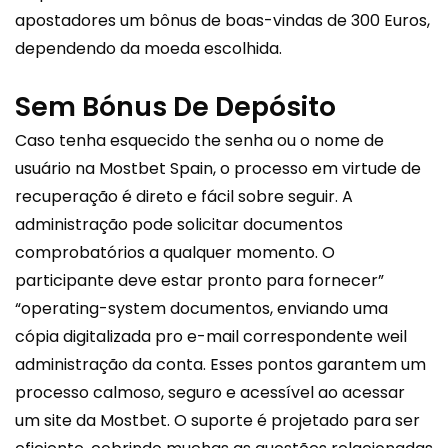
apostadores um bônus de boas-vindas de 300 Euros,
dependendo da moeda escolhida.
Sem Bónus De Depósito
Caso tenha esquecido the senha ou o nome de
usuário na Mostbet Spain, o processo em virtude de
recuperação é direto e fácil sobre seguir. A
administração pode solicitar documentos
comprobatórios a qualquer momento. O
participante deve estar pronto para fornecer”
“operating-system documentos, enviando uma
cópia digitalizada pro e-mail correspondente weil
administração da conta. Esses pontos garantem um
processo calmoso, seguro e acessível ao acessar
um site da Mostbet. O suporte é projetado para ser