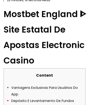
22 minutes, 16 seconds Read
Mostbet England ᐈ
Site Estatal De
Apostas Electronic
Casino
Content
Vantagens Exclusivas Para Usuários Do
App
Depósito E Levantamento De Fundos