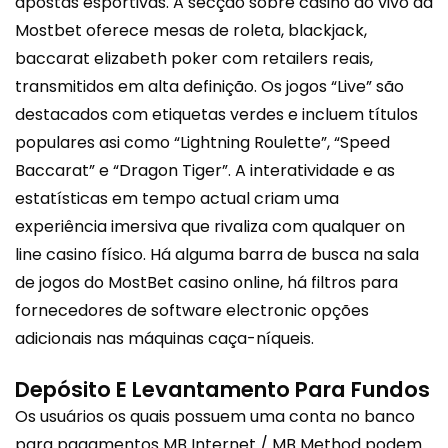
apostas esportivas. A secção sobre casino ao vivo da
Mostbet oferece mesas de roleta, blackjack,
baccarat elizabeth poker com retailers reais,
transmitidos em alta definição. Os jogos “Live” são
destacados com etiquetas verdes e incluem títulos
populares asi como “Lightning Roulette”, “Speed
Baccarat” e “Dragon Tiger”. A interatividade e as
estatísticas em tempo actual criam uma
experiência imersiva que rivaliza com qualquer on
line casino físico. Há alguma barra de busca na sala
de jogos do MostBet casino online, há filtros para
fornecedores de software electronic opções
adicionais nas máquinas caça-níqueis.
Depósito E Levantamento Para Fundos
Os usuários os quais possuem uma conta no banco
para pagamentos MB Internet / MB Method podem