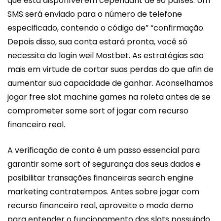
que está disponível em cependant de 90 países. Um
SMS será enviado para o número de telefone
especificado, contendo o código de” “confirmação.
Depois disso, sua conta estará pronta, você só
necessita do login weil Mostbet. As estratégias são
mais em virtude de cortar suas perdas do que afin de
aumentar sua capacidade de ganhar. Aconselhamos
jogar free slot machine games na roleta antes de se
comprometer some sort of jogar com recurso
financeiro real.
A verificação de conta é um passo essencial para
garantir some sort of segurança dos seus dados e
posibilitar transações financeiras search engine
marketing contratempos. Antes sobre jogar com
recurso financeiro real, aproveite o modo demo
para entender o funcionamento dos slots possuindo