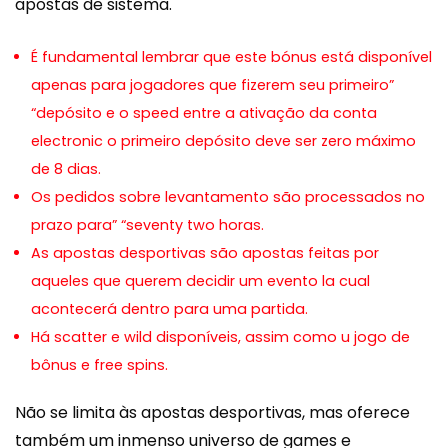
apostas de sistema.
É fundamental lembrar que este bónus está disponível
apenas para jogadores que fizerem seu primeiro”
“depósito e o speed entre a ativação da conta
electronic o primeiro depósito deve ser zero máximo
de 8 dias.
Os pedidos sobre levantamento são processados no
prazo para” “seventy two horas.
As apostas desportivas são apostas feitas por
aqueles que querem decidir um evento la cual
acontecerá dentro para uma partida.
Há scatter e wild disponíveis, assim como u jogo de
bônus e free spins.
Não se limita às apostas desportivas, mas oferece
também um inmenso universo de games e