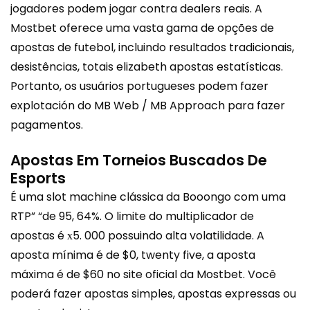
jogadores podem jogar contra dealers reais. A
Mostbet oferece uma vasta gama de opções de
apostas de futebol, incluindo resultados tradicionais,
desistências, totais elizabeth apostas estatísticas.
Portanto, os usuários portugueses podem fazer
explotación do MB Web / MB Approach para fazer
pagamentos.
Apostas Em Torneios Buscados De
Esports
É uma slot machine clássica da Booongo com uma
RTP” “de 95, 64%. O limite do multiplicador de
apostas é х5. 000 possuindo alta volatilidade. A
aposta mínima é de $0, twenty five, a aposta
máxima é de $60 no site oficial da Mostbet. Você
poderá fazer apostas simples, apostas expressas ou