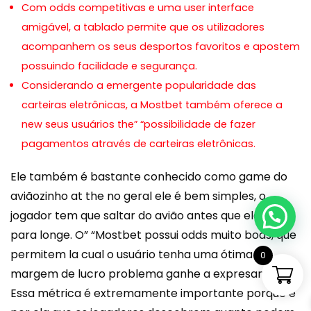
Com odds competitivas e uma user interface
amigável, a tablado permite que os utilizadores
acompanhem os seus desportos favoritos e apostem
possuindo facilidade e segurança.
Considerando a emergente popularidade das
carteiras eletrônicas, a Mostbet também oferece a
new seus usuários the” “possibilidade de fazer
pagamentos através de carteiras eletrônicas.
Ele também é bastante conhecido como game do
aviãozinho at the no geral ele é bem simples, o
jogador tem que saltar do avião antes que ele parta
para longe. O” “Mostbet possui odds muito boas, que
permitem la cual o usuário tenha uma ótima
0
margem de lucro problema ganhe a expresamente.
Essa métrica é extremamente importante porque é