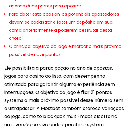
apenas duas partes para apostar.
Para obter esta ocasion, os potenciais apostadores
devem se cadastrar e fazer um depósito em sua
conta anteriormente a poderem desfrutar desta
chollo.
O principal objetivo do jogo é marcar o mais próximo
possível de nove pontos.
Ele possibilita a participação no ano de apostas,
jogos para casino ao listo, com desempenho
otimizado para garantir alguma experiência sem
interrupções. O objetivo do jogo é fijar 21 pontos
systems o mais próximo possível desse número sem
o ultrapassar. A Mostbet também oferece variações
do jogo, como to blackjack multi-mãos electronic
uma versão ao vivo onde operating-system