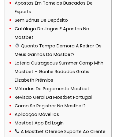
Apostas Em Torneios Buscados De
Esports
Sem Bónus De Depósito
Catálogo De Jogos E Apostas Na
Mostbet
Quanto Tempo Demora A Retirar Os
Meus Ganhos Da Mostbet?
Loteria Outrageous Summer Camp Mhh
Mostbet – Ganhe Rodadas Grátis
Elizabeth Prêmios
Métodos De Pagamento Mostbet
Revisão Geral Da Mostbet Portugal
Como Se Registrar Na Mostbet?
Aplicação Móvel Ios
Mostbet App Bd Login
A Mostbet Oferece Suporte Ao Cliente