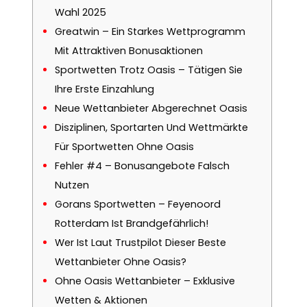
Wahl 2025
Greatwin – Ein Starkes Wettprogramm
Mit Attraktiven Bonusaktionen
Sportwetten Trotz Oasis – Tätigen Sie
Ihre Erste Einzahlung
Neue Wettanbieter Abgerechnet Oasis
Disziplinen, Sportarten Und Wettmärkte
Für Sportwetten Ohne Oasis
Fehler #4 – Bonusangebote Falsch
Nutzen
Gorans Sportwetten – Feyenoord
Rotterdam Ist Brandgefährlich!
Wer Ist Laut Trustpilot Dieser Beste
Wettanbieter Ohne Oasis?
Ohne Oasis Wettanbieter – Exklusive
Wetten & Aktionen