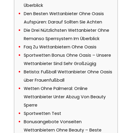
Überblick
Den Besten Wettanbieter Ohne Oasis
Aufspüren: Darauf Sollten Sie Achten
Die Drei Nützlichsten Wettanbieter Ohne
Remanso Sperrsystem Im Überblick
Faq Zu Wettanbietern Ohne Oasis
Sportwetten Bonus Ohne Oasis – Unsere
Wettanbieter Sind Sehr Großzügig
Betista: Fußball Wettanbieter Ohne Oasis
über Frauenfußball
Wetten Ohne Palmeral: Online
Wettanbieter Unter Abzug Von Beauty
Sperre
Sportwetten Test
Bonusangebote Vonseiten
Wettanbietern Ohne Beauty – Beste