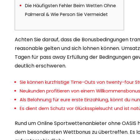
Die Häufigsten Fehler Beim Wetten Ohne
Palmeral & Wie Person Sie Vermeidet
Achten Sie darauf, dass die Bonusbedingungen trans
reasonable gelten und sich lohnen können. Umsatza
Tagen für pass away Erfüllung der Bedingungen gewäh
deutlich erschweren.
Sie können kurzfristige Time-Outs von twenty-four St
Neukunden profitieren von einem Willkommensbonus v
Als Belohnung für eure erste Einzahlung, könnt du nun
Es dient dem Schutz vor Glücksspielsucht und ist natü
Rund um Online Sportwettenanbieter ohne OASIS he
dem besondersten Wettbonus zu übertreffen. Es loh