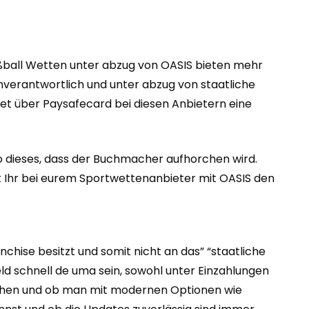
ßball Wetten unter abzug von OASIS bieten mehr
genverantwortlich und unter abzug von staatliche
et über Paysafecard bei diesen Anbietern eine
ko dieses, dass der Buchmacher aufhorchen wird.
st Ihr bei eurem Sportwettenanbieter mit OASIS den
hise besitzt und somit nicht an das” “staatliche
ld schnell de uma sein, sowohl unter Einzahlungen
stehen und ob man mit modernen Optionen wie