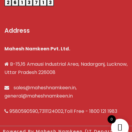
2
6
1
3
7
1
3
Address
Mahesh Namkeen Pvt. Ltd.
B-15,16 Amausi Industrial Area, Nadarganj, Lucknow,
Uttar Pradesh 226008
sales@maheshnamkeen.in
,
general@maheshnamkeen.in
9580590590
,
7311124002
,Toll Free -
1800 121 1983
0
Powered By Mahesh Namkeen (IT Department)