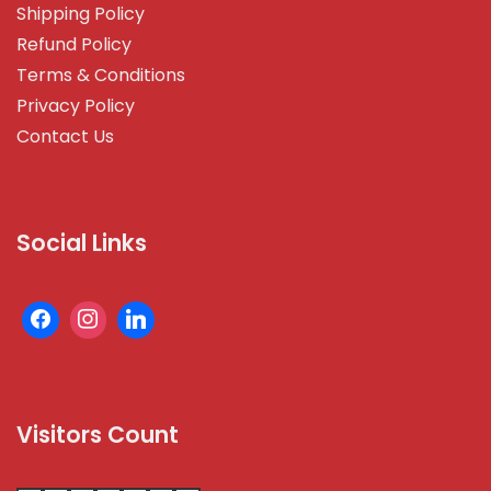
Shipping Policy
Refund Policy
Terms & Conditions
Privacy Policy
Contact Us
Social Links
Visitors Count