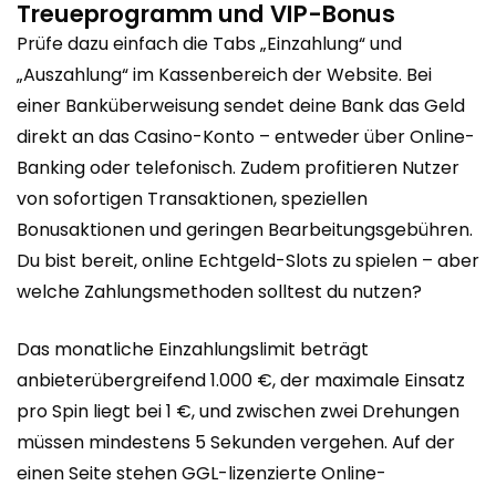
Treueprogramm und VIP-Bonus
Prüfe dazu einfach die Tabs „Einzahlung“ und
„Auszahlung“ im Kassenbereich der Website. Bei
einer Banküberweisung sendet deine Bank das Geld
direkt an das Casino-Konto – entweder über Online-
Banking oder telefonisch. Zudem profitieren Nutzer
von sofortigen Transaktionen, speziellen
Bonusaktionen und geringen Bearbeitungsgebühren.
Du bist bereit, online Echtgeld-Slots zu spielen – aber
welche Zahlungsmethoden solltest du nutzen?
Das monatliche Einzahlungslimit beträgt
anbieterübergreifend 1.000 €, der maximale Einsatz
pro Spin liegt bei 1 €, und zwischen zwei Drehungen
müssen mindestens 5 Sekunden vergehen. Auf der
einen Seite stehen GGL-lizenzierte Online-