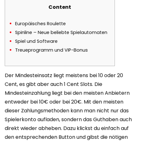
Content
Europäisches Roulette
Spinline – Neue beliebte Spielautomaten
Spiel und Software
Treueprogramm und VIP-Bonus
Der Mindesteinsatz liegt meistens bei 10 oder 20
Cent, es gibt aber auch 1 Cent Slots. Die
Mindesteinzahlung liegt bei den meisten Anbietern
entweder bei 10€ oder bei 20€. Mit den meisten
dieser Zahlungsmethoden kann man nicht nur das
Spielerkonto aufladen, sondern das Guthaben auch
direkt wieder abheben. Dazu klickst du einfach auf
den entsprechenden Button und gibst die nötigen