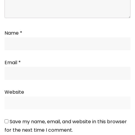
Name
*
Email
*
Website
Save my name, email, and website in this browser
for the next time I comment.