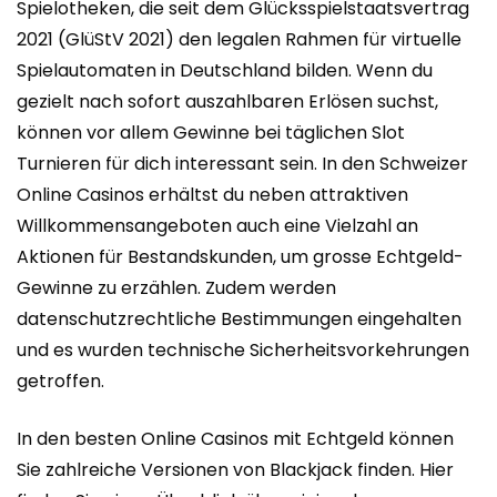
Spielotheken, die seit dem Glücksspielstaatsvertrag
2021 (GlüStV 2021) den legalen Rahmen für virtuelle
Spielautomaten in Deutschland bilden. Wenn du
gezielt nach sofort auszahlbaren Erlösen suchst,
können vor allem Gewinne bei täglichen Slot
Turnieren für dich interessant sein. In den Schweizer
Online Casinos erhältst du neben attraktiven
Willkommensangeboten auch eine Vielzahl an
Aktionen für Bestandskunden, um grosse Echtgeld-
Gewinne zu erzählen. Zudem werden
datenschutzrechtliche Bestimmungen eingehalten
und es wurden technische Sicherheitsvorkehrungen
getroffen.
In den besten Online Casinos mit Echtgeld können
Sie zahlreiche Versionen von Blackjack finden. Hier