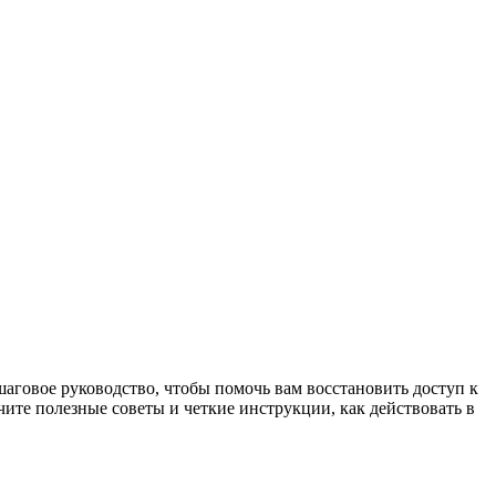
шаговое руководство, чтобы помочь вам восстановить доступ к
чите полезные советы и четкие инструкции, как действовать в