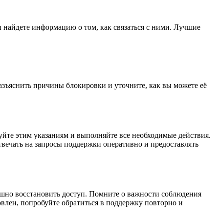
 найдете информацию о том, как связаться с ними. Лучшие
азъяснить причины блокировки и уточните, как вы можете её
уйте этим указаниям и выполняйте все необходимые действия.
вечать на запросы поддержки оперативно и предоставлять
ешно восстановить доступ. Помните о важности соблюдения
овлен, попробуйте обратиться в поддержку повторно и