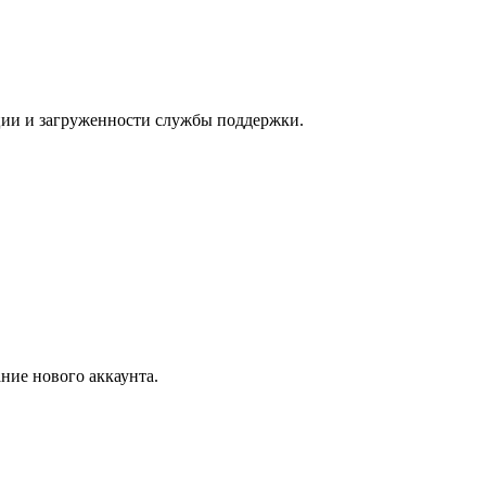
ации и загруженности службы поддержки.
ние нового аккаунта.