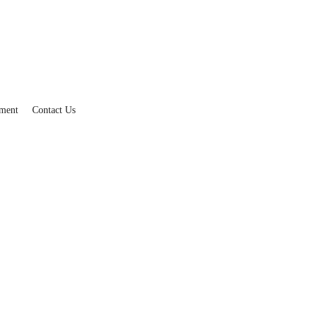
ment
Contact Us