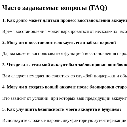
Часто задаваемые вопросы (FAQ)
1. Как долго может длиться процесс восстановления аккаун
Время восстановления может варьироваться от нескольких час
2. Могу ли я восстановить аккаунт, если забыл пароль?
Да, вы можете воспользоваться функцией восстановления парол
3. Что делать, если мой аккаунт был заблокирован ошибочн
Вам следует немедленно связаться со службой поддержки и объ
4. Могу ли я создать новый аккаунт после блокировки старо
Это зависит от условий, при которых ваш предыдущий аккаунт
5. Как улучшить безопасность моего аккаунта в будущем?
Используйте сложные пароли, двухфакторную аутентификацию и