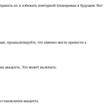
транить их и избежать повторной блокировки в будущем. Вот
ьше, проанализируйте, что именно могло привести к
ии аккаунта. Это может включать:
сстановления аккаунта.