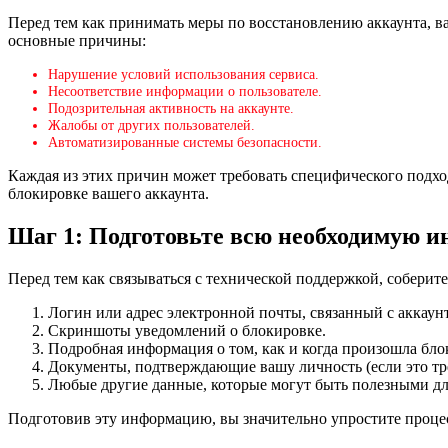
Перед тем как принимать меры по восстановлению аккаунта, в
основные причины:
Нарушение условий использования сервиса.
Несоответствие информации о пользователе.
Подозрительная активность на аккаунте.
Жалобы от других пользователей.
Автоматизированные системы безопасности.
Каждая из этих причин может требовать специфического подход
блокировке вашего аккаунта.
Шаг 1: Подготовьте всю необходимую 
Перед тем как связываться с технической поддержкой, соберит
Логин или адрес электронной почты, связанный с аккаун
Скриншоты уведомлений о блокировке.
Подробная информация о том, как и когда произошла бло
Документы, подтверждающие вашу личность (если это тре
Любые другие данные, которые могут быть полезными дл
Подготовив эту информацию, вы значительно упростите процес