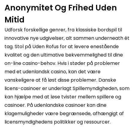
Anonymitet Og Frihed Uden
Mitid
Udforsk forskellige genrer, fra klassiske bordspil til
innovative nye udgivelser, alt sammen underneath ét
tag. Stol på Uden Rofus for at levere enestående
kvalitet og den ultimative bekvemmelighed til dine
on-line casino-behov. Hvis i støder på problemer
med et udenlandsk casino, kan det være
vanskeligere at få løst disse problemer. Danske
licens-casinoer er underlagt Spillemyndigheden, som
kan hjælpe med at løse tvister mellem spillere og
casinoer. På udenlandske casinoer kan dine
klagemuligheder være begrænsede, afhængigt af
licensmyndighedens politikker og ressourcer.