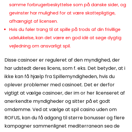
samme forbrugerbeskyttelse som på danske sider, og
gevinster har mulighed for at være skattepligtige,
afhængigt af licensen.
Hvis du føler trang til at spille på trods af din frivillige
udelukkelse, kan det være en god idé at søge dygtig
vejledning om ansvarligt spil.
Disse casinoer er reguleret af den myndighed, der
har udstedt deres licens, som f. eks. Det betyder, at i
ikke kan få hjælp fra Spillemyndigheden, hvis du
oplever problemer med casinoet. Det er derfor
vigtigt at vælge casinoer, der im or her licenseret af
anerkendte myndigheder og sitter på et godt
omdømme. Ved at vælge at spil casino uden om
ROFUS, kan du få adgang til større bonusser og flere
kampagner sammenlignet mediterranean sea de