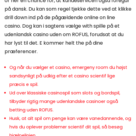
or her en chance for, at kundeservicen også foregår
på dansk. Du kan som regel tjekke dette ved at klikke
drill down ind på de pågældende online on line
casino. Dog kan i sagtens vælge with spille på et
udenlandsk casino uden om ROFUS, forudsat at du
har lyst til det. E kommer helt the på dine
præferencer.
Og når du vælger et casino, emergeny room du højst
sandsynligt på udkig efter et casino scientif lige
præcis e spil.
Ud over klassiske casinospil som slots og bordspil,
tilbyder rigtig mange udenlandske casinoer også
betting uden ROFUS.
Husk, at alt spil om penge kan være vanedannende, og
hvis du oplever problemer scientif dit spil, så besøg
hjælpelinjen.