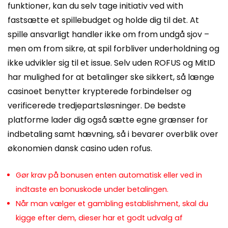
funktioner, kan du selv tage initiativ ved with
fastsætte et spillebudget og holde dig til det. At
spille ansvarligt handler ikke om from undgå sjov –
men om from sikre, at spil forbliver underholdning og
ikke udvikler sig til et issue. Selv uden ROFUS og MitID
har mulighed for at betalinger ske sikkert, så længe
casinoet benytter krypterede forbindelser og
verificerede tredjepartsløsninger. De bedste
platforme lader dig også sætte egne grænser for
indbetaling samt hævning, så i bevarer overblik over
økonomien
dansk casino uden rofus
.
Gør krav på bonusen enten automatisk eller ved in
indtaste en bonuskode under betalingen.
Når man vælger et gambling establishment, skal du
kigge efter dem, dieser har et godt udvalg af