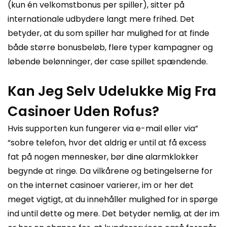
(kun én velkomstbonus per spiller), sitter på
internationale udbydere langt mere frihed. Det
betyder, at du som spiller har mulighed for at finde
både større bonusbeløb, flere typer kampagner og
løbende belønninger, der case spillet spændende.
Kan Jeg Selv Udelukke Mig Fra
Casinoer Uden Rofus?
Hvis supporten kun fungerer via e-mail eller via”
“sobre telefon, hvor det aldrig er until at få excess
fat på nogen mennesker, bør dine alarmklokker
begynde at ringe. Da vilkårene og betingelserne for
on the internet casinoer varierer, im or her det
meget vigtigt, at du innehåller mulighed for in spørge
ind until dette og mere. Det betyder nemlig, at der im