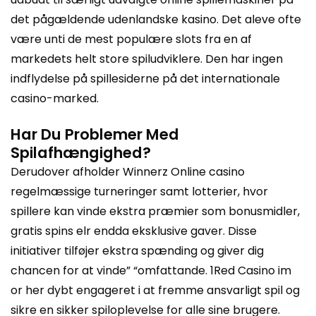
det pågældende udenlandske kasino. Det aleve ofte
være unti de mest populære slots fra en af
markedets helt store spiludviklere. Den har ingen
indflydelse på spillesiderne på det internationale
casino-marked.
Har Du Problemer Med
Spilafhængighed?
Derudover afholder Winnerz Online casino
regelmæssige turneringer samt lotterier, hvor
spillere kan vinde ekstra præmier som bonusmidler,
gratis spins elr endda eksklusive gaver. Disse
initiativer tilføjer ekstra spænding og giver dig
chancen for at vinde” “omfattande. 1Red Casino im
or her dybt engageret i at fremme ansvarligt spil og
sikre en sikker spiloplevelse for alle sine brugere.