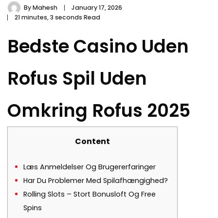
By
Mahesh
January 17, 2026
21 minutes, 3 seconds Read
Bedste Casino Uden
Rofus Spil Uden
Omkring Rofus 2025
Content
Læs Anmeldelser Og Brugererfaringer
Har Du Problemer Med Spilafhængighed?
Rolling Slots – Stort Bonusloft Og Free
Spins