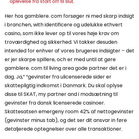
oplevelse fra start off til slut.
Her hos gamblere. com forsøger ni med skarp indsigt
i branchen, with identificere og udelukke ethvert
casino, som ikke lever op til vores høje krav om
troværdighed og sikkerhed. Vi takker desuden
intended for enhver af vores brugeres indsigter – det
er jer skarpe spillere, och er med until at gøre
gamblere. com til living area gode partner det er i
dag. Ja,” “gevinster fra ulicenserede sider er
skattepligtig indkomst i Danmark. Du skal oplyse
disse til SKAT, my partner and i modsætning til
gevinster fra dansk licenserede casinoer.
Skattesatsen emergeny room 42% af nettogevinster
(gevinster minus tab), og det ser dit ansvar in føre
detaljerede optegnelser over alle transaktioner.