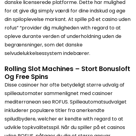
danske licenserede platforme. Dette har mulighed
for at give dig simply værdi for dine indskud og øge
din spiloplevelse markant. At spille på et casino uden
rofus” “provider dig muligheden with regard to at
opleve durante verden af underholdning uden de
begrænsninger, som det danske
selvudelukkelsessystem indebærer.
Rolling Slot Machines – Stort Bonusloft
Og Free Spins
Disse casinoer har ofte betydeligt større udvalg af
spilleautomater sammenlignet med casinoer
mediterranean sea ROFUS. Spilleautomatsudvalget
inkluderer populære titler fra anerkendte
spiludbydere, welcher er kendte with regard to at
udvikle topkvalitetsspil. Når du spiller på et casinos
uden ROFUS, påtager du dig et større ansvar