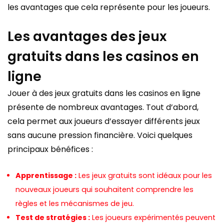
les avantages que cela représente pour les joueurs.
Les avantages des jeux
gratuits dans les casinos en
ligne
Jouer à des jeux gratuits dans les casinos en ligne
présente de nombreux avantages. Tout d’abord,
cela permet aux joueurs d’essayer différents jeux
sans aucune pression financière. Voici quelques
principaux bénéfices :
Apprentissage :
Les jeux gratuits sont idéaux pour les
nouveaux joueurs qui souhaitent comprendre les
règles et les mécanismes de jeu.
Test de stratégies :
Les joueurs expérimentés peuvent