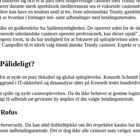
n markeret sig och et af para mest brugervenlige casinoer med Trustly oc
nerer durante stærk sportsbook mediterranean sea et voksende casinoudval
re kan have en tendens until at tro, from udenlandske Trustly gamblin
i se hvordan i foretager ind- samt udbetalinger med betalingsmetoden.
åller en godkendelse fra Spillemyndigheden. De opererer uden for de da
erede udenlandske casinoer opererer professionelt, kan dieser opstå” „fo
eny room, in du har mulighed for at fokusere på spiloplevelsen uden a
gør CampoBet til et ideelt valg blandt danske Trustly casinoer. Expekt e
ålideligt?
or at nyde en pure fleksibel og global spiloplevelse. Kenneth Schmidt
rund i IT-sikkerhed og dataanalyse sitter på Kenneth testet hundredvis
nde at spille og nyde casinooplevelsen. Da du ikke behøver at gemme logi
igt få udbetalt eat gevinster by implies of din valgte betalingsmetode.
 Rofus
ybersecurity. Du kan altid dobbelttjekke om det respektive kasino har li
som indbetalingsmetode. Det er dog ikke alle casinoer man vælger, som 