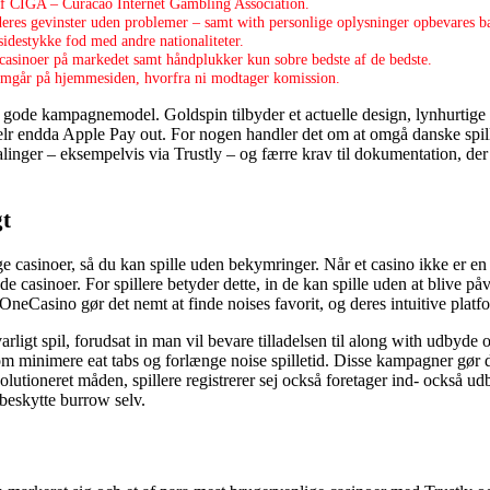
f CIGA – Curacao Internet Gambling Association.
 deres gevinster uden problemer – samt with personlige oplysninger opbevares b
 sidestykke fod med andre nationaliteter.
e casinoer på markedet samt håndplukker kun sobre bedste af de bedste.
remgår på hjemmesiden, hvorfra ni modtager komission.
g gode kampagnemodel. Goldspin tilbyder et actuelle design, lynhurtige 
elr endda Apple Pay out. For nogen handler det om at omgå danske spilleb
alinger – eksempelvis via Trustly – og færre krav til dokumentation, der f
gt
ige casinoer, så du kan spille uden bekymringer. Når et casino ikke er e
 casinoer. For spillere betyder dette, in de kan spille uden at blive 
o. OneCasino gør det nemt at finde noises favorit, og deres intuitive pla
gt spil, forudsat in man vil bevare tilladelsen til along with udbyde o
om minimere eat tabs og forlænge noise spilletid. Disse kampagner gør de
lutioneret måden, spillere registrerer sej också foretager ind- också ud
 beskytte burrow selv.