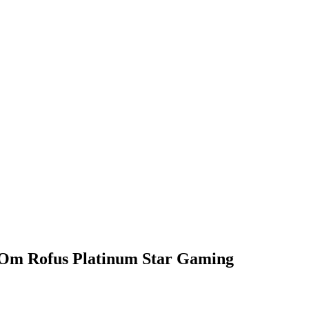
n Om Rofus Platinum Star Gaming