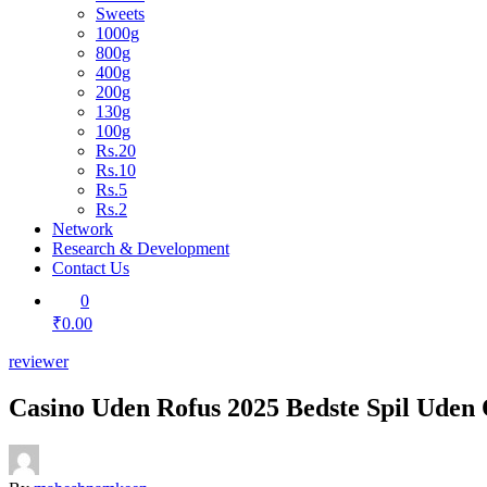
Sweets
1000g
800g
400g
200g
130g
100g
Rs.20
Rs.10
Rs.5
Rs.2
Network
Research & Development
Contact Us
0
₹0.00
reviewer
Casino Uden Rofus 2025 Bedste Spil Ude