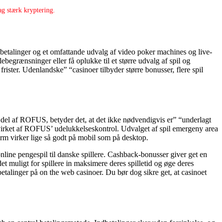
ag stærk kryptering.
betalinger og et omfattande udvalg af video poker machines og live-
egrænsninger eller få oplukke til et større udvalg af spil og
rister. Udenlandske” “casinoer tilbyder større bonusser, flere spil
n del af ROFUS, betyder det, at det ikke nødvendigvis er” “underlagt
påvirket af ROFUS’ udelukkelseskontrol. Udvalget af spil emergeny area
tform virker lige så godt på mobil som på desktop.
nline pengespil til danske spillere. Cashback-bonusser giver get en
t muligt for spillere in maksimere deres spilletid og øge deres
betalinger på on the web casinoer. Du bør dog sikre get, at casinoet