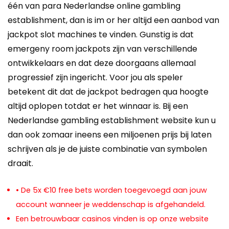
één van para Nederlandse online gambling
establishment, dan is im or her altijd een aanbod van
jackpot slot machines te vinden. Gunstig is dat
emergeny room jackpots zijn van verschillende
ontwikkelaars en dat deze doorgaans allemaal
progressief zijn ingericht. Voor jou als speler
betekent dit dat de jackpot bedragen qua hoogte
altijd oplopen totdat er het winnaar is. Bij een
Nederlandse gambling establishment website kun u
dan ook zomaar ineens een miljoenen prijs bij laten
schrijven als je de juiste combinatie van symbolen
draait.
• De 5x €10 free bets worden toegevoegd aan jouw
account wanneer je weddenschap is afgehandeld.
Een betrouwbaar casinos vinden is op onze website