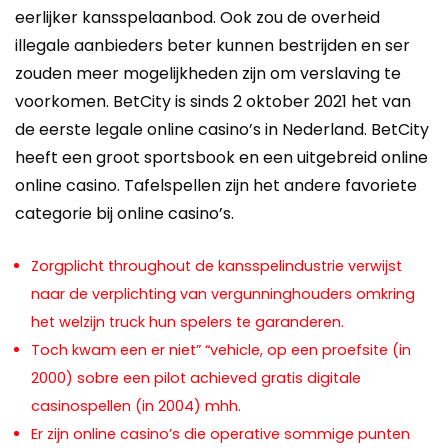
eerlijker kansspelaanbod. Ook zou de overheid
illegale aanbieders beter kunnen bestrijden en ser
zouden meer mogelijkheden zijn om verslaving te
voorkomen. BetCity is sinds 2 oktober 2021 het van
de eerste legale online casino’s in Nederland. BetCity
heeft een groot sportsbook en een uitgebreid online
online casino. Tafelspellen zijn het andere favoriete
categorie bij online casino’s.
Zorgplicht throughout de kansspelindustrie verwijst
naar de verplichting van vergunninghouders omkring
het welzijn truck hun spelers te garanderen.
Toch kwam een er niet” “vehicle, op een proefsite (in
2000) sobre een pilot achieved gratis digitale
casinospellen (in 2004) mhh.
Er zijn online casino’s die operative sommige punten