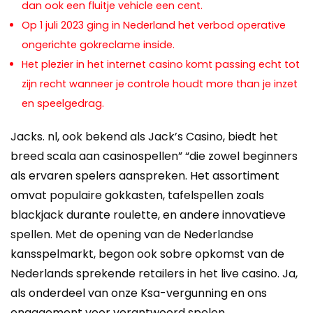
dan ook een fluitje vehicle een cent.
Op 1 juli 2023 ging in Nederland het verbod operative
ongerichte gokreclame inside.
Het plezier in het internet casino komt passing echt tot
zijn recht wanneer je controle houdt more than je inzet
en speelgedrag.
Jacks. nl, ook bekend als Jack’s Casino, biedt het
breed scala aan casinospellen” “die zowel beginners
als ervaren spelers aanspreken. Het assortiment
omvat populaire gokkasten, tafelspellen zoals
blackjack durante roulette, en andere innovatieve
spellen. Met de opening van de Nederlandse
kansspelmarkt, begon ook sobre opkomst van de
Nederlands sprekende retailers in het live casino. Ja,
als onderdeel van onze Ksa-vergunning en ons
engagement voor verantwoord spelen,