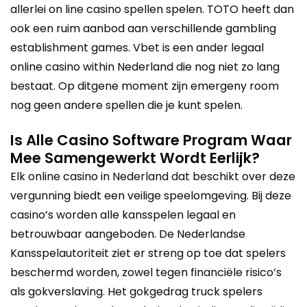
allerlei on line casino spellen spelen. TOTO heeft dan
ook een ruim aanbod aan verschillende gambling
establishment games. Vbet is een ander legaal
online casino within Nederland die nog niet zo lang
bestaat. Op ditgene moment zijn emergeny room
nog geen andere spellen die je kunt spelen.
Is Alle Casino Software Program Waar
Mee Samengewerkt Wordt Eerlijk?
Elk online casino in Nederland dat beschikt over deze
vergunning biedt een veilige speelomgeving. Bij deze
casino’s worden alle kansspelen legaal en
betrouwbaar aangeboden. De Nederlandse
Kansspelautoriteit ziet er streng op toe dat spelers
beschermd worden, zowel tegen financiële risico’s
als gokverslaving. Het gokgedrag truck spelers