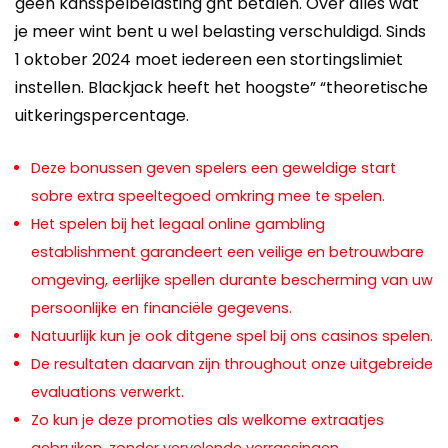
geen kansspelbelasting ght betalen. Over alles wat
je meer wint bent u wel belasting verschuldigd. Sinds
1 oktober 2024 moet iedereen een stortingslimiet
instellen. Blackjack heeft het hoogste” “theoretische
uitkeringspercentage.
Deze bonussen geven spelers een geweldige start
sobre extra speeltegoed omkring mee te spelen.
Het spelen bij het legaal online gambling
establishment garandeert een veilige en betrouwbare
omgeving, eerlijke spellen durante bescherming van uw
persoonlijke en financiële gegevens.
Natuurlijk kun je ook ditgene spel bij ons casinos spelen.
De resultaten daarvan zijn throughout onze uitgebreide
evaluations verwerkt.
Zo kun je deze promoties als welkome extraatjes
gebruiken, zonder vervelende verrassingen.