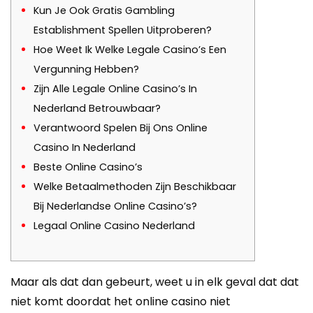
Kun Je Ook Gratis Gambling
Establishment Spellen Uitproberen?
Hoe Weet Ik Welke Legale Casino’s Een
Vergunning Hebben?
Zijn Alle Legale Online Casino’s In
Nederland Betrouwbaar?
Verantwoord Spelen Bij Ons Online
Casino In Nederland
Beste Online Casino’s
Welke Betaalmethoden Zijn Beschikbaar
Bij Nederlandse Online Casino’s?
Legaal Online Casino Nederland
Maar als dat dan gebeurt, weet u in elk geval dat dat
niet komt doordat het online casino niet