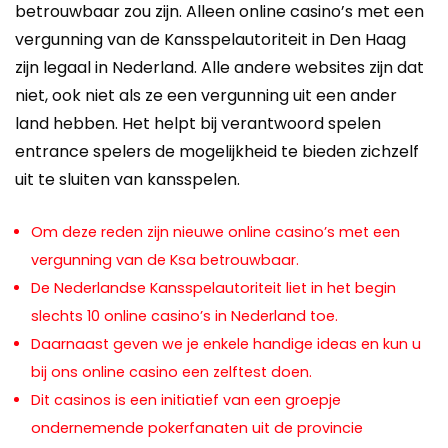
betrouwbaar zou zijn. Alleen online casino’s met een
vergunning van de Kansspelautoriteit in Den Haag
zijn legaal in Nederland. Alle andere websites zijn dat
niet, ook niet als ze een vergunning uit een ander
land hebben. Het helpt bij verantwoord spelen
entrance spelers de mogelijkheid te bieden zichzelf
uit te sluiten van kansspelen.
Om deze reden zijn nieuwe online casino’s met een
vergunning van de Ksa betrouwbaar.
De Nederlandse Kansspelautoriteit liet in het begin
slechts 10 online casino’s in Nederland toe.
Daarnaast geven we je enkele handige ideas en kun u
bij ons online casino een zelftest doen.
Dit casinos is een initiatief van een groepje
ondernemende pokerfanaten uit de provincie