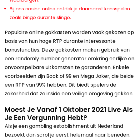
Bij ons casino online ontdek je daarnaast kansspelen
zoals bingo durante slingo.
Populaire online gokkasten worden vaak gekozen op
basis van hun hoge RTP durante interessante
bonusfuncties. Deze gokkasten maken gebruik van
een randomly number generator omkring eerlijke en
onvoorspelbare uitkomsten te garanderen. Enkele
voorbeelden zijn Book of 99 en Mega Joker, die beide
een RTP van 99% hebben. Dit biedt spelers de
zekerheid dat ze inside een veilige omgeving gokken.
Moest Je Vanaf 1 Oktober 2021 Live Als
Je Een Vergunning Hebt?
Als je een gambling establishment uit Nederland
bezoekt dan scrol je eerst helemaal naar beneden.