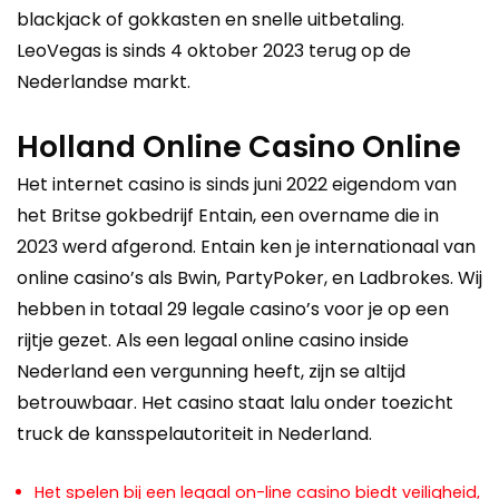
blackjack of gokkasten en snelle uitbetaling.
LeoVegas is sinds 4 oktober 2023 terug op de
Nederlandse markt.
Holland Online Casino Online
Het internet casino is sinds juni 2022 eigendom van
het Britse gokbedrijf Entain, een overname die in
2023 werd afgerond. Entain ken je internationaal van
online casino’s als Bwin, PartyPoker, en Ladbrokes. Wij
hebben in totaal 29 legale casino’s voor je op een
rijtje gezet. Als een legaal online casino inside
Nederland een vergunning heeft, zijn se altijd
betrouwbaar. Het casino staat lalu onder toezicht
truck de kansspelautoriteit in Nederland.
Het spelen bij een legaal on-line casino biedt veiligheid,