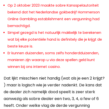
Op 2 oktober 2023 maakte sobre Kansspelautoriteit
bekend dat het Nederlandse gokbedrijf Hommerson
Online Gambling establishment een vergunning had
bemachtigd.
Simpel gezegd is het natuurlijk makkelijk te berekenen
wat bij elke potentiële hand is definitely die je krijgt de
beste keuze is.
Er kunnen duizenden, soms zelfs honderdduizenden,
manieren zijn waarop u via deze spellen geld kunt
winnen bij ons internet casino.
Dat lijkt misschien niet handig (wat als je een 2 krijgt?
) maar is logisch wie je verder nadenkt. De kans dat
de dealer zich namelijk dood speelt is zeer sterk
aanwezig als sobre dealer een two, 3, 4, a few of 6
heeft. Onder welke vlag de derde vergunning