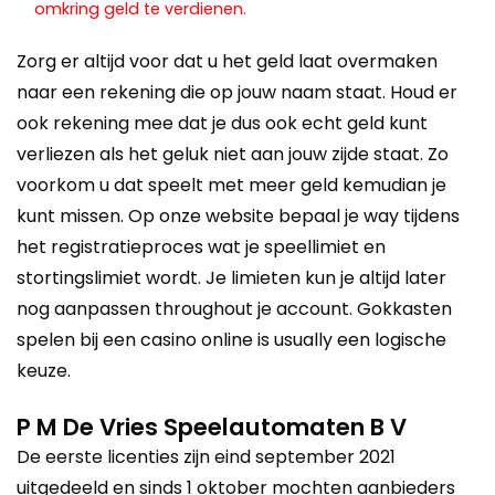
omkring geld te verdienen.
Zorg er altijd voor dat u het geld laat overmaken
naar een rekening die op jouw naam staat. Houd er
ook rekening mee dat je dus ook echt geld kunt
verliezen als het geluk niet aan jouw zijde staat. Zo
voorkom u dat speelt met meer geld kemudian je
kunt missen. Op onze website bepaal je way tijdens
het registratieproces wat je speellimiet en
stortingslimiet wordt. Je limieten kun je altijd later
nog aanpassen throughout je account. Gokkasten
spelen bij een casino online is usually een logische
keuze.
P M De Vries Speelautomaten B V
De eerste licenties zijn eind september 2021
uitgedeeld en sinds 1 oktober mochten aanbieders