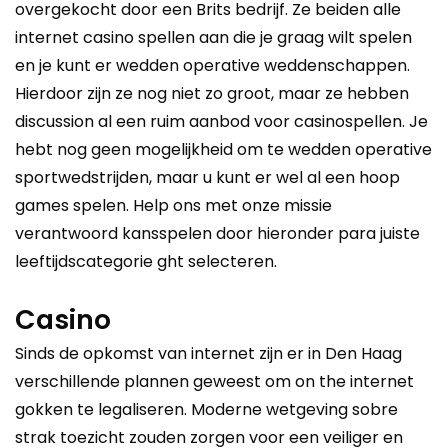
overgekocht door een Brits bedrijf. Ze beiden alle
internet casino spellen aan die je graag wilt spelen
en je kunt er wedden operative weddenschappen.
Hierdoor zijn ze nog niet zo groot, maar ze hebben
discussion al een ruim aanbod voor casinospellen. Je
hebt nog geen mogelijkheid om te wedden operative
sportwedstrijden, maar u kunt er wel al een hoop
games spelen. Help ons met onze missie
verantwoord kansspelen door hieronder para juiste
leeftijdscategorie ght selecteren.
Casino
Sinds de opkomst van internet zijn er in Den Haag
verschillende plannen geweest om on the internet
gokken te legaliseren. Moderne wetgeving sobre
strak toezicht zouden zorgen voor een veiliger en