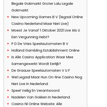
Illegale Gokmarkt Groter Lalu Legale
Gokmarkt
New Upcoming Games B V (legaal Online
Casino Nederland Maar Niet Live)
Moest Je Vanaf 1 Oktober 2021 Live Als U
Een Vergunning Hebt?
P D De Vries Speelautomaten B V
Holland Gambling Establishment Online
Is Alle Casino Application Waar Mee
Samengewerkt Wordt Eerlijk?
De Graauw Speelautomaten V U F
Wel Legaal Maar Hun On-line Casino Nog
Niet Live In Nederland
Speel Veilig En Verantwoord
Nadelen Van Gokken In Nederland
Casino Nl Online Website: Alle