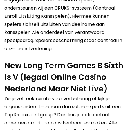
ondersteunen wij een CRUKS-systeem (Centraal
Enroll Uitsluiting Kansspelen). Hiermee kunnen
spelers zichzelf uitsluiten van deelname aan
kansspelen wie onderdeel van verantwoord
speelgedrag. Spelersbescherming staat centraal in
onze dienstverlening.
New Long Term Games B Sixth
Is V (legaal Online Casino
Nederland Maar Niet Live)
Zie je zelf ook ruimte voor verbetering of kijk je
ergens anders tegenaan dan sobre experts uit een
Top10casino. nl group? Dan kun je ook contact
opnemen om dit aan ons kenbaar les maken. Alle