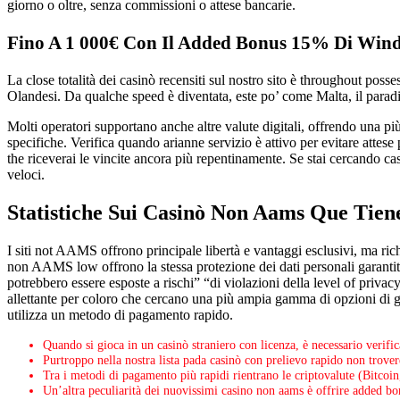
giorno o oltre, senza commissioni o attese bancarie.
Fino A 1 000€ Con Il Added Bonus 15% Di Wind
La close totalità dei casinò recensiti sul nostro sito è throughout pos
Olandesi. Da qualche speed è diventata, este po’ come Malta, il parad
Molti operatori supportano anche altre valute digitali, offrendo una 
specifiche. Verifica quando arianne servizio è attivo per evitare attese 
the riceverai le vincite ancora più repentinamente. Se stai cercando ca
veloci.
Statistiche Sui Casinò Non Aams Que Tien
I siti not AAMS offrono principale libertà e vantaggi esclusivi, ma rich
non AAMS low offrono la stessa protezione dei dati personali garantit
potrebbero essere esposte a rischi” “di violazioni della level of privac
allettante per coloro che cercano una più ampia gamma di opzioni di g
utilizza un metodo di pagamento rapido.
Quando si gioca in un casinò straniero con licenza, è necessario verific
Purtroppo nella nostra lista pada casinò con prelievo rapido non trover
Tra i metodi di pagamento più rapidi rientrano le criptovalute (Bitcoin,
Un’altra peculiarità dei nuovissimi casino non aams è offrire added bo