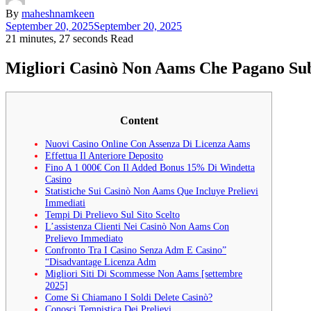
By
maheshnamkeen
September 20, 2025
September 20, 2025
21 minutes, 27 seconds Read
Migliori Casinò Non Aams Che Pagano Sub
Content
Nuovi Casino Online Con Assenza Di Licenza Aams
Effettua Il Anteriore Deposito
Fino A 1 000€ Con Il Added Bonus 15% Di Windetta
Casino
Statistiche Sui Casinò Non Aams Que Incluye Prelievi
Immediati
Tempi Di Prelievo Sul Sito Scelto
L’assistenza Clienti Nei Casinò Non Aams Con
Prelievo Immediato
Confronto Tra I Casino Senza Adm E Casino”
“Disadvantage Licenza Adm
Migliori Siti Di Scommesse Non Aams [settembre
2025]
Come Si Chiamano I Soldi Delete Casinò?
Conosci Tempistica Dei Prelievi