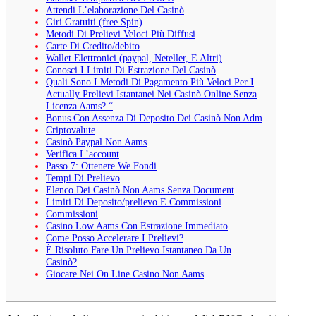
Attendi L’elaborazione Del Casinò
Giri Gratuiti (free Spin)
Metodi Di Prelievi Veloci Più Diffusi
Carte Di Credito/debito
Wallet Elettronici (paypal, Neteller, E Altri)
Conosci I Limiti Di Estrazione Del Casinò
Quali Sono I Metodi Di Pagamento Più Veloci Per I
Actually Prelievi Istantanei Nei Casinò Online Senza
Licenza Aams? “
Bonus Con Assenza Di Deposito Dei Casinò Non Adm
Criptovalute
Casinò Paypal Non Aams
Verifica L’account
Passo 7: Ottenere We Fondi
Tempi Di Prelievo
Elenco Dei Casinò Non Aams Senza Document
Limiti Di Deposito/prelievo E Commissioni
Commissioni
Сasino Low Aams Con Estrazione Immediato
Come Posso Accelerare I Prelievi?
È Risoluto Fare Un Prelievo Istantaneo Da Un
Casinò?
Giocare Nei On Line Casino Non Aams