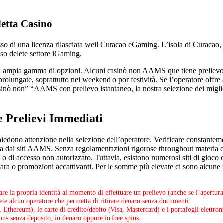
etta Casino
sesso di una licenza rilasciata weil Curacao eGaming. L’isola di Curacao,
iso delete settore iGaming.
più ampia gamma di opzioni. Alcuni casinò non AAMS que tiene prelievo i
prolungate, soprattutto nei weekend o por festività. Se l’operatore offre 
sinò non” “AAMS con prelievo istantaneo, la nostra selezione dei migliori
e Prelievi Immediati
iedono attenzione nella selezione dell’operatore. Verificare constantement
a dai siti AAMS. Senza regolamentazioni rigorose throughout materia di 
y o di accesso non autorizzato. Tuttavia, esistono numerosi siti di gioco 
ara o promozioni accattivanti. Per le somme più elevate ci sono alcune 
are la propria identità al momento di effettuare un prelievo (anche se l’apertur
ete alcun operatore che permetta di ritirare denaro senza documenti.
 Ethereum), le carte di credito/debito (Visa, Mastercard) e i portafogli elettroni
nus senza deposito, in denaro oppure in free spins.