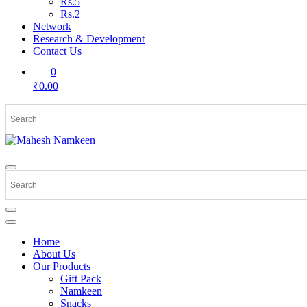
Rs.5
Rs.2
Network
Research & Development
Contact Us
0
₹0.00
Home
About Us
Our Products
Gift Pack
Namkeen
Snacks