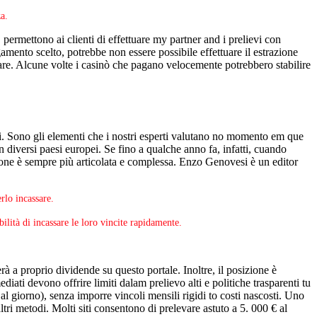
za.
rmettono ai clienti di effettuare my partner and i prelievi con
mento scelto, potrebbe non essere possibile effettuare il estrazione
vare. Alcune volte i casinò che pagano velocemente potrebbero stabilire
ri. Sono gli elementi che i nostri esperti valutano no momento em que
diversi paesi europei. Se fino a qualche anno fa, infatti, cuando
zione è sempre più articolata e complessa. Enzo Genovesi è un editor
rlo incassare.
ilità di incassare le loro vincite rapidamente.
à a proprio dividende su questo portale. Inoltre, il posizione è
i devono offrire limiti dalam prelievo alti e politiche trasparenti tu
l giorno), senza imporre vincoli mensili rigidi to costi nascosti. Uno
tri metodi. Molti siti consentono di prelevare astuto a 5. 000 € al