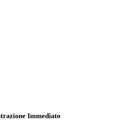
strazione Immediato