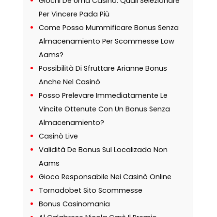
Giochi De Uma Casinò: Quali Selezionare
Per Vincere Pada Più
Come Posso Mummificare Bonus Senza
Almacenamiento Per Scommesse Low
Aams?
Possibilità Di Sfruttare Arianne Bonus
Anche Nel Casinò
Posso Prelevare Immediatamente Le
Vincite Ottenute Con Un Bonus Senza
Almacenamiento?
Casinò Live
Validità De Bonus Sul Localizado Non
Aams
Gioco Responsabile Nei Casinò Online
Tornadobet Sito Scommesse
Bonus Casinomania