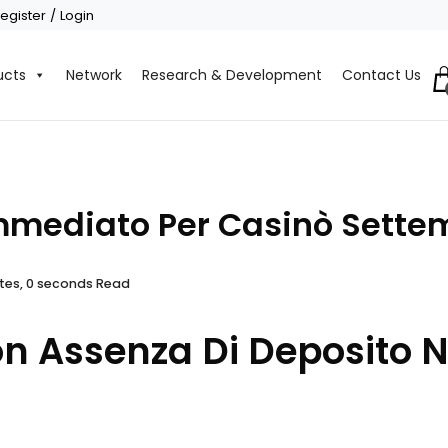
egister / Login
ucts
Network
Research & Development
Contact Us
mediato Per Casinò Sette
tes, 0 seconds Read
on Assenza Di Deposito