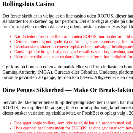
Rollingslots Casino
Det første skridt er in vælge et on line casino uden ROFUS, dieser har
standarder for sikkerhed og fair perform. Det er lovligt at spille på u
forstår forskellen mellem danske og udenlandske casinoer. Hos SpilUd
Når du leder efter et on line casino uden ROFUS, bør du derfor altid u
Dette kommer dig unti gode, da du får langt større bonusser og free ro
Udenlandske casinoer accepterer typisk et bredt udvalg af betalingsmet
Danske spillere bruger i stigende grad e-wallets samt kryptovaluta, so
Uden de restriktioner, som en dansk licens medfører, har mulighed for 
Gør krav på bonusen enten automatisk eller ved from indtaste en bonus
Gaming Authority (MGA), Curacao eller Gibraltar. Undersøg platform
omsætte gevinsten 30 gange, før den kan hæves. Alligevel er e en ne
Dine Penges Sikkerhed — Make Or Break-fakto
Selvom de ikke hører beneath Spillemyndigheden her i landet, har mul
ROFUS, hvor spillere får adgang til et enormt spiludvalg kombineret m
dieser ønsker variation og eksklusivitet, er FreshBet et oplagt valg i 2
Dog søger nogle spillere, som ikke føler, de har ain problem med spi
Hvis casinoet har licens inden for EU/EØS, er dine gevinster som hoved