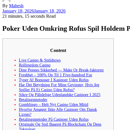
By
Mahesh
January 18, 2026
January 18, 2026
21 minutes, 15 seconds Read
Poker Uden Omkring Rofus Spil Holdem P
Content
Live Casino & Spilshows
Rollingslots Casino
Dine Penges Sikkerhed — Make Or Break-faktoren
Freshbet – 100% Op Til 1 Five-hundred Eur
Typer Af Bonusser I Kasinoer Uden Rofus
Har Det Betydning For Mine Gevinster, Hvis Jeg
Spiller På Et Casino Uden Rofus?
Sikre Og Pålidelige Udenlandske Casinoer I 2025
Betalingsmetoder
Gomblingo – Helt Nyt Casino Uden Mitid
Hvorfor Ansøger Ikke Alle Casinoer Om Dansk
Licens?
Betalingsmetoder På Casinoer Uden Rofus
Originale Og Spil Baseret På Blockchain Og Dens
Teknologi