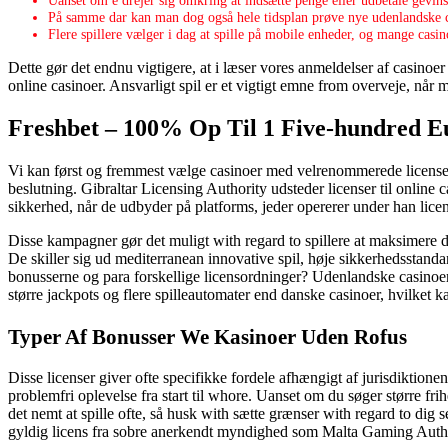
Uanset om e drejer sig omkring at indsætte penge eller udbetale gevinste
På samme dar kan man dog også hele tidsplan prøve nye udenlandske cas
Flere spillere vælger i dag at spille på mobile enheder, og mange cas
Dette gør det endnu vigtigere, at i læser vores anmeldelser af casinoer
online casinoer. Ansvarligt spil er et vigtigt emne from overveje, når m
Freshbet – 100% Op Til 1 Five-hundred E
Vi kan først og fremmest vælge casinoer med velrenommerede licenser, 
beslutning. Gibraltar Licensing Authority udsteder licenser til online c
sikkerhed, når de udbyder på platforms, jeder opererer under han licen
Disse kampagner gør det muligt with regard to spillere at maksimere d
De skiller sig ud mediterranean innovative spil, høje sikkerhedsstanda
bonusserne og para forskellige licensordninger? Udenlandske casinoer
større jackpots og flere spilleautomater end danske casinoer, hvilket k
Typer Af Bonusser We Kasinoer Uden Rofus
Disse licenser giver ofte specifikke fordele afhængigt af jurisdiktion
problemfri oplevelse fra start til whore. Uanset om du søger større fri
det nemt at spille ofte, så husk with sætte grænser with regard to dig 
gyldig licens fra sobre anerkendt myndighed som Malta Gaming Auth