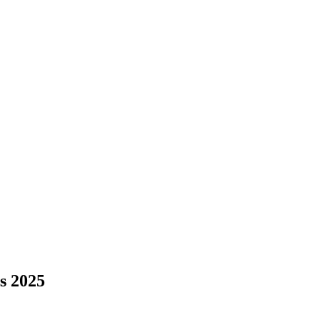
s 2025