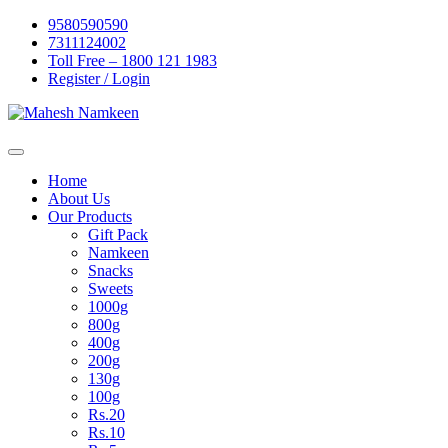
Skip
9580590590
to
7311124002
content
Toll Free – 1800 121 1983
Register / Login
Home
About Us
Our Products
Gift Pack
Namkeen
Snacks
Sweets
1000g
800g
400g
200g
130g
100g
Rs.20
Rs.10