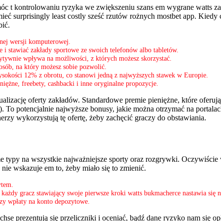
óc t kontrolowaniu ryzyka we zwiększeniu szans em wygrane watts za
eć surprisingly least costly sześć rzutów rożnych mostbet app. Kiedy 
bić.
nej wersji komputerowej.
 i stawiać zakłady sportowe ze swoich telefonów albo tabletów.
tywnie wpływa na możliwości, z których możesz skorzystać.
osób, na który możesz sobie pozwolić.
sokości 12% z obrotu, co stanowi jedną z najwyższych stawek w Europie.
iężne, freebety, cashbacki i inne oryginalne propozycje.
ualizację oferty zakładów. Standardowe premie pieniężne, które ofer
5x). To potencjalnie najwyższe bonusy, jakie można otrzymać na portal
zy wykorzystują tę ofertę, żeby zachęcić graczy do obstawiania.
me typy na wszystkie najważniejsze sporty oraz rozgrywki. Oczywiście
 nie wskazuje em to, żeby miało się to zmienić.
ytem.
e każdy gracz stawiający swoje pierwsze kroki watts bukmacherce nastawia się 
rzy wpłaty na konto depozytowe.
ochse prezentują się przeliczniki i oceniać, bądź dane ryzyko nam się 