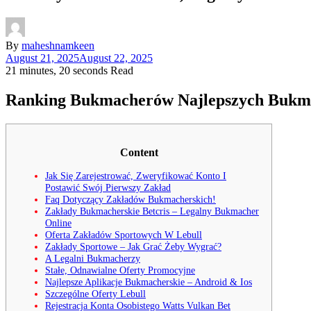
By
maheshnamkeen
August 21, 2025
August 22, 2025
21 minutes, 20 seconds Read
Ranking Bukmacherów Najlepszych Bukm
Content
Jak Się Zarejestrować, Zweryfikować Konto I
Postawić Swój Pierwszy Zakład
Faq Dotyczący Zakładów Bukmacherskich!
Zakłady Bukmacherskie Betcris – Legalny Bukmacher
Online
Oferta Zakładów Sportowych W Lebull
Zakłady Sportowe – Jak Grać Żeby Wygrać?
A Legalni Bukmacherzy
Stałe, Odnawialne Oferty Promocyjne
Najlepsze Aplikacje Bukmacherskie – Android & Ios
Szczególne Oferty Lebull
Rejestracja Konta Osobistego Watts Vulkan Bet