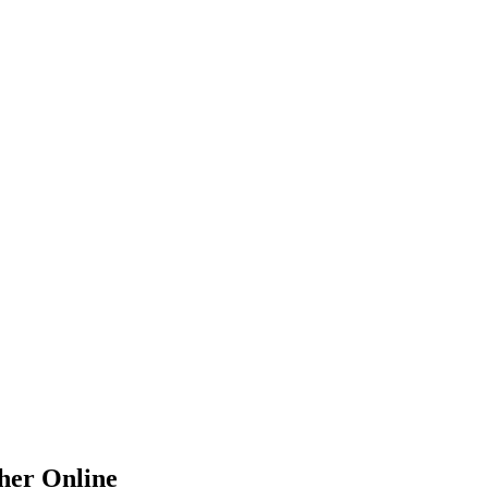
her Online