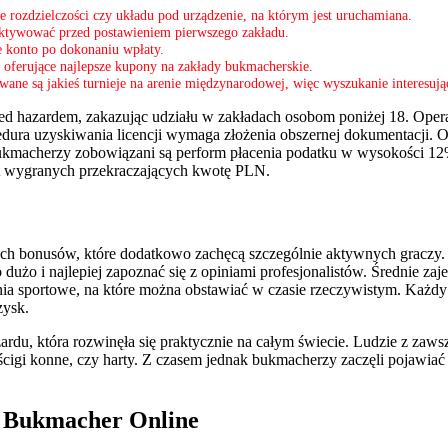
ozdzielczości czy układu pod urządzenie, na którym jest uruchamiana.
 aktywować przed postawieniem pierwszego zakładu.
e konto po dokonaniu wpłaty.
le oferujące najlepsze kupony na zakłady bukmacherskie.
grywane są jakieś turnieje na arenie międzynarodowej, więc wyszukanie interesu
przed hazardem, zakazując udziału w zakładach osobom poniżej 18. Op
edura uzyskiwania licencji wymaga złożenia obszernej dokumentacji. 
macherzy zobowiązani są perform płacenia podatku w wysokości 12% 
out wygranych przekraczających kwotę PLN.
ych bonusów, które dodatkowo zachęcą szczególnie aktywnych graczy.
użo i najlepiej zapoznać się z opiniami profesjonalistów. Średnie zajeci
ia sportowe, na które można obstawiać w czasie rzeczywistym. Każdy
zysk.
u, która rozwinęła się praktycznie na całym świecie. Ludzie z zawsze 
gi konne, czy harty. Z czasem jednak bukmacherzy zaczęli pojawiać s
y Bukmacher Online