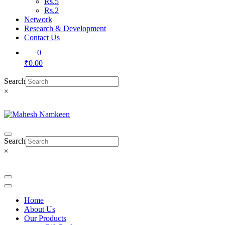
Rs.5
Rs.2
Network
Research & Development
Contact Us
0
₹0.00
Search
×
Search
×
Home
About Us
Our Products