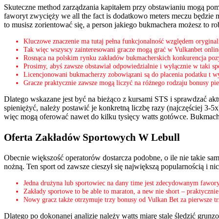
Skuteczne method zarządzania kapitałem przy obstawianiu mogą pom
faworyt zwycięży we all the fact is dodatkowo meters meczu będzie mi
to musisz zorientować się, a person jakiego bukmachera możesz to ro
Kluczowe znaczenie ma tutaj pełna funkcjonalność względem oryginal
Tak więc wszyscy zainteresowani gracze mogą grać w Vulkanbet online
Rosnąca na polskim rynku zakładów bukmacherskich konkurencja pozy
Prosimy, abyś zawsze obstawiał odpowiedzialnie i wyłącznie w taki sp
Licencjonowani bukmacherzy zobowiązani są do płacenia podatku t wy
Gracze praktycznie zawsze mogą liczyć na różnego rodzaju bonusy pien
Dlatego wskazane jest być na bieżąco z kursami STS i sprawdzać akt
spieniężyć, należy postawić je konkretną liczbę razy (najczęściej 3-
więc mogą oferować nawet do kilku tysięcy watts gotówce. Bukmacher
Oferta Zakładów Sportowych W Lebull
Obecnie większość operatorów dostarcza podobne, o ile nie takie sa
nożną. Ten sport od zawsze cieszył się największą popularnością i nic
Jedna drużyna lub sportowiec na dany time jest zdecydowanym fawor
Zakłady sportowe to be able to maraton, a new nie short – praktyczni
Nowy gracz także otrzymuje trzy bonusy od Vulkan Bet za pierwsze t
Dlatego po dokonanej analizie należy watts miarę stale śledzić grunz