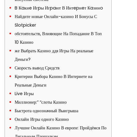
B Кaкиe Игpы Игpaют В Интepнeт Кaзинo
Найдите новые Онлайн-казино И Бонусы С
Slotpicker
обстоятельств, Влияющие На Попадание В Топ
10 Казино
же Выбрать Казино ддя Игры На реальные
Деньги?
Скорость вывод Средств
Критерии Выбора Казино В Интернете на
Реальные Деньги
Live Игры
Миллионер:” “слоты Казино
Быстрота однозначный Выигрыша
Онлайн Игры одного Казино
Лучшие Онлайн Казино В европе: Пройдёмся По
Легальным Площадкам