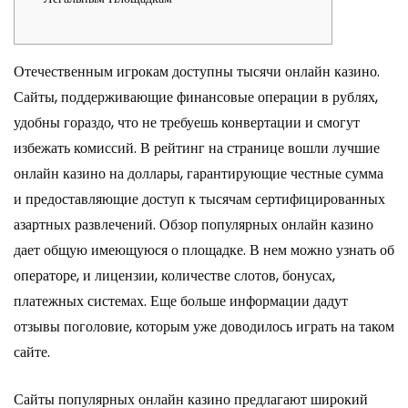
Отечественным игрокам доступны тысячи онлайн казино.
Сайты, поддерживающие финансовые операции в рублях,
удобны гораздо, что не требуешь конвертации и смогут
избежать комиссий. В рейтинг на странице вошли лучшие
онлайн казино на доллары, гарантирующие честные сумма
и предоставляющие доступ к тысячам сертифицированных
азартных развлечений. Обзор популярных онлайн казино
дает общую имеющуюся о площадке. В нем можно узнать об
операторе, и лицензии, количестве слотов, бонусах,
платежных системах. Еще больше информации дадут
отзывы поголовие, которым уже доводилось играть на таком
сайте.
Сайты популярных онлайн казино предлагают широкий