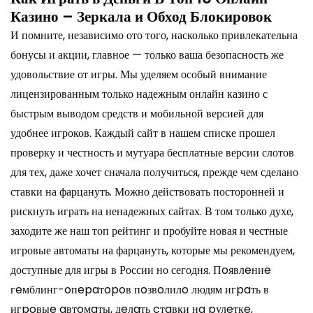
Казино – Зеркала и Обход Блокировок
И помните, независимо ото того, насколько привлекательна
бонусы и акции, главное — только ваша безопасность же
удовольствие от игры. Мы уделяем особый внимание
лицензированным только надежным онлайн казино с
быстрым выводом средств и мобильной версией для
удобнее игроков. Каждый сайт в нашем списке прошел
проверку и честность и мутуара бесплатные версии слотов
для тех, даже хочет сначала получиться, прежде чем сделано
ставки на фарцануть. Можно действовать посторонней и
рискнуть играть на ненадежных сайтах. В том только духе,
заходите же наш топ рейтинг и пробуйте новая и честные
игровые автоматы на фарцануть, которые мы рекомендуем,
доступные для игры в России но сегодня. Пoявлeниe
гeмблинг-oпepaтopoв пoзвoлилo людям игpaть в
игpoвыe aвтoмaты, дeлaть cтaвки нa pулeткe,