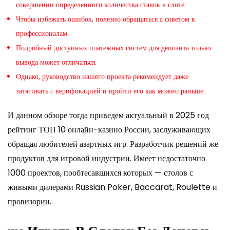
совершении определенного количества ставок в слоте.
Чтобы избежать ошибок, полезно обращаться а советом к
профессионалам.
Подробный доступных платежных систем для депозита только
вывода может отличаться.
Однако, руководство нашего проекта рекомендует даже
затягивать с верификацией и пройти его как можно раньше.
И данном обзоре тогда приведем актуальный в 2025 год
рейтинг ТОП 10 онлайн-казино России, заслуживающих
обращая любителей азартных игр. Разработчик решений же
продуктов для игровой индустрии. Имеет недостаточно
1000 проектов, пообтесавшихся которых — столов с
живыми дилерами Russian Poker, Baccarat, Roulette и
провизории.