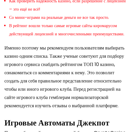
Как проверить надёжность казино, если разрешение с лицензией
– это ещё не всё!
Со мини-играми на реальные деньги не все так просто.
В рейтинг вошли только самые игровые сайты киромарусом
действующей лицензией и многочисленными преимуществами.
Именно поэтому мы рекомендуем пользователям выбирать
казино одним списка. Также ученые советуют для подбору
игрового сервиса снабдить рейтингом ТОП 10 казино,
ознакомиться со комментариями к нему. Это позволит
создать для себя правильное представление относительно
чтобы или иного игрового клуба. Перед регистрацией на
сайте игрового клуба гемблерам нормализаторской
рекомендуется изучить отзывы о выбранной платформе.
Игровые Автоматы Джекпот