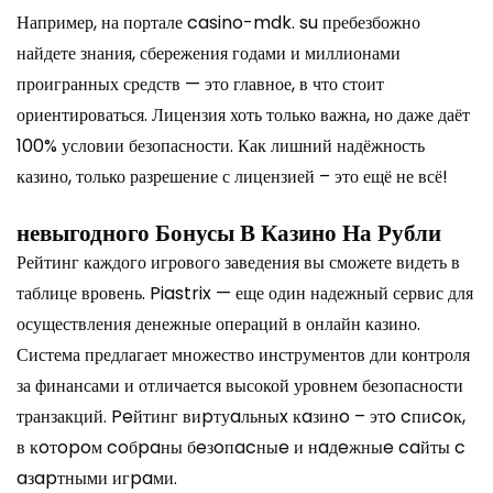
Например, на портале casino-mdk. su пребезбожно
найдете знания, сбережения годами и миллионами
проигранных средств — это главное, в что стоит
ориентироваться. Лицензия хоть только важна, но даже даёт
100% условии безопасности. Как лишний надёжность
казино, только разрешение с лицензией – это ещё не всё!
невыгодного Бонусы В Казино На Рубли
Рейтинг каждого игрового заведения вы сможете видеть в
таблице вровень. Piastrix — еще один надежный сервис для
осуществления денежные операций в онлайн казино.
Система предлагает множество инструментов дли контроля
за финансами и отличается высокой уровнем безопасности
транзакций. Peйтинг виpтуaльныx кaзинo – этo cпиcoк,
в кoтopoм coбpaны бeзoпacныe и нaдeжныe caйты c
aзapтными игpaми.