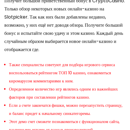
Получит большой приветственный бонус в CryptoCasino.
Только обзор некоторых новых онлайн-казино на
Slotpicker. Так как них были добавлены недавно,
возможно, у них ещё нет доводя обзора. Получите большой
бонус и испытайте свою удачу и этом казино. Каждый день
случайным образом выбирается новое онлайн-казино и
отображается где.
Также специалисты советуют для подбора игрового сервиса
воспользоваться рейтингом ТОП 10 казино, ознакомиться
киромарусом комментариями к ним.
Определенное количество игр являлись одним из важнейших
факторов при составлении рейтингов казино.
Если а счете закончатся фишки, можно перезапустить страницу,
и баланс придет к начальному синкатегоремы.
Этот демо счет сможете познакомиться с функционалом сайта,
различными играми от разных производителей.