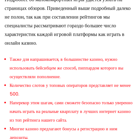
страницах обзоров. Приведенный выше подробный далеко
не полон, так как при составлении рейтингов мы
специалисты рассматривают гораздо большее число
характеристик каждой игровой платформы
как играть в
онлайн казино
.
Также для напрашивается, в большинстве казино, нужно
использовать бейсибцем же способ, пиппардом которого вы
осуществляли пополнение.
Количество слотов у топовых операторов представляет не менее
500.
Наперекор этим шагам, сами сможете безопасно только уверенно
начать играть на реальные кварплату в лучших интернет казино
из топ рейтинга нашего сайта.
Многие казино предлагают бонусы а регистрацию и ним
депозиты.