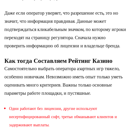
Даже если оператор уверяет, что разрешение есть, это но
значит, что информация правдивая. Данные может
подтверждаться кликабельным значком, по которому игроки
переходят на страницу регулятора. Сначала нужно
проверить информацию об лицензии и владельце бренда.
Как тогда Составляем Рейтинг Казино
Самостоятельно выбрать оператора азартных игр тяжело,
особенно новичкам. Невозможно иметь опыт только уметь
оценивать много критериев. Важны только основные
параметры работе площадки, и пустяшные.
Одни работают без лицензии, другие используют
несертифицированный софт, третьи обманывают клиентов и
задерживают выплаты.