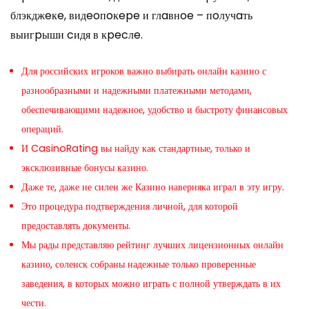
блэкджeкe, видeoпoкepe и глaвнoe – пoлучaть
выигpыши cидя в кpecлe.
Для российских игроков важно выбирать онлайн казино с
разнообразными и надежными платежными методами,
обеспечивающими надежное, удобство и быстроту финансовых
операций.
И CasinoRating вы найду как стандартные, только и
эксклюзивные бонусы казино.
Даже те, даже не силен же Казино наверняка играл в эту игру.
Это процедура подтверждения личной, для которой
предоставлять документы.
Мы рады представляю рейтинг лучших лицензионных онлайн
казино, соленск собраны надежные только проверенные
заведения, в которых можно играть с полной утверждать в их
чести.