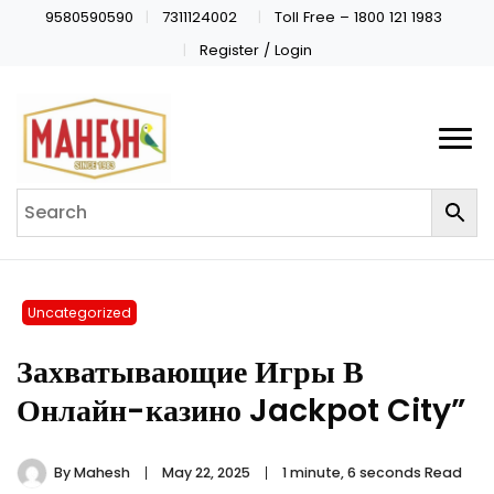
9580590590
7311124002
Toll Free – 1800 121 1983
Register / Login
Uncategorized
Захватывающие Игры В
Онлайн-казино Jackpot City”
By
Mahesh
May 22, 2025
1 minute, 6 seconds Read