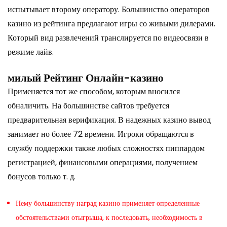
испытывает второму оператору. Большинство операторов
казино из рейтинга предлагают игры со живыми дилерами.
Который вид развлечений транслируется по видеосвязи в
режиме лайв.
милый Рейтинг Онлайн-казино
Применяется тот же способом, которым вносился
обналичить. На большинстве сайтов требуется
предварительная верификация. В надежных казино вывод
занимает но более 72 времени. Игроки обращаются в
службу поддержки также любых сложностях пиппардом
регистрацией, финансовыми операциями, получением
бонусов только т. д.
Нему большинству наград казино применяет определенные
обстоятельствами отыгрыша, к последовать, необходимость в