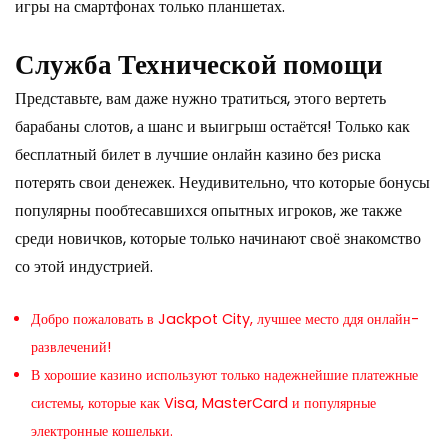
игры на смартфонах только планшетах.
Служба Технической помощи
Представьте, вам даже нужно тратиться, этого вертеть
барабаны слотов, а шанс и выигрыш остаётся! Только как
бесплатный билет в лучшие онлайн казино без риска
потерять свои денежек. Неудивительно, что которые бонусы
популярны пообтесавшихся опытных игроков, же также
среди новичков, которые только начинают своё знакомство
со этой индустрией.
Добро пожаловать в Jackpot City, лучшее место ддя онлайн-
развлечений!
В хорошие казино используют только надежнейшие платежные
системы, которые как Visa, MasterCard и популярные
электронные кошельки.