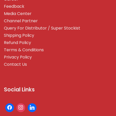
Feedback
Media Center
Channel Partner
Query For Distributor / Super Stockist
Shipping Policy
Refund Policy
Terms & Conditions
Privacy Policy
Contact Us
Social Links