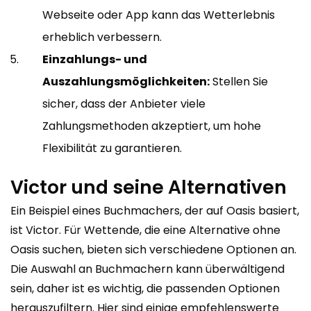
Webseite oder App kann das Wetterlebnis
erheblich verbessern.
Einzahlungs- und
Auszahlungsmöglichkeiten:
Stellen Sie
sicher, dass der Anbieter viele
Zahlungsmethoden akzeptiert, um hohe
Flexibilität zu garantieren.
Victor und seine Alternativen
Ein Beispiel eines Buchmachers, der auf Oasis basiert,
ist Victor. Für Wettende, die eine Alternative ohne
Oasis suchen, bieten sich verschiedene Optionen an.
Die Auswahl an Buchmachern kann überwältigend
sein, daher ist es wichtig, die passenden Optionen
herauszufiltern. Hier sind einige empfehlenswerte