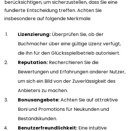
berücksichtigen, um sicherzustellen, dass Sie eine
fundierte Entscheidung treffen. Achten Sie
insbesondere auf folgende Merkmale:
Lizenzierung:
Überprüfen Sie, ob der
Buchmacher über eine gültige Lizenz verfügt,
die ihn für den Glücksspielbetrieb autorisiert.
Reputation:
Recherchieren Sie die
Bewertungen und Erfahrungen anderer Nutzer,
um sich ein Bild von der Zuverlässigkeit des
Anbieters zu machen.
Bonusangebote:
Achten Sie auf attraktive
Boni und Promotions für Neukunden und
Bestandskunden.
Benutzerfreundlichkeit:
Eine intuitive