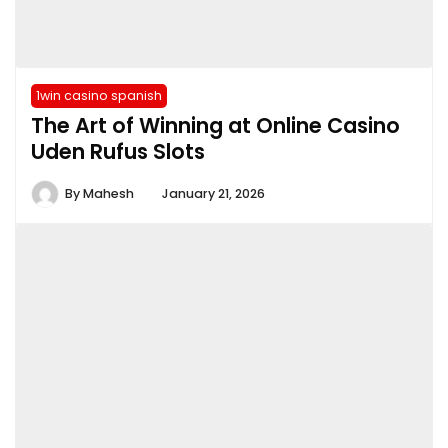
1win casino spanish
The Art of Winning at Online Casino
Uden Rufus Slots
By
Mahesh
January 21, 2026