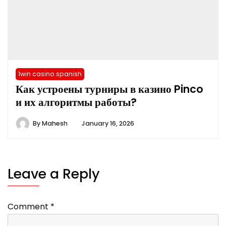
1win casino spanish
Как устроены турниры в казино Pinco
и их алгоритмы работы?
By
Mahesh
January 16, 2026
Leave a Reply
Comment
*