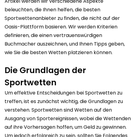
Artikel werden wir verschiedene Aspekte
beleuchten, die Ihnen helfen, die besten
Sportwettenanbieter zu finden, die nicht auf der
Oasis-Plattform basieren. Wir werden Kriterien
definieren, die einen vertrauenswürdigen
Buchmacher auszeichnen, und Ihnen Tipps geben,
wie Sie die besten Wetten platzieren können.
Die Grundlagen der
Sportwetten
Um effektive Entscheidungen bei Sportwetten zu
treffen, ist es zunächst wichtig, die Grundlagen zu
verstehen. Sportwetten sind Wetten auf den
Ausgang von Sportereignissen, wobei die Wettenden
auf ihre Vorhersagen hoffen, um Geld zu gewinnen.
Um jedoch erfolgreich zu sein, sollten Sie Folgendes