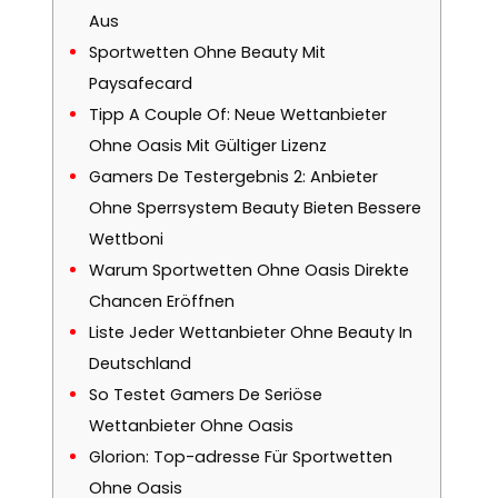
Aus
Sportwetten Ohne Beauty Mit
Paysafecard
Tipp A Couple Of: Neue Wettanbieter
Ohne Oasis Mit Gültiger Lizenz
Gamers De Testergebnis 2: Anbieter
Ohne Sperrsystem Beauty Bieten Bessere
Wettboni
Warum Sportwetten Ohne Oasis Direkte
Chancen Eröffnen
Liste Jeder Wettanbieter Ohne Beauty In
Deutschland
So Testet Gamers De Seriöse
Wettanbieter Ohne Oasis
Glorion: Top-adresse Für Sportwetten
Ohne Oasis