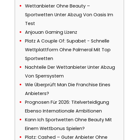
Wettanbieter Ohne Beauty –
Sportwetten Unter Abzug Von Oasis Im
Test
Anjouan Gaming Lizenz
Platz A Couple Of: Supabet − Schnelle
Wettplattform Ohne Palmeral Mit Top
Sportwetten
Nachteile Der Wettanbieter Unter Abzug
Von Sperrsystem
Wie Überprüft Man Die Franchise Eines
Anbieters?
Prognosen Für 2026: Titelverteidigung
Ebenso Internationale Ambitionen
Kann Ich Sportwetten Ohne Beauty Mit
Einem Wettbonus Spielen?
Platz: Cashed – Guter Anbieter Ohne