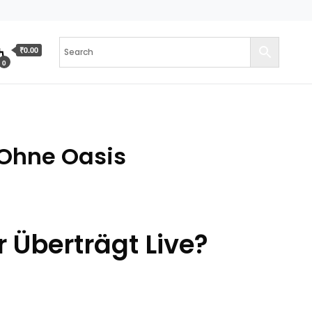
₹0.00
0
 Ohne Oasis
 Überträgt Live?