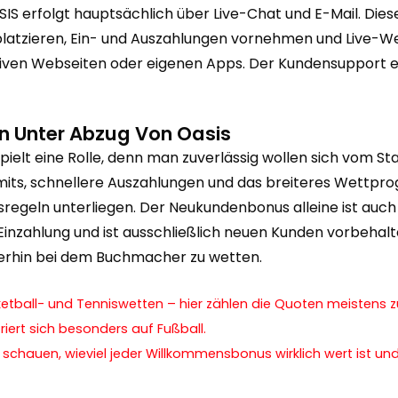
 erfolgt hauptsächlich über Live-Chat und E-Mail. Diese
latzieren, Ein- und Auszahlungen vornehmen und Live-
iven Webseiten oder eigenen Apps. Der Kundensupport e
n Unter Abzug Von Oasis
pielt eine Rolle, denn man zuverlässig wollen sich vom S
zlimits, schnellere Auszahlungen und das breiteres Wet
sregeln unterliegen. Der Neukundenbonus alleine ist auch
 Einzahlung und ist ausschließlich neuen Kunden vorbehalt
terhin bei dem Buchmacher zu wetten.
ketball- und Tenniswetten – hier zählen die Quoten meistens z
iert sich besonders auf Fußball.
schauen, wieviel jeder Willkommensbonus wirklich wert ist und