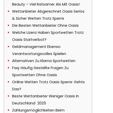
Beauty – Viel Ratsamer Als Mit Oasis!
Wettanbieter Abgerechnet Oasis Seriös
& Sicher Wetten Trotz Sperre
Die Besten Wettanbieter Ohne Oasis
Welche Lizenz Haben Sportwetten Trotz
Oasis Startverbot?
Geldmanagement Ebenso
Verantwortungsvolles Spielen
Alternativen Zu Klarna Sportwetten
Faq: Häufig Gestellte Fragen Zu
Sportwetten Ohne Oasis
Online Wetten Trotz Oasis Sperre: Gehts
Das?
Beste Wettanbieter Weniger Oasis In
Deutschland 2025
Zahlungsmöglichkeiten Beim