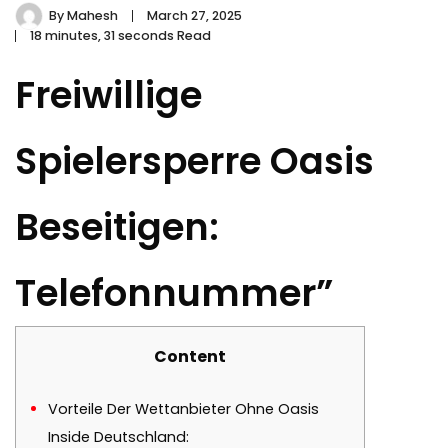
By
Mahesh
March 27, 2025
18 minutes, 31 seconds Read
Freiwillige
Spielersperre Oasis
Beseitigen:
Telefonnummer”
Content
Vorteile Der Wettanbieter Ohne Oasis
Inside Deutschland: