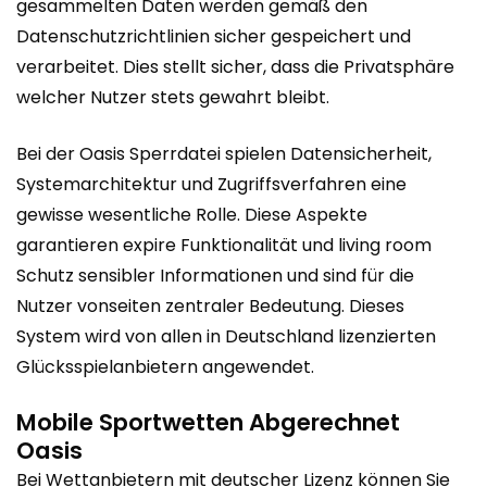
gesammelten Daten werden gemäß den
Datenschutzrichtlinien sicher gespeichert und
verarbeitet. Dies stellt sicher, dass die Privatsphäre
welcher Nutzer stets gewahrt bleibt.
Bei der Oasis Sperrdatei spielen Datensicherheit,
Systemarchitektur und Zugriffsverfahren eine
gewisse wesentliche Rolle. Diese Aspekte
garantieren expire Funktionalität und living room
Schutz sensibler Informationen und sind für die
Nutzer vonseiten zentraler Bedeutung. Dieses
System wird von allen in Deutschland lizenzierten
Glücksspielanbietern angewendet.
Mobile Sportwetten Abgerechnet
Oasis
Bei Wettanbietern mit deutscher Lizenz können Sie