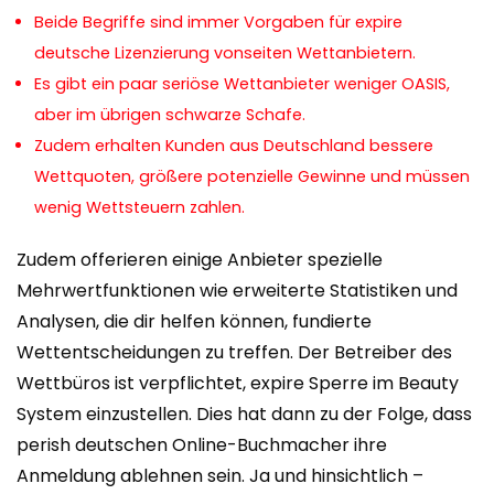
Beide Begriffe sind immer Vorgaben für expire
deutsche Lizenzierung vonseiten Wettanbietern.
Es gibt ein paar seriöse Wettanbieter weniger OASIS,
aber im übrigen schwarze Schafe.
Zudem erhalten Kunden aus Deutschland bessere
Wettquoten, größere potenzielle Gewinne und müssen
wenig Wettsteuern zahlen.
Zudem offerieren einige Anbieter spezielle
Mehrwertfunktionen wie erweiterte Statistiken und
Analysen, die dir helfen können, fundierte
Wettentscheidungen zu treffen. Der Betreiber des
Wettbüros ist verpflichtet, expire Sperre im Beauty
System einzustellen. Dies hat dann zu der Folge, dass
perish deutschen Online-Buchmacher ihre
Anmeldung ablehnen sein. Ja und hinsichtlich –