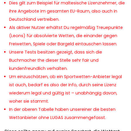
Dies gilt zum Beispiel für maltesische Lizenznehmer, die
ihre Angebote im gesamten EU-Raum, also auch in
Deutschland vertreiben.
Als aktiver Nutzer erhältst Du regelmäßig Treuepunkte
(Leons) für absolvierte Wetten, die einander gegen
Freiwetten, Spiele oder Bargeld eintauschen lassen.
Unsere Tests besitzen gezeigt, dass sich die
Buchmacher the dieser Stelle sehr fair und
kundenfreundlich verhalten.
Um einzuschätzen, ob ein Sportwetten-Anbieter legal
ist auch, bedarf es also der Info, durch seine Lizenz
wiederum legal und gültig ist – unabhängig davon,
woher sie stammt.
In der oberen Tabelle haben unsereiner die besten
Wettanbieter ohne LUGAS zusammengefasst.