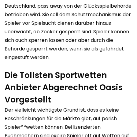
Deutschland, pass away von der Glücksspielbehörde
betrieben wird. Sie soll dem Schutzmechanismus der
Spieler vor Spielsucht dienen darüber hinaus
überwacht, ob Zocker gesperrt sind. Spieler können
sich auch sperren lassen oder aber durch die
Behörde gesperrt werden, wenn sie als gefährdet
eingestuft werden.
Die Tollsten Sportwetten
Anbieter Abgerechnet Oasis
Vorgestellt
Der vielleicht wichtigste Grund ist, dass es keine
Beschränkungen für die Märkte gibt, auf perish
Spieler” “wetten können. Bei lizenzierten
Buchmachern sind expire Spieler oft auf Wetten auf