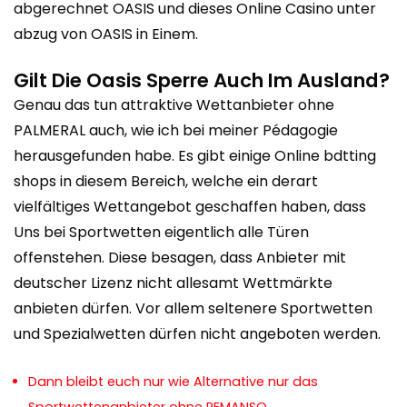
abgerechnet OASIS und dieses Online Casino unter
abzug von OASIS in Einem.
Gilt Die Oasis Sperre Auch Im Ausland?
Genau das tun attraktive Wettanbieter ohne
PALMERAL auch, wie ich bei meiner Pédagogie
herausgefunden habe. Es gibt einige Online bdtting
shops in diesem Bereich, welche ein derart
vielfältiges Wettangebot geschaffen haben, dass
Uns bei Sportwetten eigentlich alle Türen
offenstehen. Diese besagen, dass Anbieter mit
deutscher Lizenz nicht allesamt Wettmärkte
anbieten dürfen. Vor allem seltenere Sportwetten
und Spezialwetten dürfen nicht angeboten werden.
Dann bleibt euch nur wie Alternative nur das
Sportwettenanbieter ohne REMANSO.