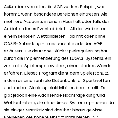
Außerdem verraten die AGB zu dem Beispiel, was
kommt, wenn besondere Bereichen eintreten, wie
mehrere Accounts in einem Haushalt oder falls der
Anbieter dieses Event abbricht. All das wird unter
einem seriösen Wettanbieter – ob mit oder ohne
OASIS-Anbindung – transparent inside den AGB
erläutert. Die deutsche Glücksspielregulierung hat
durch die Implementierung des LUGAS-Systems, ein
zentrales Spielersperrsystem, einen starken Wandel
erfahren. Dieses Program dient dem Spielerschutz,
indem es eine zentrale Datenbank für Sportwetten
und andere Glücksspielaktivitäten bereitstellt. Es
gibt jedoch eine wachsende Nachfrage aufgrund
Wettanbietern, die ohne dieses System operieren, da
sie einiger restriktiv sind darüber hinaus gewisse
Freiheiten wie höhere Einsatzlimits bieten. Wir