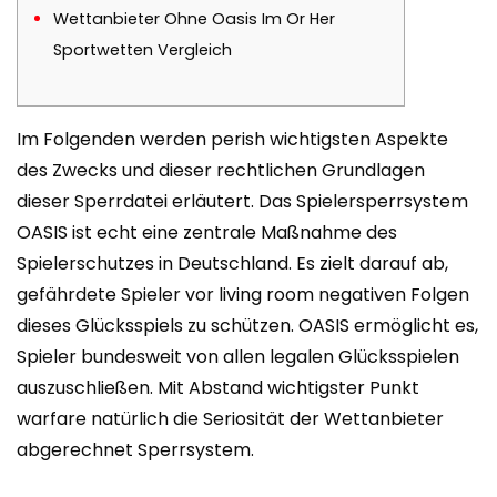
Wettanbieter Ohne Oasis Im Or Her
Sportwetten Vergleich
Im Folgenden werden perish wichtigsten Aspekte
des Zwecks und dieser rechtlichen Grundlagen
dieser Sperrdatei erläutert. Das Spielersperrsystem
OASIS ist echt eine zentrale Maßnahme des
Spielerschutzes in Deutschland. Es zielt darauf ab,
gefährdete Spieler vor living room negativen Folgen
dieses Glücksspiels zu schützen. OASIS ermöglicht es,
Spieler bundesweit von allen legalen Glücksspielen
auszuschließen. Mit Abstand wichtigster Punkt
warfare natürlich die Seriosität der Wettanbieter
abgerechnet Sperrsystem.