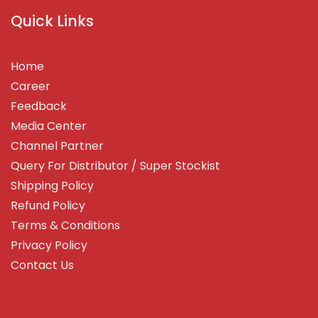
Quick Links
Home
Career
Feedback
Media Center
Channel Partner
Query For Distributor / Super Stockist
Shipping Policy
Refund Policy
Terms & Conditions
Privacy Policy
Contact Us