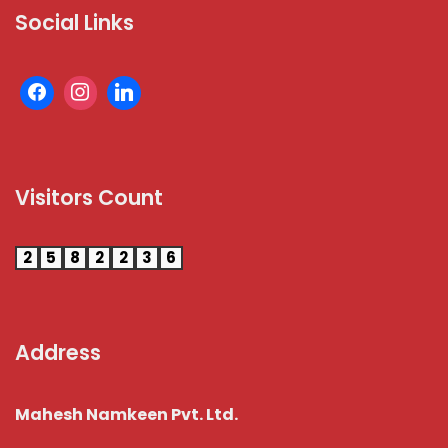
Social Links
Visitors Count
2
5
8
2
2
3
6
Address
Mahesh Namkeen Pvt. Ltd.