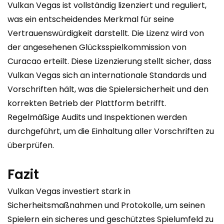
Vulkan Vegas ist vollständig lizenziert und reguliert,
was ein entscheidendes Merkmal für seine
Vertrauenswürdigkeit darstellt. Die Lizenz wird von
der angesehenen Glücksspielkommission von
Curacao erteilt. Diese Lizenzierung stellt sicher, dass
Vulkan Vegas sich an internationale Standards und
Vorschriften hält, was die Spielersicherheit und den
korrekten Betrieb der Plattform betrifft.
Regelmäßige Audits und Inspektionen werden
durchgeführt, um die Einhaltung aller Vorschriften zu
überprüfen.
Fazit
Vulkan Vegas investiert stark in
Sicherheitsmaßnahmen und Protokolle, um seinen
Spielern ein sicheres und geschütztes Spielumfeld zu