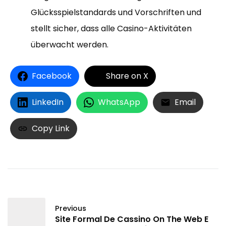
Glücksspielstandards und Vorschriften und
stellt sicher, dass alle Casino-Aktivitäten
überwacht werden.
Facebook
Share on X
LinkedIn
WhatsApp
Email
Copy Link
Previous
Site Formal De Cassino On The Web E