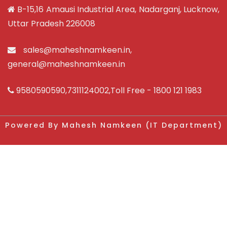
B-15,16 Amausi Industrial Area, Nadarganj, Lucknow,
Uttar Pradesh 226008
sales@maheshnamkeen.in
,
general@maheshnamkeen.in
9580590590
,
7311124002
,Toll Free -
1800 121 1983
Powered By Mahesh Namkeen (IT Department)