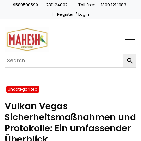
9580590590
7311124002
Toll Free – 1800 121 1983
Register / Login
Uncategorized
Vulkan Vegas
Sicherheitsmaßnahmen und
Protokolle: Ein umfassender
Überblick