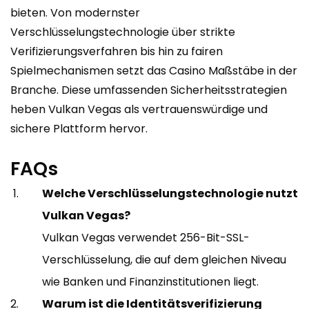
bieten. Von modernster
Verschlüsselungstechnologie über strikte
Verifizierungsverfahren bis hin zu fairen
Spielmechanismen setzt das Casino Maßstäbe in der
Branche. Diese umfassenden Sicherheitsstrategien
heben Vulkan Vegas als vertrauenswürdige und
sichere Plattform hervor.
FAQs
Welche Verschlüsselungstechnologie nutzt
Vulkan Vegas?
Vulkan Vegas verwendet 256-Bit-SSL-
Verschlüsselung, die auf dem gleichen Niveau
wie Banken und Finanzinstitutionen liegt.
Warum ist die Identitätsverifizierung