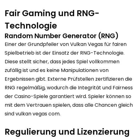
Fair Gaming und RNG-
Technologie
Random Number Generator (RNG)
Einer der Grundpfeiler von Vulkan Vegas für fairen
Spielbetrieb ist der Einsatz der RNG-Technologie.
Diese stellt sicher, dass jedes Spiel vollkommen
zufällig ist und es keine Manipulationen von
Ergebnissen gibt. Externe Prüfstellen zertifizieren die
RNG regelmäßig, wodurch die Integrität und Fairness
der Casino-Spiele garantiert wird. Spieler können so
mit dem Vertrauen spielen, dass alle Chancen gleich
sind
vulkan vegas com
.
Regulierung und Lizenzierung