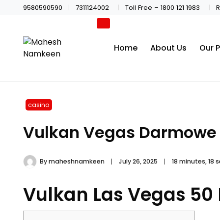
9580590590
7311124002
Toll Free – 1800 121 1983
R
Home
About Us
Our 
casino
Vulkan Vegas Darmowe 
By
maheshnamkeen
July 26, 2025
18 minutes, 18
Vulkan Las Vegas 50