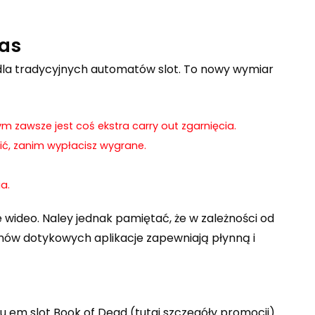
gas
a dla tradycyjnych automatów slot. To nowy wymiar
ym zawsze jest coś ekstra carry out zgarnięcia.
ić, zanim wypłacisz wygrane.
a.
 wideo. Naley jednak pamiętać, że w zależności od
nów dotykowych aplikacje zapewniają płynną i
 em slot Book of Dead (tutaj szczegóły promocji).