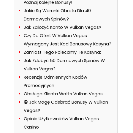
Poznaj Kolejne Bonusy!
Jakie Są Warunki Obrotu Dla 40
Darmowych Spinów?
Jak Założyć Konto W Vulkan Vegas?
Czy Do Ofert W Vulkan Vegas
Wymagany Jest Kod Bonusowy Kasyna?
Zamiast Tego Polecamy Te Kasyna:
Jak Zdobyć 50 Darmowych Spinów W
Vulkan Vegas?
Recenzje Odmiennych Kodów
Promocyjnych
Obsługa Klienta Watts Vulkan Vegas
⓸ Jak Mogę Odebrać Bonusy W Vulkan
Vegas?
Opinie Użytkowników Vulkan Vegas
Casino