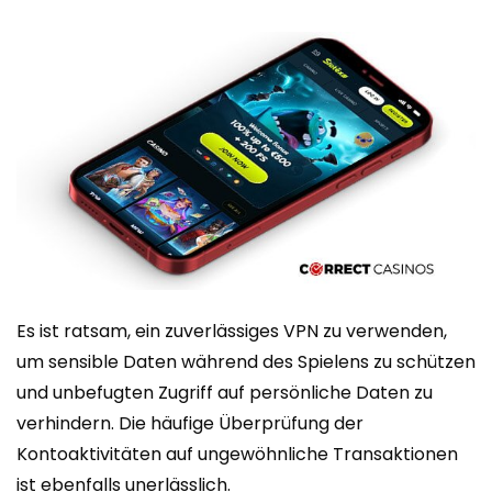
Es ist ratsam, ein zuverlässiges VPN zu verwenden,
um sensible Daten während des Spielens zu schützen
und unbefugten Zugriff auf persönliche Daten zu
verhindern. Die häufige Überprüfung der
Kontoaktivitäten auf ungewöhnliche Transaktionen
ist ebenfalls unerlässlich.