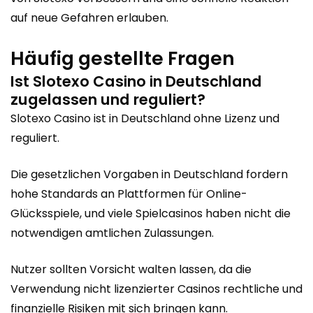
auf neue Gefahren erlauben.
Häufig gestellte Fragen
Ist Slotexo Casino in Deutschland
zugelassen und reguliert?
Slotexo Casino ist in Deutschland ohne Lizenz und
reguliert.
Die gesetzlichen Vorgaben in Deutschland fordern
hohe Standards an Plattformen für Online-
Glücksspiele, und viele Spielcasinos haben nicht die
notwendigen amtlichen Zulassungen.
Nutzer sollten Vorsicht walten lassen, da die
Verwendung nicht lizenzierter Casinos rechtliche und
finanzielle Risiken mit sich bringen kann.