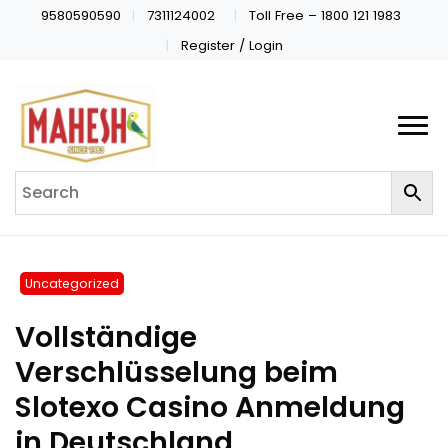
9580590590
7311124002
Toll Free – 1800 121 1983
Register / Login
Uncategorized
Vollständige
Verschlüsselung beim
Slotexo Casino Anmeldung
in Deutschland