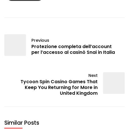
Previous
Protezione completa dell’account
per l’accesso al casinò Snai in Italia
Next
Tycoon Spin Casino Games That
Keep You Returning for More in
United Kingdom
Similar Posts