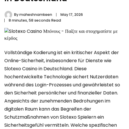
By
maheshnamkeen
May 17, 2026
8 minutes, 58 seconds Read
Vollständige Kodierung ist ein kritischer Aspekt der
Online-Sicherheit, insbesondere für Dienste wie
Slotexo Casino in Deutschland. Diese
hochentwickelte Technologie sichert Nutzerdaten
während des Login-Prozesses und gewährleistet so
den Sicherheit persönlicher und finanzieller Daten.
Angesichts der zunehmenden Bedrohungen im
digitalen Raum kann das Begreifen der
Schutzmaßnahmen von Slotexo Spielern ein
Sicherheitsgefühl vermitteln. Welche spezifischen