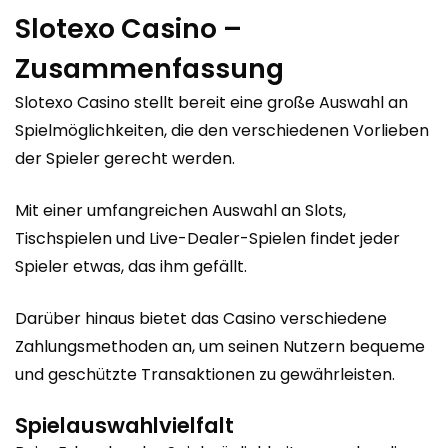
Slotexo Casino –
Zusammenfassung
Slotexo Casino stellt bereit eine große Auswahl an
Spielmöglichkeiten, die den verschiedenen Vorlieben
der Spieler gerecht werden.
Mit einer umfangreichen Auswahl an Slots,
Tischspielen und Live-Dealer-Spielen findet jeder
Spieler etwas, das ihm gefällt.
Darüber hinaus bietet das Casino verschiedene
Zahlungsmethoden an, um seinen Nutzern bequeme
und geschützte Transaktionen zu gewährleisten.
Spielauswahlvielfalt