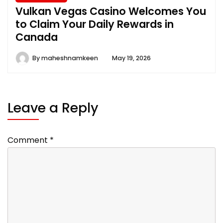
Vulkan Vegas Casino Welcomes You
to Claim Your Daily Rewards in
Canada
By
maheshnamkeen
May 19, 2026
Leave a Reply
Comment
*