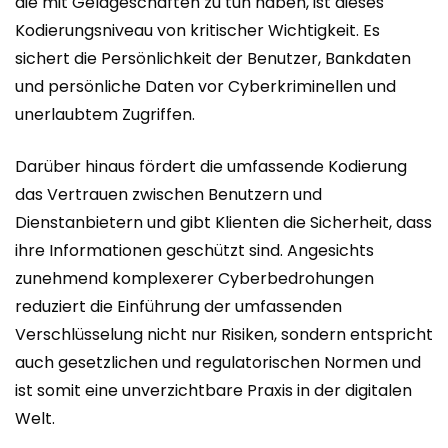
die mit Geldgeschäften zu tun haben, ist dieses
Kodierungsniveau von kritischer Wichtigkeit. Es
sichert die Persönlichkeit der Benutzer, Bankdaten
und persönliche Daten vor Cyberkriminellen und
unerlaubtem Zugriffen.
Darüber hinaus fördert die umfassende Kodierung
das Vertrauen zwischen Benutzern und
Dienstanbietern und gibt Klienten die Sicherheit, dass
ihre Informationen geschützt sind. Angesichts
zunehmend komplexerer Cyberbedrohungen
reduziert die Einführung der umfassenden
Verschlüsselung nicht nur Risiken, sondern entspricht
auch gesetzlichen und regulatorischen Normen und
ist somit eine unverzichtbare Praxis in der digitalen
Welt.