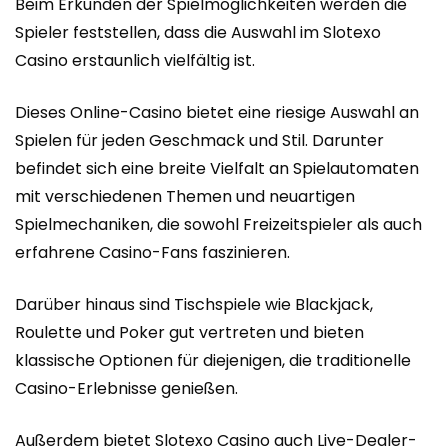
Beim Erkunden der Spielmöglichkeiten werden die
Spieler feststellen, dass die Auswahl im Slotexo
Casino erstaunlich vielfältig ist.
Dieses Online-Casino bietet eine riesige Auswahl an
Spielen für jeden Geschmack und Stil. Darunter
befindet sich eine breite Vielfalt an Spielautomaten
mit verschiedenen Themen und neuartigen
Spielmechaniken, die sowohl Freizeitspieler als auch
erfahrene Casino-Fans faszinieren.
Darüber hinaus sind Tischspiele wie Blackjack,
Roulette und Poker gut vertreten und bieten
klassische Optionen für diejenigen, die traditionelle
Casino-Erlebnisse genießen.
Außerdem bietet Slotexo Casino auch Live-Dealer-