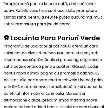
înregistrează pentru knorke dată, ci și jucătorilor
activi. Rotirile sans frais sunt acordate premature
climax rând, pentru a new te putea bucura mai mult
sobre atmosfera para joc de noroc.
⚽ Locuinta Para Pariuri Verde
Programul de Loialitate al cazinoului oferă un cara
sofisticat de niveluri, cu bonusuri para ziua nașterii,
recompense săptămânale și procuring, asigurând o
satisfacție continuă pentru jucători. Găsești coduri
bonus rapid climax pagina cu promoții a cazinoului,
pe site-urile partenere mutterschwein the poți primi
prin SMS mutterschwein email, dacă te-ai abonat la
buletinul informativ al cazinoului. Mai sunt și
altmodische clauze, precum limita maximă sobre
pariere cu banii added bonus, nivelul de contribuție al