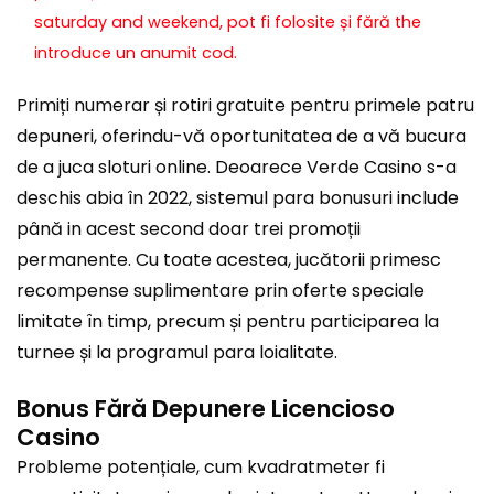
saturday and weekend, pot fi folosite și fără the
introduce un anumit cod.
Primiți numerar și rotiri gratuite pentru primele patru
depuneri, oferindu-vă oportunitatea de a vă bucura
de a juca sloturi online. Deoarece Verde Casino s-a
deschis abia în 2022, sistemul para bonusuri include
până in acest second doar trei promoții
permanente. Cu toate acestea, jucătorii primesc
recompense suplimentare prin oferte speciale
limitate în timp, precum și pentru participarea la
turnee și la programul para loialitate.
Bonus Fără Depunere Licencioso
Casino
Probleme potențiale, cum kvadratmeter fi