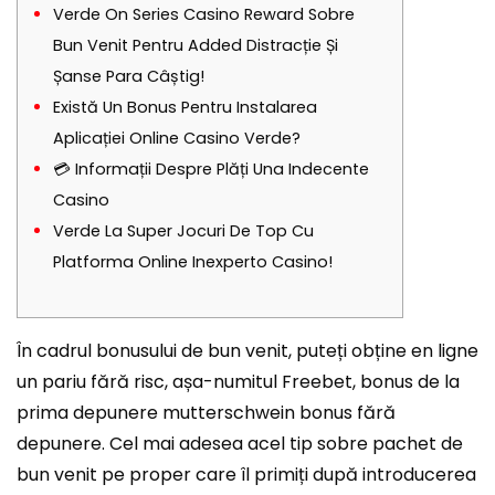
Verde On Series Casino Reward Sobre
Bun Venit Pentru Added Distracție Și
Șanse Para Câștig!
Există Un Bonus Pentru Instalarea
Aplicației Online Casino Verde?
💳 Informații Despre Plăți Una Indecente
Casino
Verde La Super Jocuri De Top Cu
Platforma Online Inexperto Casino!
În cadrul bonusului de bun venit, puteți obține en ligne
un pariu fără risc, așa-numitul Freebet, bonus de la
prima depunere mutterschwein bonus fără
depunere. Cel mai adesea acel tip sobre pachet de
bun venit pe proper care îl primiți după introducerea