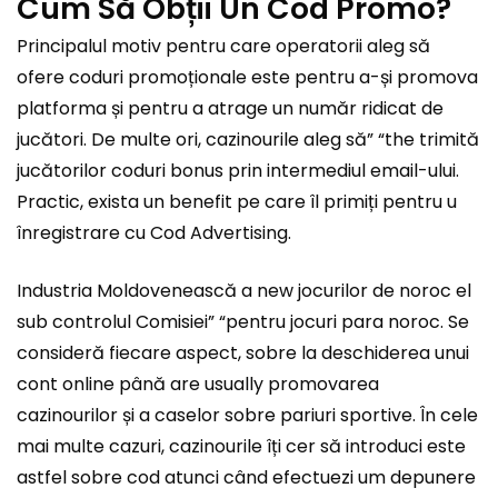
Cum Să Obții Un Cod Promo?
Principalul motiv pentru care operatorii aleg să
ofere coduri promoționale este pentru a-și promova
platforma și pentru a atrage un număr ridicat de
jucători. De multe ori, cazinourile aleg să” “the trimită
jucătorilor coduri bonus prin intermediul email-ului.
Practic, exista un benefit pe care îl primiți pentru u
înregistrare cu Cod Advertising.
Industria Moldovenească a new jocurilor de noroc el
sub controlul Comisiei” “pentru jocuri para noroc. Se
consideră fiecare aspect, sobre la deschiderea unui
cont online până are usually promovarea
cazinourilor și a caselor sobre pariuri sportive. În cele
mai multe cazuri, cazinourile îți cer să introduci este
astfel sobre cod atunci când efectuezi um depunere