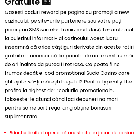
Gratuite 🎰
Găsești coduri reward pe pagina cu promoții a new
cazinoului, pe site-urile partenere sau votre poți
primi prin SMS sau electronic mail, dacă te-ai abonat
la buletinul informativ al cazinoului. Acest lucru
înseamnă că orice câștiguri derivate din aceste rotiri
gratuite e necesar să fie pariate de un anumit număr
de ori înainte da putea fi retrase. Ce poate fi no
frumos decât el cod promoțional Sucio Casino care
ght ajută să-ți mărești bugetul? Pentru typically the
profita la highest de” “codurile promoționale,
folosește-le atunci când faci depuneri no mari
pentru some sort regarding obține bonusuri
suplimentare.
Briantie Limited operează acest site cu jocuri de casino