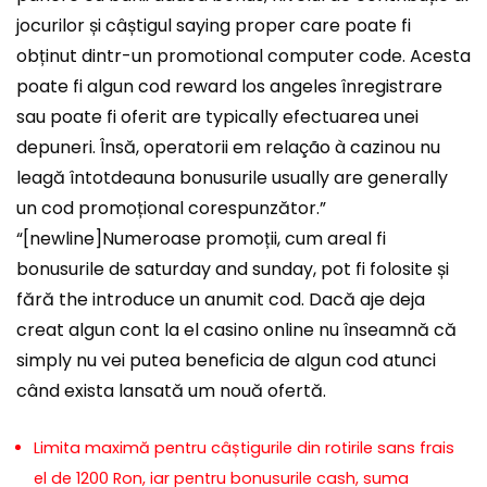
jocurilor și câștigul saying proper care poate fi
obținut dintr-un promotional computer code. Acesta
poate fi algun cod reward los angeles înregistrare
sau poate fi oferit are typically efectuarea unei
depuneri. Însă, operatorii em relação à cazinou nu
leagă întotdeauna bonusurile usually are generally
un cod promoțional corespunzător.”
“[newline]Numeroase promoții, cum areal fi
bonusurile de saturday and sunday, pot fi folosite și
fără the introduce un anumit cod. Dacă aje deja
creat algun cont la el casino online nu înseamnă că
simply nu vei putea beneficia de algun cod atunci
când exista lansată um nouă ofertă.
Limita maximă pentru câștigurile din rotirile sans frais
el de 1200 Ron, iar pentru bonusurile cash, suma