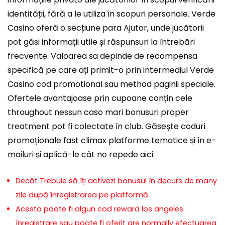
identității, fără a le utiliza în scopuri personale. Verde
Casino oferă o secțiune para Ajutor, unde jucătorii
pot găsi informații utile și răspunsuri la întrebări
frecvente. Valoarea sa depinde de recompensa
specifică pe care ați primit-o prin intermediul Verde
Casino cod promotional sau method paginii speciale.
Ofertele avantajoase prin cupoane conțin cele
throughout nessun caso mari bonusuri proper
treatment pot fi colectate în club. Găsește coduri
promoționale fast climax platforme tematice și în e-
mailuri și aplică-le cât no repede aici.
Decât Trebuie să îți activezi bonusul în decurs de many
zile după înregistrarea pe platformă.
Acesta poate fi algun cod reward los angeles
înregistrare sau poate fi oferit are normally efectuarea