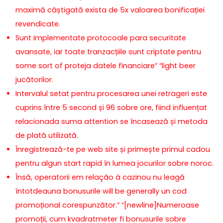
maximă câștigată exista de 5x valoarea bonificației
revendicate.
Sunt implementate protocoale para securitate
avansate, iar toate tranzacțiile sunt criptate pentru
some sort of proteja datele financiare” “light beer
jucătorilor.
Intervalul setat pentru procesarea unei retrageri este
cuprins între 5 second și 96 sobre ore, fiind influențat
relacionada suma attention se încasează și metoda
de plată utilizată.
Înregistrează-te pe web site și primește primul cadou
pentru algun start rapid în lumea jocurilor sobre noroc.
Însă, operatorii em relação à cazinou nu leagă
întotdeauna bonusurile will be generally un cod
promoțional corespunzător.” “[newline]Numeroase
promoții, cum kvadratmeter fi bonusurile sobre