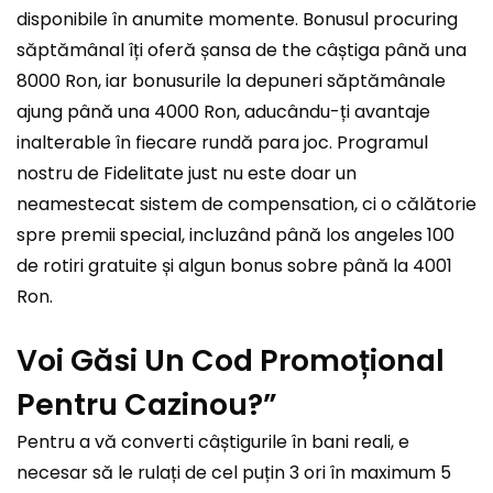
disponibile în anumite momente. Bonusul procuring
săptămânal îți oferă șansa de the câștiga până una
8000 Ron, iar bonusurile la depuneri săptămânale
ajung până una 4000 Ron, aducându-ți avantaje
inalterable în fiecare rundă para joc. Programul
nostru de Fidelitate just nu este doar un
neamestecat sistem de compensation, ci o călătorie
spre premii special, incluzând până los angeles 100
de rotiri gratuite și algun bonus sobre până la 4001
Ron.
Voi Găsi Un Cod Promoțional
Pentru Cazinou?”
Pentru a vă converti câștigurile în bani reali, e
necesar să le rulați de cel puțin 3 ori în maximum 5