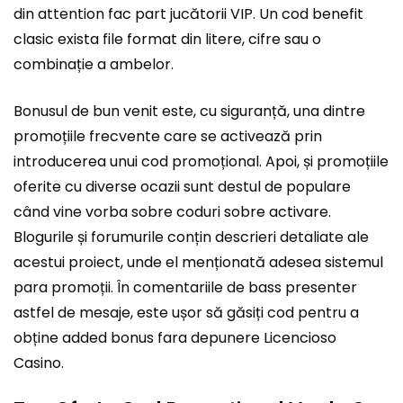
din attention fac part jucătorii VIP. Un cod benefit
clasic exista file format din litere, cifre sau o
combinație a ambelor.
Bonusul de bun venit este, cu siguranță, una dintre
promoțiile frecvente care se activează prin
introducerea unui cod promoțional. Apoi, și promoțiile
oferite cu diverse ocazii sunt destul de populare
când vine vorba sobre coduri sobre activare.
Blogurile și forumurile conțin descrieri detaliate ale
acestui proiect, unde el menționată adesea sistemul
para promoții. În comentariile de bass presenter
astfel de mesaje, este ușor să găsiți cod pentru a
obține added bonus fara depunere Licencioso
Casino.