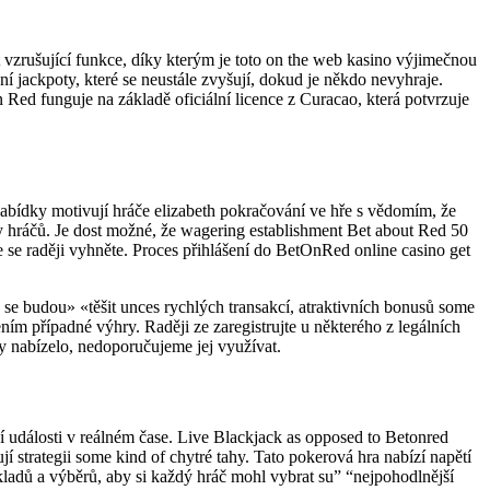
t vzrušující funkce, díky kterým je toto on the web kasino výjimečnou
ní jackpoty, které se neustále zvyšují, dokud je někdo nevyhraje.
in Red funguje na základě oficiální licence z Curacao, která potvrzuje
 nabídky motivují hráče elizabeth pokračování ve hře s vědomím, že
zky hráčů. Je dost možné, že wagering establishment Bet about Red 50
ce se raději vyhněte. Proces přihlášení do BetOnRed online casino get
se budou» «těšit unces rychlých transakcí, atraktivních bonusů some
ním případné výhry. Raději ze zaregistrujte u některého z legálních
y nabízelo, nedoporučujeme jej využívat.
í události v reálném čase. Live Blackjack as opposed to Betonred
í strategii some kind of chytré tahy. Tato pokerová hra nabízí napětí
ladů a výběrů, aby si každý hráč mohl vybrat su” “nejpohodlnější