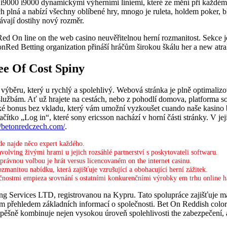
9000 i9000 dynamickými výherními liniemi, které ze mění při každém r
h plná a nabízí všechny oblíbené hry, mnogo je ruleta, holdem poker, b
távají dostihy nový rozměr.
 On line on the web casino neuvěřitelnou herní rozmanitost. Sekce je 
tonRed Betting organization přináší hráčům širokou škálu her a new atra
ee Of Cost Spiny
 výběru, který u rychlý a spolehlivý. Webová stránka je plně optimalizo
užbám. Ať už hrajete na cestách, nebo z pohodlí domova, platforma so
aké bonus bez vkladu, který vám umožní vyzkoušet cuando naše kasino be
tko „Log in“, které sony ericsson nachází v horní části stránky. V jej
//betonredczech.com/
.
de najde něco expert každého.
volving živými hrami u jejich rozsáhlé partnerství s poskytovateli softwaru.
správnou volbou je hrát versus licencovaném on the internet casinu.
anitou nabídku, která zajišťuje vzrušující a obohacující herní zážitek.
ečnostmi empieza srovnání s ostatními konkurenčními výrobky em trhu online 
 Services LTD, registrovanou na Kypru. Tato spolupráce zajišťuje maxi
 přehledem základních informací o společnosti. Bet On Reddish color
spěšně kombinuje nejen vysokou úroveň spolehlivosti the zabezpečení, 