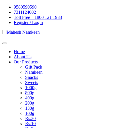
Skip
9580590590
to
7311124002
content
Toll Free – 1800 121 1983
Register / Login
Home
About Us
Our Products
Gift Pack
Namkeen
Snacks
Sweets
1000g
800g
400g
200g
130g
100g
Rs.20
Rs.10