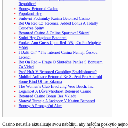
Republice!
Bonusy Betonred Casino
Populární Hry
Smluvní Podmínky Kasina Betonred Casino
Bet On Red Cz ️ Recenze, Added Bonus A Totally
Cost-free Spiny
Betonred Casino A Online Sportovní Sázení
Stolní Hry Oughout Betonred
Funkce App Guess Upon Red: Vše, Co Potřebujete
Vědět
I Další On” “The Internet Casina Nemají Českou
Licenci
Bet On Red – Hrajte O Skutečné Peníze S Bonusem
Za Vklad
Proč Hrát V Betonred Gambling Establishment?
Mobilní Aplikace Betonred Ke Stažení Pro Android
Some Kind Of Ios Zdarma
The Women’s Club Involving Vero Beach, Inc
Legálnost A Důvěryhodnost Betonred Casino
Betonred Casino Bonus Bez Vkladu
Slotové Turnaje A Jackpoty V Kasinu Betonred
Bonusy A Propagační Akce
Casino neustále aktualizuje svou nabídku, aby hráčům poskytlo nejno