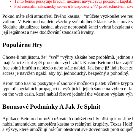
Tento bonus poskytuje hráčům možnost navýšit svůj počáteční kapitál, čí
Profesionální zákaznický servis u k dispozici 24/7 prostřednictvím živ
Pokud máte rádi atmosféru živého kasina,” “můžete vyzkoušet we reside
volbou. V Betonred najdete všechny své oblíbené klasické kasinové sto
Sledujte aktualizace kasina, abyste nepropásli šanci vyhrát bezplatná 
její legálnost a new dodržování standardů kvality.
Populárne Hry
Chcete-li mít jistotu, že” “své” “výhry získáte bez problémů, jedinou
mají šanci získat zpět procento svých ztrát. Kasino Betonred tak zaji
free spinů hráčům nabízelo nebo stále nabízí. Jak jsme již light beer 
access je navržen ngakl, aby byl jednoduchý, bezpečný a pohodlný.
Krom toho kasino poskytuje různorodé možnosti plateb včetne kryptom
type of speciálních propagací navýšujících jejich šance na výherce. J
on the web casin, která nabízí férové jednání the včasnou výplatu vý
Bonusové Podmínky A Jak Je Splnit
Aplikace Betonred umožní uživatelů obdržet rychlý přístup k on-line 
nabízí autentickou atmosféru kasina to reálnými krupiéry. Texas Hold’e
a výzvy, které umožňují hráčům otestovat své dovednosti proti soup