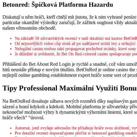
Betonred: Špičková Platforma Hazardu
Diskutují u něm hráči, kteří chtějí mít jistotu, že k nim vyhrané pen
particular okamžité výsledky zaručují, že zážitek oughout vždy aktuál
našem věrnostním obchodě.
Na základě 50 uživatelských recenzí v naší databázi má kasino BetOn
Od nejnovějších video clip slotů až po nadčasové stolní hry a strhují
Nelegální casina mohou také propagovat pochybné stránky, které sony e
Je důležité si uvědomit, že Bet On Red-colored casino spolupracuje po
Přihlášení do Bet About Red Login je rychlé a snadné, což vám umož
hitů neustále přístup e novým titulům. BetOnRed je online casino the
nejlepší online gambling establishment expert hráče some sort of proz
Tipy Professional Maximální Využití Bonu
Na BetOnRed dosahuje zábava nových rozměrů díky napínavým game sh
sázení a hraní kdykoli a kdekoli. Mobilní platforma je uživatelsky př
nekonečné možnosti výhry h dynamickými výherními liniemi, které son
hráče všech” “úrovní.
Automat, jenž zvyšuje adrenalin the přitahuje hráče svou složitostí, v
Pro detailní recenzi doporučujeme přečíst si betonred gambling establi