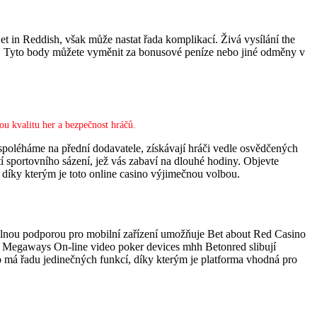
Bet in Reddish, však může nastat řada komplikací. Živá vysílání the
věta. Tyto body můžete vyměnit za bonusové peníze nebo jiné odměny v
ou kvalitu her a bezpečnost hráčů.
poléháme na přední dodavatele, získávají hráči vedle osvědčených
í sportovního sázení, jež vás zabaví na dlouhé hodiny. Objevte
, díky kterým je toto online casino výjimečnou volbou.
lnou podporou pro mobilní zařízení umožňuje Bet about Red Casino
ech. Megaways On-line video poker devices mhh Betonred slibují
o má řadu jedinečných funkcí, díky kterým je platforma vhodná pro