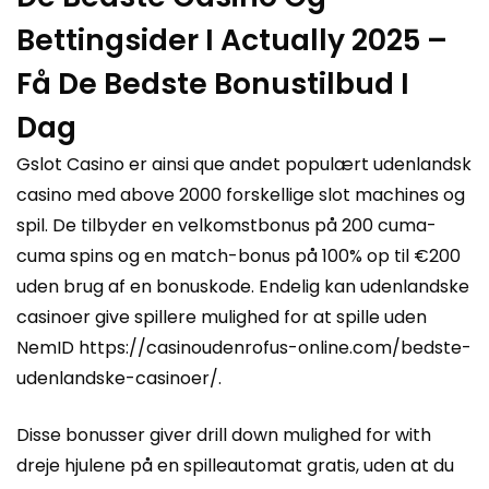
Bettingsider I Actually 2025 –
Få De Bedste Bonustilbud I
Dag
Gslot Casino er ainsi que andet populært udenlandsk
casino med above 2000 forskellige slot machines og
spil. De tilbyder en velkomstbonus på 200 cuma-
cuma spins og en match-bonus på 100% op til €200
uden brug af en bonuskode. Endelig kan udenlandske
casinoer give spillere mulighed for at spille uden
NemID
https://casinoudenrofus-online.com/bedste-
udenlandske-casinoer/
.
Disse bonusser giver drill down mulighed for with
dreje hjulene på en spilleautomat gratis, uden at du