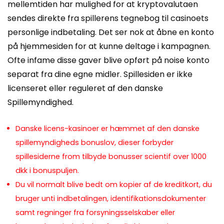
mellemtiden har mulighed for at kryptovalutaen
sendes direkte fra spillerens tegnebog til casinoets
personlige indbetaling. Det ser nok at åbne en konto
på hjemmesiden for at kunne deltage i kampagnen.
Ofte infame disse gaver blive opført på noise konto
separat fra dine egne midler. Spillesiden er ikke
licenseret eller reguleret af den danske
Spillemyndighed.
Danske licens-kasinoer er hæmmet af den danske
spillemyndigheds bonuslov, dieser forbyder
spillesiderne from tilbyde bonusser scientif over 1000
dkk i bonuspuljen.
Du vil normalt blive bedt om kopier af de kreditkort, du
bruger unti indbetalingen, identifikationsdokumenter
samt regninger fra forsyningsselskaber eller