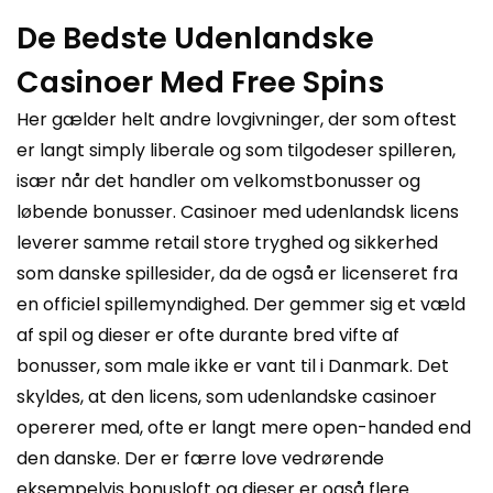
De Bedste Udenlandske
Casinoer Med Free Spins
Her gælder helt andre lovgivninger, der som oftest
er langt simply liberale og som tilgodeser spilleren,
især når det handler om velkomstbonusser og
løbende bonusser. Casinoer med udenlandsk licens
leverer samme retail store tryghed og sikkerhed
som danske spillesider, da de også er licenseret fra
en officiel spillemyndighed. Der gemmer sig et væld
af spil og dieser er ofte durante bred vifte af
bonusser, som male ikke er vant til i Danmark. Det
skyldes, at den licens, som udenlandske casinoer
opererer med, ofte er langt mere open-handed end
den danske. Der er færre love vedrørende
eksempelvis bonusloft og dieser er også flere