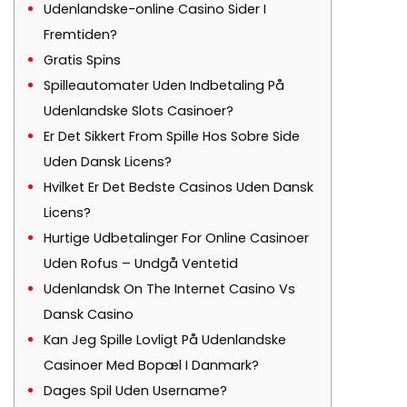
Udenlandske-online Casino Sider I
Fremtiden?
Gratis Spins
Spilleautomater Uden Indbetaling På
Udenlandske Slots Casinoer?
Er Det Sikkert From Spille Hos Sobre Side
Uden Dansk Licens?
Hvilket Er Det Bedste Casinos Uden Dansk
Licens?
Hurtige Udbetalinger For Online Casinoer
Uden Rofus – Undgå Ventetid
Udenlandsk On The Internet Casino Vs
Dansk Casino
Kan Jeg Spille Lovligt På Udenlandske
Casinoer Med Bopæl I Danmark?
Dages Spil Uden Username?