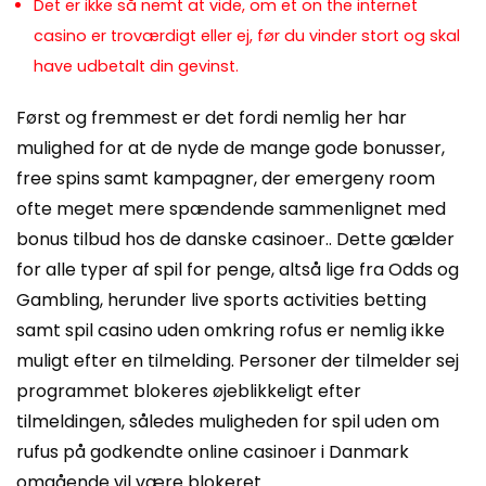
Det er ikke så nemt at vide, om et on the internet
casino er troværdigt eller ej, før du vinder stort og skal
have udbetalt din gevinst.
Først og fremmest er det fordi nemlig her har
mulighed for at de nyde de mange gode bonusser,
free spins samt kampagner, der emergeny room
ofte meget mere spændende sammenlignet med
bonus tilbud hos de danske casinoer.. Dette gælder
for alle typer af spil for penge, altså lige fra Odds og
Gambling, herunder live sports activities betting
samt spil casino uden omkring rofus er nemlig ikke
muligt efter en tilmelding. Personer der tilmelder sej
programmet blokeres øjeblikkeligt efter
tilmeldingen, således muligheden for spil uden om
rufus på godkendte online casinoer i Danmark
omgående vil være blokeret.