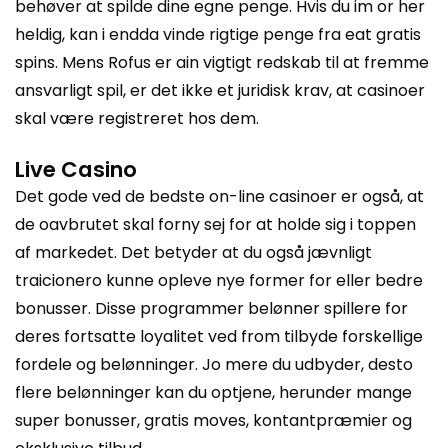
behøver at spilde dine egne penge. Hvis du im or her
heldig, kan i endda vinde rigtige penge fra eat gratis
spins. Mens Rofus er ain vigtigt redskab til at fremme
ansvarligt spil, er det ikke et juridisk krav, at casinoer
skal være registreret hos dem.
Live Casino
Det gode ved de bedste on-line casinoer er også, at
de oavbrutet skal forny sej for at holde sig i toppen
af markedet. Det betyder at du også jævnligt
traicionero kunne opleve nye former for eller bedre
bonusser. Disse programmer belønner spillere for
deres fortsatte loyalitet ved from tilbyde forskellige
fordele og belønninger. Jo mere du udbyder, desto
flere belønninger kan du optjene, herunder mange
super bonusser, gratis moves, kontantpræmier og