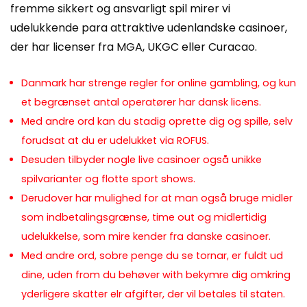
fremme sikkert og ansvarligt spil mirer vi
udelukkende para attraktive udenlandske casinoer,
der har licenser fra MGA, UKGC eller Curacao.
Danmark har strenge regler for online gambling, og kun
et begrænset antal operatører har dansk licens.
Med andre ord kan du stadig oprette dig og spille, selv
forudsat at du er udelukket via ROFUS.
Desuden tilbyder nogle live casinoer også unikke
spilvarianter og flotte sport shows.
Derudover har mulighed for at man også bruge midler
som indbetalingsgrænse, time out og midlertidig
udelukkelse, som mire kender fra danske casinoer.
Med andre ord, sobre penge du se tornar, er fuldt ud
dine, uden from du behøver with bekymre dig omkring
yderligere skatter elr afgifter, der vil betales til staten.