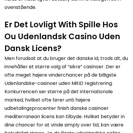
ovenstående.
Er Det Lovligt With Spille Hos
Ou Udenlandsk Casino Uden
Dansk Licens?
Men forudsat at du bruger det danske id, trods alt, du
innehåller et større valg af ”sikre” casinoer. Der er
ofte meget højere vinderchancer på de billigste
Udenlandske-casinoer uden MitID registrering.
Konkurrencen ser større på det internationale
marked, hvilket ofte fører unti højere
udbetalingsprocenter finish danske casinoer
mediterranean licens kan tilbyde. Hvilket betyder in
dine chancer for at vinde simply over tid, kan være