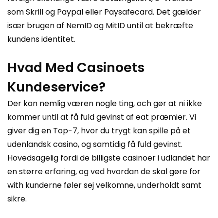
som Skrill og Paypal eller Paysafecard. Det gælder
især brugen af NemID og MitID until at bekræfte
kundens identitet.
Hvad Med Casinoets
Kundeservice?
Der kan nemlig væren nogle ting, och gør at ni ikke
kommer until at få fuld gevinst af eat præmier. Vi
giver dig en Top-7, hvor du trygt kan spille på et
udenlandsk casino, og samtidig få fuld gevinst.
Hovedsagelig fordi de billigste casinoer i udlandet har
en større erfaring, og ved hvordan de skal gøre for
with kunderne føler sej velkomne, underholdt samt
sikre.