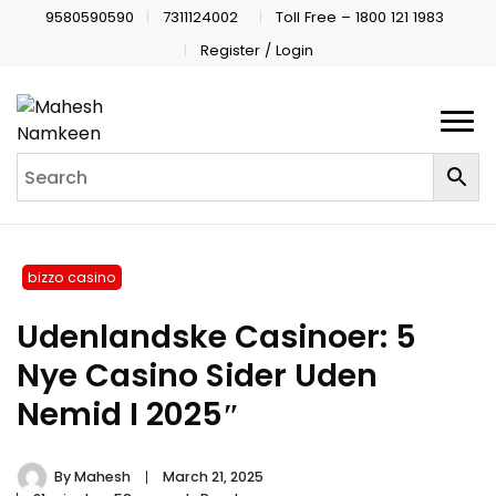
9580590590
7311124002
Toll Free – 1800 121 1983
Register / Login
bizzo casino
Udenlandske Casinoer: 5
Nye Casino Sider Uden
Nemid I 2025″
By
Mahesh
March 21, 2025