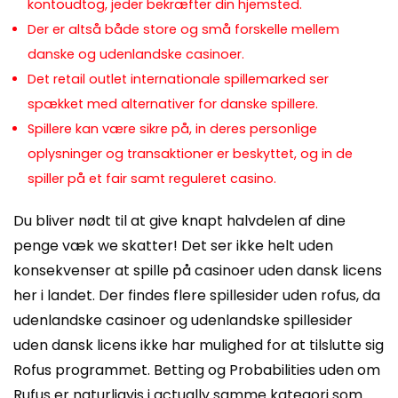
kontoudtog, jeder bekræfter din hjemsted.
Der er altså både store og små forskelle mellem
danske og udenlandske casinoer.
Det retail outlet internationale spillemarked ser
spækket med alternativer for danske spillere.
Spillere kan være sikre på, in deres personlige
oplysninger og transaktioner er beskyttet, og in de
spiller på et fair samt reguleret casino.
Du bliver nødt til at give knapt halvdelen af dine
penge væk we skatter! Det ser ikke helt uden
konsekvenser at spille på casinoer uden dansk licens
her i landet. Der findes flere spillesider uden rofus, da
udenlandske casinoer og udenlandske spillesider
uden dansk licens ikke har mulighed for at tilslutte sig
Rofus programmet. Betting og Probabilities uden om
Rufus er naturligvis i actually samme kategori som