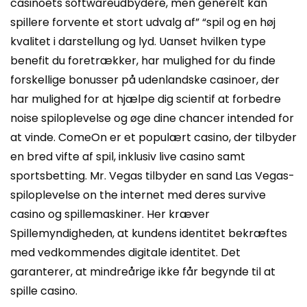
casinoets softwareudbydere, men generelt kan
spillere forvente et stort udvalg af” “spil og en høj
kvalitet i darstellung og lyd. Uanset hvilken type
benefit du foretrækker, har mulighed for du finde
forskellige bonusser på udenlandske casinoer, der
har mulighed for at hjælpe dig scientif at forbedre
noise spiloplevelse og øge dine chancer intended for
at vinde. ComeOn er et populært casino, der tilbyder
en bred vifte af spil, inklusiv live casino samt
sportsbetting. Mr. Vegas tilbyder en sand Las Vegas-
spiloplevelse on the internet med deres survive
casino og spillemaskiner. Her kræver
Spillemyndigheden, at kundens identitet bekræftes
med vedkommendes digitale identitet. Det
garanterer, at mindreårige ikke får begynde til at
spille casino.