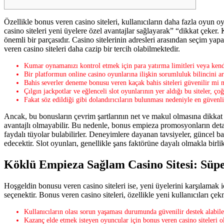
Özellikle bonus veren casino siteleri, kullanıcıların daha fazla oyun
casino siteleri yeni üyelere özel avantajlar sağlayarak” “dikkat çeke
önemli bir parçasıdır. Casino sitelerinin adresleri arasından seçim yap
veren casino siteleri daha cazip bir tercih olabilmektedir.
Kumar oynamanızı kontrol etmek için para yatırma limitleri veya kendi
Bir platformun online casino oyunlarına ilişkin sorumluluk bilincini ar
Bahis severler deneme bonusu veren kaçak bahis siteleri güvenilir mi 
Çılgın jackpotlar ve eğlenceli slot oyunlarının yer aldığı bu siteler, ço
Fakat söz edildiği gibi dolandırıcıların bulunması nedeniyle en güvenli 
Ancak, bu bonusların çevrim şartlarının net ve makul olmasına dikkat
avantajlı olmayabilir. Bu nedenle, bonus empieza promosyonların deta
faydalı tüyolar bulabilirler. Deneyimlere dayanan tavsiyeler, güncel b
edecektir. Slot oyunları, genellikle şans faktörüne dayalı olmakla birlikte
Köklü Empieza Sağlam Casino Sitesi: Süp
Hoşgeldin bonusu veren casino siteleri ise, yeni üyelerini karşılamak 
seçenektir. Bonus veren casino siteleri, özellikle yeni kullanıcıları ç
Kullanıcıların olası sorun yaşaması durumunda güvenilir destek alabile
Kazanç elde etmek isteyen oyuncular için bonus veren casino siteleri o