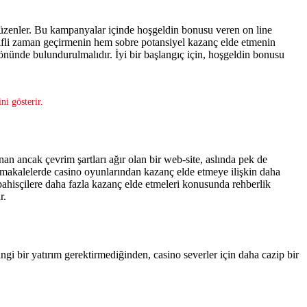
 düzenler. Bu kampanyalar içinde hoşgeldin bonusu veren on line
eyifli zaman geçirmenin hem sobre potansiyel kazanç elde etmenin
z önünde bulundurulmalıdır. İyi bir başlangıç için, hoşgeldin bonusu
ni gösterir.
n ancak çevrim şartları ağır olan bir web-site, aslında pek de
i makalelerde casino oyunlarından kazanç elde etmeye ilişkin daha
 bahisçilere daha fazla kazanç elde etmeleri konusunda rehberlik
r.
gi bir yatırım gerektirmediğinden, casino severler için daha cazip bir