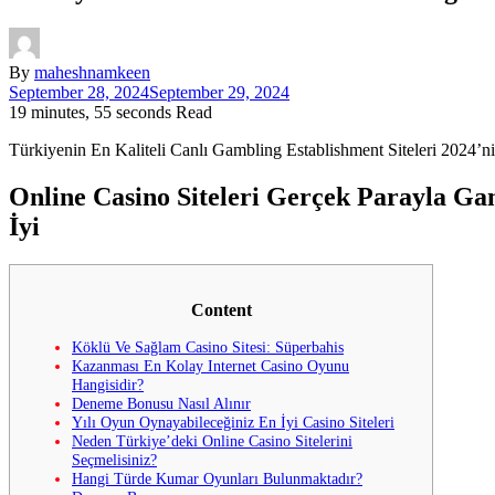
By
maheshnamkeen
September 28, 2024
September 29, 2024
19 minutes, 55 seconds Read
Türkiyenin En Kaliteli Canlı Gambling Establishment Siteleri 2024’nin
Online Casino Siteleri Gerçek Parayla G
İyi
Content
Köklü Ve Sağlam Casino Sitesi: Süperbahis
Kazanması En Kolay Internet Casino Oyunu
Hangisidir?
Deneme Bonusu Nasıl Alınır
Yılı Oyun Oynayabileceğiniz En İyi Casino Siteleri
Neden Türkiye’deki Online Casino Sitelerini
Seçmelisiniz?
Hangi Türde Kumar Oyunları Bulunmaktadır?