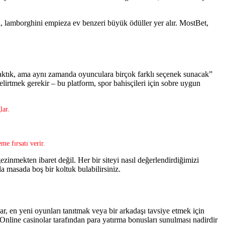
l, lamborghini empieza ev benzeri büyük ödüller yer alır. MostBet,
aktık, ama aynı zamanda oyunculara birçok farklı seçenek sunacak”
lirtmek gerekir – bu platform, spor bahisçileri için sobre uygun
lar.
me fırsatı verir.
ezinmekten ibaret değil. Her bir siteyi nasıl değerlendirdiğimizi
a masada boş bir koltuk bulabilirsiniz.
ar, en yeni oyunları tanıtmak veya bir arkadaşı tavsiye etmek için
r. Online casinolar tarafından para yatırma bonusları sunulması nadirdir