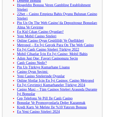
Deneme Bonusu
Hoşgeldin Bonusu Veren Gambling Establishment
Siteleri
22bet – Casino Empieza Bahis Oyunu Bulunan Casino
Siteleri
Pin Up On The Web Casino’da Depozitosuz Bonusları
Alma Ve Çevirme
En Kid Çıkan Casino Oyunları!
Yeni Mobil Casino Siteleri
Online Casino Oyun Çeşitliliği Ve Özellikleri
Metropol – En İyi Gerçek Para On The Web Casino
En Iyi Canlı Casino Siteleri Türkiye 2022
Mobil Cihazlar İçin En İyi Casino: Mobil Bahis
Adım Just One: Favori Casinonuzu Seçin
Canlı Casino Nedir?
Pin Up Türkiye Kumarhane Lisansı
Casino Oyun Seçimi:
Yeni Casino Sitelerinde Oyunlar
Online Slotlar Için En İyi Casinos: Casino Metropol
En İyi Çevrimiçi Kumarhaneler Türkiye 2024
Casino Maxi – Tüm Casinos Siteleri Arasında Durante
İyi Bonuslar
Cep Telefonu Ve Pill Ile Canlı Casino
Bonuslar Ve Promosyonlarla Değer Kazanmak
Kredi Kartı Ve Mefete Ile %10 Yatırım Bonusu
En Yeni Casino Siteleri 2024