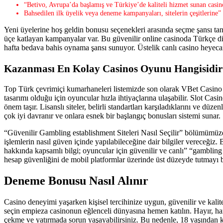
“Betivo, Avrupa’da başlamış ve Türkiye’de kaliteli hizmet sunan casino 
Bahsedilen ilk üyelik veya deneme kampanyaları, sitelerin çeşitlerine” 
Yeni üyelerine hoş geldin bonusu seçenekleri arasında seçme şansı t
üçe katlayan kampanyalar var. Bu güvenilir online casinoda Türkçe dili
hafta bedava bahis oynama şansı sunuyor. Üstelik canlı casino heyecanın
Kazanması En Kolay Casinos Oyunu Hangisidir
Top Türk çevrimiçi kumarhaneleri listemizde son olarak VBet Casino o
tasarımı olduğu için oyuncular hızla ihtiyaçlarına ulaşabilir. Slot Cas
önem taşır. Lisanslı siteler, belirli standartları karşıladıklarını ve düz
çok iyi davranır ve onlara esnek bir başlangıç bonusları sistemi sunar.
“Güvenilir Gambling establishment Siteleri Nasıl Seçilir” bölümümüz
işlemlerin nasıl güven içinde yapılabileceğine dair bilgiler vereceğiz. 
hakkında kapsamlı bilgi; oyuncular için güvenilir ve canlı” “gambling es
hesap güvenliğini de mobil platformlar üzerinde üst düzeyde tutmayı b
Deneme Bonusu Nasıl Alınır
Casino deneyimi yaşarken kişisel tercihinize uygun, güvenilir ve kalite
seçin empieza casinonun eğlenceli dünyasına hemen katılın. Hayır, han
çekme ve yatırmada sorun yaşayabilirsiniz. Bu nedenle, 18 yaşından kü