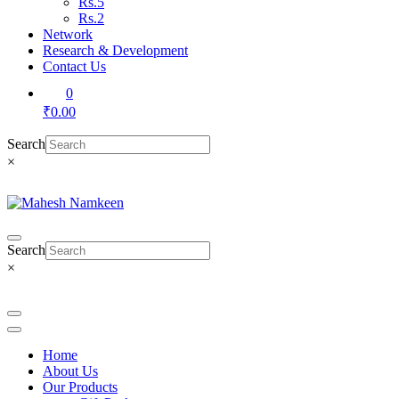
Rs.5
Rs.2
Network
Research & Development
Contact Us
0
₹0.00
Search
×
Search
×
Home
About Us
Our Products