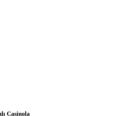
nlı Casinola