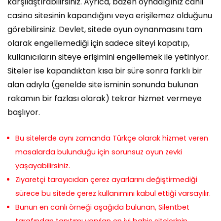
karşılaştırabilirsiniz. Ayrıca, bazen oynadığınız canli
casino sitesinin kapandığını veya erişilemez olduğunu
görebilirsiniz. Devlet, sitede oyun oynanmasını tam
olarak engellemediği için sadece siteyi kapatıp,
kullanıcıların siteye erişimini engellemek ile yetiniyor.
Siteler ise kapandıktan kısa bir süre sonra farklı bir
alan adıyla (genelde site isminin sonunda bulunan
rakamın bir fazlası olarak) tekrar hizmet vermeye
başlıyor.
Bu sitelerde aynı zamanda Türkçe olarak hizmet veren
masalarda bulunduğu için sorunsuz oyun zevki
yaşayabilirsiniz.
Ziyaretçi tarayıcıdan çerez ayarlarını değiştirmediği
sürece bu sitede çerez kullanımını kabul ettiği varsayılır.
Bunun en canlı örneği aşağıda bulunan, Silentbet
tarafından tanıtımı yapılan en iyi bahis sitelerinin