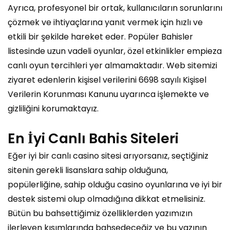
Ayrıca, profesyonel bir ortak, kullanıcıların sorunlarını
çözmek ve ihtiyaçlarına yanıt vermek için hızlı ve
etkili bir şekilde hareket eder. Popüler Bahisler
listesinde uzun vadeli oyunlar, özel etkinlikler empieza
canlı oyun tercihleri yer almamaktadır. Web sitemizi
ziyaret edenlerin kişisel verilerini 6698 sayılı Kişisel
Verilerin Korunması Kanunu uyarınca işlemekte ve
gizliliğini korumaktayız.
En İyi Canlı Bahis Siteleri
Eğer iyi bir canlı casino sitesi arıyorsanız, seçtiğiniz
sitenin gerekli lisanslara sahip olduğuna,
popülerliğine, sahip olduğu casino oyunlarına ve iyi bir
destek sistemi olup olmadığına dikkat etmelisiniz.
Bütün bu bahsettiğimiz özelliklerden yazımızın
ilerleyen kısımlarında bahsedeceğiz ve bu yazının