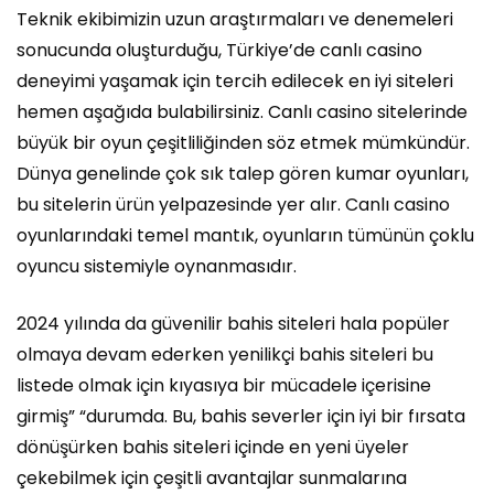
Teknik ekibimizin uzun araştırmaları ve denemeleri
sonucunda oluşturduğu, Türkiye’de canlı casino
deneyimi yaşamak için tercih edilecek en iyi siteleri
hemen aşağıda bulabilirsiniz. Canlı casino sitelerinde
büyük bir oyun çeşitliliğinden söz etmek mümkündür.
Dünya genelinde çok sık talep gören kumar oyunları,
bu sitelerin ürün yelpazesinde yer alır. Canlı casino
oyunlarındaki temel mantık, oyunların tümünün çoklu
oyuncu sistemiyle oynanmasıdır.
2024 yılında da güvenilir bahis siteleri hala popüler
olmaya devam ederken yenilikçi bahis siteleri bu
listede olmak için kıyasıya bir mücadele içerisine
girmiş” “durumda. Bu, bahis severler için iyi bir fırsata
dönüşürken bahis siteleri içinde en yeni üyeler
çekebilmek için çeşitli avantajlar sunmalarına