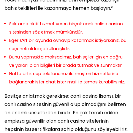
bahis teklifleri ile kazanmaya hemen başlayın.”
Sektörde aktif hizmet veren birçok canlı online casino
sitesinden söz etmek mümkündür.
Eğer s?rf bir oyunda oynayıp kazanmak istiyorsanız, bu
seçenek oldukça kullanışlıdır.
Bunu yapmakta maksadımız, bahisçiler için en doğru
ve yararlı olan bilgileri bir arada tutmak ve sunmaktır.
Hatta artık cep telefonunuz ile müşteri hizmetlerine
bağlanarak ister chat ister mail ile temas kurabilirsiniz.
Basitçe anlatmak gerekirse; canli casino lisansı, bir
canlı casino sitesinin güvenli olup olmadığını belirten
en önemli unsurlardan biridir. En çok tercih edilen
empieza güvenilir olan canlı casino sitelerinin
hepsinin bu sertifikalara sahip olduğunu söyleyebiliriz.