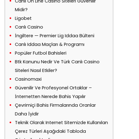
Canlı On Line Casino Siteleri Güvenilir
Midir?
Ligobet
Canlı Casino
İngiltere — Premier Lig Iddaa Bülteni
Canlı Iddaa Maçları & Programı
Popüler Futbol Bahisleri
Btk Kanunu Nedir Ve Türk Canlı Casino
Siteleri Nasıl Etkiler?
Casinomaxi
Güvenilir Ve Profesyonel Ortaklar –
İnternetten Nerede Bahis Yapılır
Çevrimiçi Bahis Firmalarında Oranlar
Daha İyidir
Teknik Olarak Internet Sitemizde Kullanılan
Çerez Türleri Aşağıdaki Tabloda