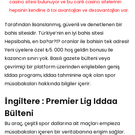
casino sitesi bulunuyor ve bu canlı casino sitelerinin
hepsinin kendine à toi avantajları ve dezavantajları var.
Tarafından lisanslanmış, güvenli ve denetlenen bir
bahis sitesidir. Türkiye’nin en iyi bahis sitesi
Hepsibahis, en ba?ar?l? oranlar ile bahisin tek adresi!
Yeni üyelere özel ₺5. 000 hoş geldin bonusu ile
kazancın sınırı yok. Basılı gazete bülteni veya
çevrimiçi bir platform üzerinden erişilebilen geniş
iddaa programı, iddaa tahminine açık olan spor
müsabakaları hakkında bilgiler içerir.
İngiltere : Premier Lig Iddaa
Bülteni
Bu araç, çeşitli spor dallarına ait maçları empieza
müsabakaları içeren bir veritabanına erişim sağlar.