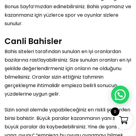
Bonus Sayfa’mızdan edinebilirsiniz. Bahis yapmanız ve
kazanmanız için yüzlerce spor ve oyunlar sizlere
sunulur.
Canli Bahisler
Bahis siteleri tarafından sunulan en iyi oranlardan
bazılarına rastlayabilirsiniz. Size sunulan oranları en iyi
şekilde değerlendirmeniz için onların ne olduğunu
bilmelisiniz. Oranlar sizin ettiğiniz tahminin
gerçekleşme ihtimalidir empieza belirli sonucun
yüzdelerine uygun gelir.
Sizin sanal alemde yapabileceğiniz en riskli şeylerden
0
birisi bahistir. Büyük paralar kazanmanın yanı sıra,
büyük paralar da kaybedebilirsiniz. Yine de şans bir
yana, oyunu” “empieza bu oyunu oynamayı bilmek