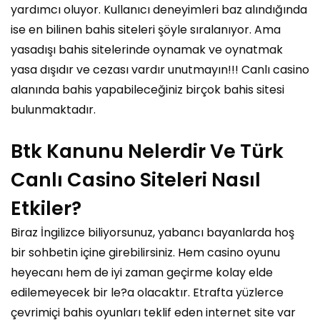
yardımcı oluyor. Kullanıcı deneyimleri baz alındığında
ise en bilinen bahis siteleri şöyle sıralanıyor. Ama
yasadışı bahis sitelerinde oynamak ve oynatmak
yasa dışıdır ve cezası vardır unutmayın!!! Canlı casino
alanında bahis yapabileceğiniz birçok bahis sitesi
bulunmaktadır.
Btk Kanunu Nelerdir Ve Türk
Canlı Casino Siteleri Nasıl
Etkiler?
Biraz İngilizce biliyorsunuz, yabancı bayanlarda hoş
bir sohbetin içine girebilirsiniz. Hem casino oyunu
heyecanı hem de iyi zaman geçirme kolay elde
edilemeyecek bir le?a olacaktır. Etrafta yüzlerce
çevrimiçi bahis oyunları teklif eden internet site var