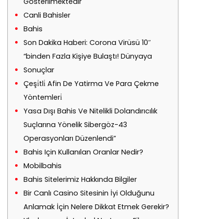
Gösterilmektedir
Canli Bahisler
Bahis
Son Dakika Haberi: Corona Virüsü 10″
“binden Fazla Kişiye Bulaştı! Dünyaya
Sonuçlar
Çeşi̇tli̇ Afin De Yatirma Ve Para Çekme
Yöntemleri̇
Yasa Dışı Bahis Ve Nitelikli Dolandırıcılık
Suçlarına Yönelik Sibergöz-43
Operasyonları Düzenlendi”
Bahis Için Kullanılan Oranlar Nedir?
Mobilbahis
Bahis Sitelerimiz Hakkında Bilgiler
Bir Canlı Casino Sitesinin İyi Olduğunu
Anlamak İçin Nelere Dikkat Etmek Gerekir?