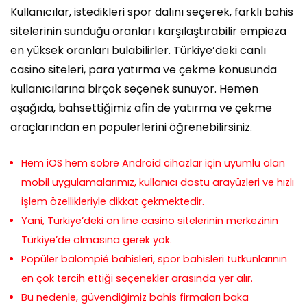
Kullanıcılar, istedikleri spor dalını seçerek, farklı bahis
sitelerinin sunduğu oranları karşılaştırabilir empieza
en yüksek oranları bulabilirler. Türkiye’deki canlı
casino siteleri, para yatırma ve çekme konusunda
kullanıcılarına birçok seçenek sunuyor. Hemen
aşağıda, bahsettiğimiz afin de yatırma ve çekme
araçlarından en popülerlerini öğrenebilirsiniz.
Hem iOS hem sobre Android cihazlar için uyumlu olan
mobil uygulamalarımız, kullanıcı dostu arayüzleri ve hızlı
işlem özellikleriyle dikkat çekmektedir.
Yani, Türkiye’deki on line casino sitelerinin merkezinin
Türkiye’de olmasına gerek yok.
Popüler balompié bahisleri, spor bahisleri tutkunlarının
en çok tercih ettiği seçenekler arasında yer alır.
Bu nedenle, güvendiğimiz bahis firmaları baka