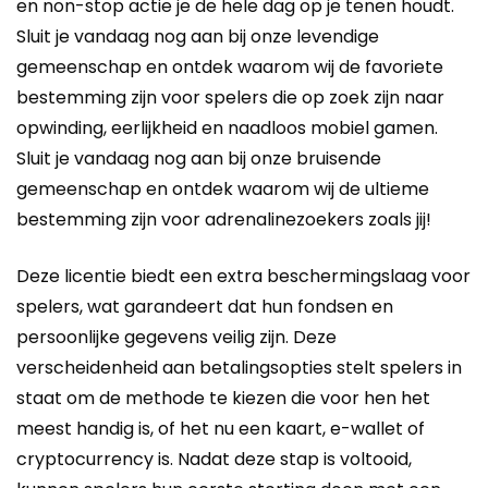
en non-stop actie je de hele dag op je tenen houdt.
Sluit je vandaag nog aan bij onze levendige
gemeenschap en ontdek waarom wij de favoriete
bestemming zijn voor spelers die op zoek zijn naar
opwinding, eerlijkheid en naadloos mobiel gamen.
Sluit je vandaag nog aan bij onze bruisende
gemeenschap en ontdek waarom wij de ultieme
bestemming zijn voor adrenalinezoekers zoals jij!
Deze licentie biedt een extra beschermingslaag voor
spelers, wat garandeert dat hun fondsen en
persoonlijke gegevens veilig zijn. Deze
verscheidenheid aan betalingsopties stelt spelers in
staat om de methode te kiezen die voor hen het
meest handig is, of het nu een kaart, e-wallet of
cryptocurrency is. Nadat deze stap is voltooid,