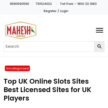
9580590590
7311124002
Toll Free – 1800 121 1983
Register / Login
Uncategorized
Top UK Online Slots Sites
Best Licensed Sites for UK
Players