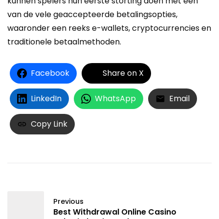
kunnen spelers hun eerste storting doen met een
van de vele geaccepteerde betalingsopties,
waaronder een reeks e-wallets, cryptocurrencies en
traditionele betaalmethoden.
Facebook
Share on X
LinkedIn
WhatsApp
Email
Copy Link
Previous
Best Withdrawal Online Casino