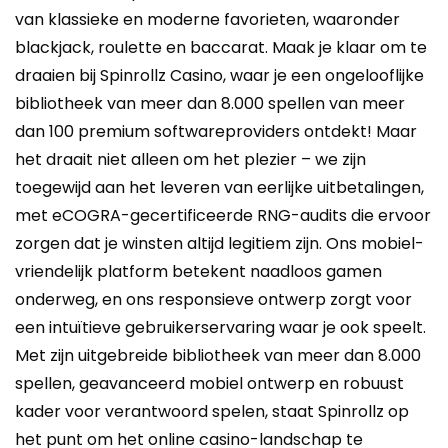
van klassieke en moderne favorieten, waaronder
blackjack, roulette en baccarat. Maak je klaar om te
draaien bij Spinrollz Casino, waar je een ongelooflijke
bibliotheek van meer dan 8.000 spellen van meer
dan 100 premium softwareproviders ontdekt! Maar
het draait niet alleen om het plezier – we zijn
toegewijd aan het leveren van eerlijke uitbetalingen,
met eCOGRA-gecertificeerde RNG-audits die ervoor
zorgen dat je winsten altijd legitiem zijn. Ons mobiel-
vriendelijk platform betekent naadloos gamen
onderweg, en ons responsieve ontwerp zorgt voor
een intuïtieve gebruikerservaring waar je ook speelt.
Met zijn uitgebreide bibliotheek van meer dan 8.000
spellen, geavanceerd mobiel ontwerp en robuust
kader voor verantwoord spelen, staat Spinrollz op
het punt om het online casino-landschap te