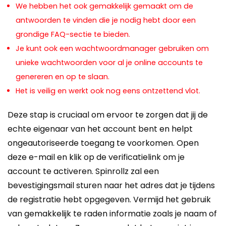
We hebben het ook gemakkelijk gemaakt om de
antwoorden te vinden die je nodig hebt door een
grondige FAQ-sectie te bieden.
Je kunt ook een wachtwoordmanager gebruiken om
unieke wachtwoorden voor al je online accounts te
genereren en op te slaan.
Het is veilig en werkt ook nog eens ontzettend vlot.
Deze stap is cruciaal om ervoor te zorgen dat jij de
echte eigenaar van het account bent en helpt
ongeautoriseerde toegang te voorkomen. Open
deze e-mail en klik op de verificatielink om je
account te activeren. Spinrollz zal een
bevestigingsmail sturen naar het adres dat je tijdens
de registratie hebt opgegeven. Vermijd het gebruik
van gemakkelijk te raden informatie zoals je naam of