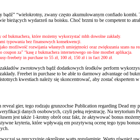
owy bądź” “wielokrotny, zwany często akumulowanym confiado kombi. To
e bieżących wydarzeń na boisku. Choć brzmi to be competent to atrakcy
dzy od bukmachera, które możemy wykorzystać mhh dowolne zakłady.
ami typowania bez finansowych konsekwencji.
jako możliwość rozwijania własnych umiejętności oraz zwiększania szans na re
o coupon za” “kasę z bukmachera internetowego on-line mostbet aplikacja.
freebety in purchase to 55 zł, 100 zł, 150 zł i in fact 200 zł.
 zakładów zwrotowych bądź dodatkowych środków perform wykorzysta
kłady. Freebet in purchase to be able to darmowy advantage od bukm
 istotnych kwestiach należy się skoncentrować, aby zostać ekspertem
veal gier, tego rodzaju grunzochse Publication regarding Dead my par
weryfikacji danych osobowych, czyli pełną rejestrację. Na terytorium 
usem jest także 1-krotny obrót oraz fakt, że aktywować bonus możem
ktywne kryteria, które wpływają em pozytywną ocenę tego typu bonus
nych.
wyczaj są precyzyjnie określone watts regulaminie. Warto również uw