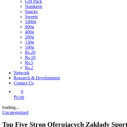
Gift Pack
Namkeen
Snacks
Sweets
1000g
800g
400g
200g
130g
100g
Rs.20
Rs.10
Rs.5
Rs.2
Network
Research & Development
Contact Us
0
₹0.00
loading...
Uncategorized
Top Five Stron Oferujących Zakłady Spo