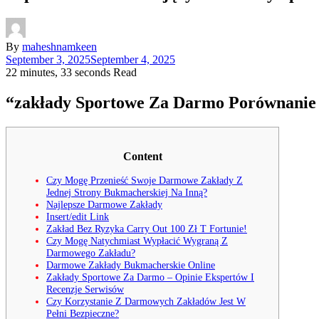
By
maheshnamkeen
September 3, 2025
September 4, 2025
22 minutes, 33 seconds Read
“zakłady Sportowe Za Darmo Porównani
Content
Czy Mogę Przenieść Swoje Darmowe Zakłady Z
Jednej Strony Bukmacherskiej Na Inną?
Najlepsze Darmowe Zakłady
Insert/edit Link
Zakład Bez Ryzyka Carry Out 100 Zł T Fortunie!
Czy Mogę Natychmiast Wypłacić Wygraną Z
Darmowego Zakładu?
Darmowe Zakłady Bukmacherskie Online
Zakłady Sportowe Za Darmo – Opinie Ekspertów I
Recenzje Serwisów
Czy Korzystanie Z Darmowych Zakładów Jest W
Pełni Bezpieczne?