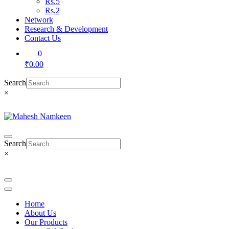
Rs.5
Rs.2
Network
Research & Development
Contact Us
0
₹0.00
Search
×
Search
×
Home
About Us
Our Products