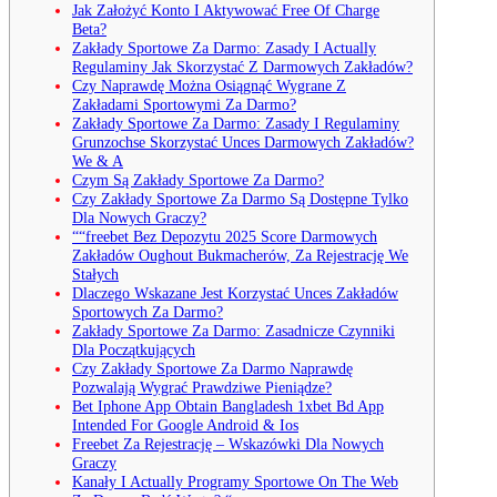
Jak Założyć Konto I Aktywować Free Of Charge
Beta?
Zakłady Sportowe Za Darmo: Zasady I Actually
Regulaminy Jak Skorzystać Z Darmowych Zakładów?
Czy Naprawdę Można Osiągnąć Wygrane Z
Zakładami Sportowymi Za Darmo?
Zakłady Sportowe Za Darmo: Zasady I Regulaminy
Grunzochse Skorzystać Unces Darmowych Zakładów?
We & A
Czym Są Zakłady Sportowe Za Darmo?
Czy Zakłady Sportowe Za Darmo Są Dostępne Tylko
Dla Nowych Graczy?
““freebet Bez Depozytu 2025 Score Darmowych
Zakładów Oughout Bukmacherów, Za Rejestrację We
Stałych
Dlaczego Wskazane Jest Korzystać Unces Zakładów
Sportowych Za Darmo?
Zakłady Sportowe Za Darmo: Zasadnicze Czynniki
Dla Początkujących
Czy Zakłady Sportowe Za Darmo Naprawdę
Pozwalają Wygrać Prawdziwe Pieniądze?
Bet Iphone App Obtain Bangladesh 1xbet Bd App
Intended For Google Android & Ios
Freebet Za Rejestrację – Wskazówki Dla Nowych
Graczy
Kanały I Actually Programy Sportowe On The Web