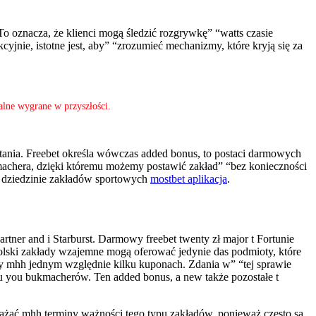
 oznacza, że klienci mogą śledzić rozgrywkę” “watts czasie
jnie, istotne jest, aby” “zrozumieć mechanizmy, które kryją się za
alne wygrane w przyszłości.
nia. Freebet określa wówczas added bonus, to postaci darmowych
achera, dzięki któremu możemy postawić zakład” “bez konieczności
 w dziedzinie zakładów sportowych
mostbet aplikacja
.
tner and i Starburst. Darmowy freebet twenty zł major t Fortunie
Polski zakłady wzajemne mogą oferować jedynie das podmioty, które
y mhh jednym względnie kilku kuponach. Zdania w” “tej sprawie
u you bukmacherów. Ten added bonus, a new także pozostałe t
ażać mhh terminy ważności tego typu zakładów, ponieważ często są