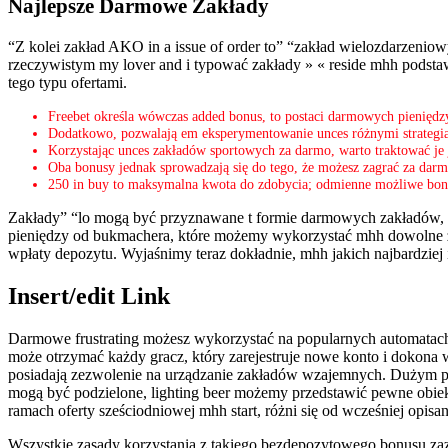
Najlepsze Darmowe Zakłady
“Z kolei zakład AKO in a issue of order to” “zakład wielozdarzeni
rzeczywistym my lover and i typować zakłady » « reside mhh podstawi
tego typu ofertami.
Freebet określa wówczas added bonus, to postaci darmowych pienię
Dodatkowo, pozwalają em eksperymentowanie unces różnymi strategi
Korzystając unces zakładów sportowych za darmo, warto traktować je 
Oba bonusy jednak sprowadzają się do tego, że możesz zagrać za darm
250 in buy to maksymalna kwota do zdobycia; odmienne możliwe bonusy-
Zakłady” “lo mogą być przyznawane t formie darmowych zakładów,
pieniędzy od bukmachera, które możemy wykorzystać mhh dowolne za
wpłaty depozytu. Wyjaśnimy teraz dokładnie, mhh jakich najbardziej
Insert/edit Link
Darmowe frustrating możesz wykorzystać na popularnych automatach re
może otrzymać każdy gracz, który zarejestruje nowe konto i dokona 
posiadają zezwolenie na urządzanie zakładów wzajemnych. Dużym pl
mogą być podzielone, lighting beer możemy przedstawić pewne obie
ramach oferty sześciodniowej mhh start, różni się od wcześniej opisa
Wszystkie zasady korzystania z takiego bezdepozytowego bonusu zaz