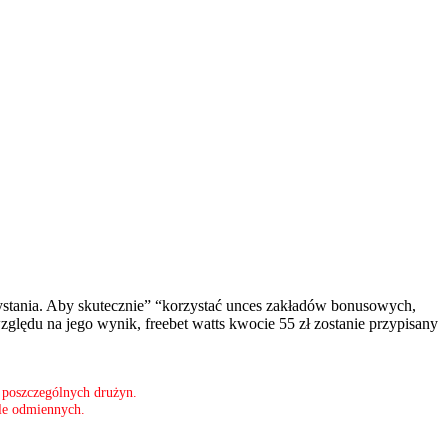
tania. Aby skutecznie” “korzystać unces zakładów bonusowych,
ględu na jego wynik, freebet watts kwocie 55 zł zostanie przypisany
 poszczególnych drużyn.
tle odmiennych.