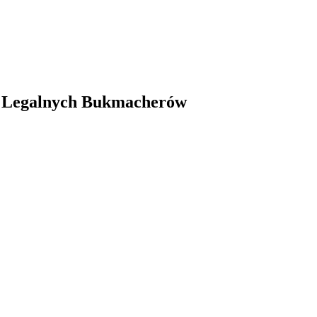
e Legalnych Bukmacherów