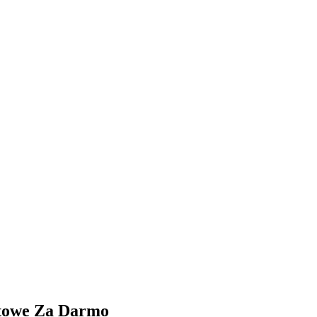
rtowe Za Darmo