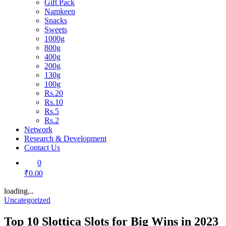
Gift Pack
Namkeen
Snacks
Sweets
1000g
800g
400g
200g
130g
100g
Rs.20
Rs.10
Rs.5
Rs.2
Network
Research & Development
Contact Us
0
₹0.00
loading...
Uncategorized
Top 10 Slottica Slots for Big Wins in 2023