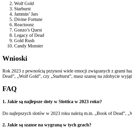
Wolf Gold
Starburst
Jammin’ Jars
Divine Fortune
Reactoonz
Gonzo’s Quest
Legacy of Dead
Gold Rush
Candy Monster
Wnioski
Rok 2023 z pewnością przynosi wiele emocji związanych z grami haz
Dead”, „Wolf Gold”, czy „Starburst”, masz szansę na zdobycie wyjąt
FAQ
1. Jakie są najlepsze sloty w Slottica w 2023 roku?
Do najlepszych slotów w 2023 roku należą m.in. „Book of Dead”, „Wo
2. Jakie są szanse na wygraną w tych grach?