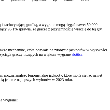
ką i zachwycającą grafiką, a wygrane mogą sięgać nawet 50 000
ący 96.1% sprawia, że gracze z przyjemnością wracają do tej gry.
le także mechanikę, która pozwala na zdobycie jackpotów w wysokości
rzyciąga graczy liczących na większe wygrane
slottica
.
 tym można znaleźć fenomenalne jackpoty, które mogą sięgać nawet
ścią jeden z najlepszych wyborów w 2023 roku.
 na wygrane: