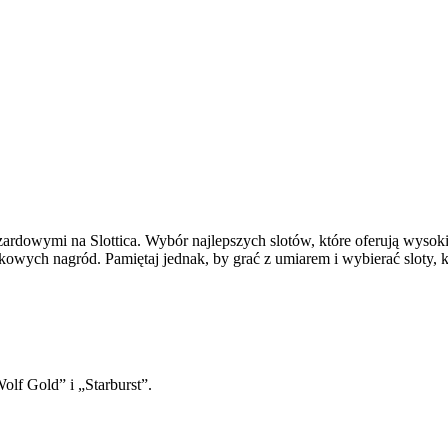
ardowymi na Slottica. Wybór najlepszych slotów, które oferują wysok
kowych nagród. Pamiętaj jednak, by grać z umiarem i wybierać sloty, 
lf Gold” i „Starburst”.