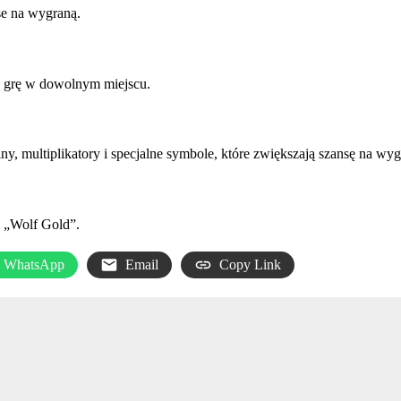
e na wygraną.
na grę w dowolnym miejscu.
, multiplikatory i specjalne symbole, które zwiększają szansę na wyg
z „Wolf Gold”.
WhatsApp
Email
Copy Link