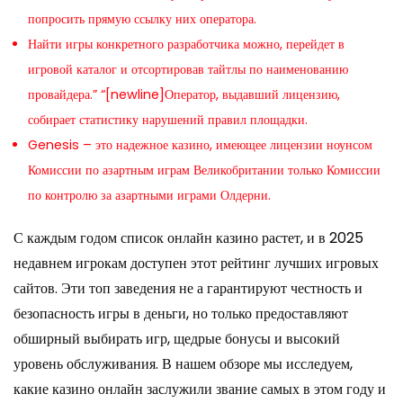
попросить прямую ссылку них оператора.
Найти игры конкретного разработчика можно, перейдет в
игровой каталог и отсортировав тайтлы по наименованию
провайдера.” “[newline]Оператор, выдавший лицензию,
собирает статистику нарушений правил площадки.
Genesis – это надежное казино, имеющее лицензии ноунсом
Комиссии по азартным играм Великобритании только Комиссии
по контролю за азартными играми Олдерни.
С каждым годом список онлайн казино растет, и в 2025
недавнем игрокам доступен этот рейтинг лучших игровых
сайтов. Эти топ заведения не а гарантируют честность и
безопасность игры в деньги, но только предоставляют
обширный выбирать игр, щедрые бонусы и высокий
уровень обслуживания. В нашем обзоре мы исследуем,
какие казино онлайн заслужили звание самых в этом году и