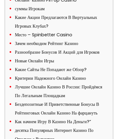
суммы Игрокам
Какие Акции Предлагаются В Виртуальных
Игровых Клубах?
Место – Spinbetter Casino
Зачем необходим Рейтинг Казино
Разнообразие Бонусов И Акций для Игроков
Новые Онлайн Игры
Какие Сайты Не Попадают же Обзор?
Критерии Надежного Онлайн Казино
Лучшие Онлайн Казино В России: Пройдёмся
По Легальным Площадкам
Бездепозитные И Приветственные Бонусы В
Рейтинговых Онлайн Казино На фарцануть
Как начнем Игру В Казино На Деньги?”
десятка Популярных Интернет Казино По
Отзывам а Выплатам