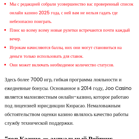
Мы с редакцией собрали усовершенство вас проверенный список
онлайн казино 2025 года, с ней вам не нельзя гадать где
небезопасно поиграть.
Плюс ко всему всему новые рулетки встречаются почти каждый
вечер.
Игрокам начисляются баллы, них они могут становиться на
деньги только использовать для ставок.
Они может включать необходимое количество статусов.
Здесь более 7000 игр, гибкая программа лояльности и
ежедневные бонусы. Основанное в 2014 году, Joo Casino
является малоизвестным онлайн-казино, которое работаю
под лицензией юрисдикции Кюрасао. Немаловажным
обстоятельством оценки казино являлось качество работы
службу технической поддержки.
“топ Казино — актуальный Рейтинг