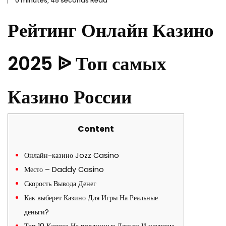
0 minutes, 45 seconds Read
Рейтинг Онлайн Казино
2025 ᐉ Топ самых
Казино России
Content
Онлайн-казино Jozz Casino
Место – Daddy Casino
Скорость Вывода Денег
Как выберет Казино Для Игры На Реальные
деньги?
Топ 10 Казино На подлинные Деньги И ноунсом