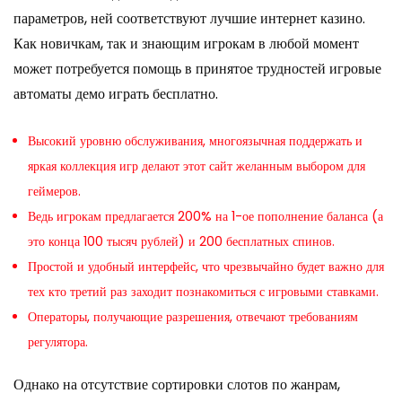
параметров, ней соответствуют лучшие интернет казино.
Как новичкам, так и знающим игрокам в любой момент
может потребуется помощь в принятое трудностей
игровые
автоматы демо играть бесплатно
.
Высокий уровню обслуживания, многоязычная поддержать и
яркая коллекция игр делают этот сайт желанным выбором для
геймеров.
Ведь игрокам предлагается 200% на 1-ое пополнение баланса (а
это конца 100 тысяч рублей) и 200 бесплатных спинов.
Простой и удобный интерфейс, что чрезвычайно будет важно для
тех кто третий раз заходит познакомиться с игровыми ставками.
Операторы, получающие разрешения, отвечают требованиям
регулятора.
Однако на отсутствие сортировки слотов по жанрам,