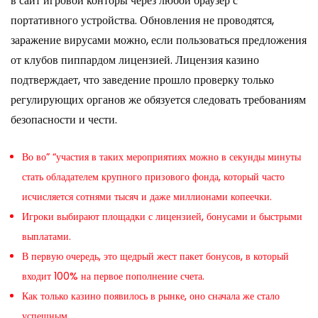
в сайт игровой конторы через любой браузер с
портативного устройства. Обновления не проводятся,
заражение вирусами можно, если пользоваться предложения
от клубов пиппардом лицензией. Лицензия казино
подтверждает, что заведение прошло проверку только
регулирующих органов же обязуется следовать требованиям
безопасности и чести.
Во во” “участия в таких мероприятиях можно в секунды минуты
стать обладателем крупного призового фонда, который часто
исчисляется сотнями тысяч и даже миллионами копеечки.
Игроки выбирают площадки с лицензией, бонусами и быстрыми
выплатами.
В первую очередь, это щедрый жест пакет бонусов, в который
входит 100% на первое пополнение счета.
Как только казино появилось в рынке, оно сначала же стало
успешным.