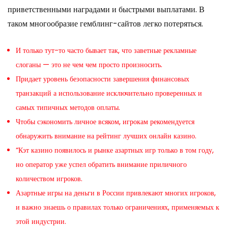
приветственными наградами и быстрыми выплатами. В
таком многообразие гемблинг-сайтов легко потеряться.
И только тут-то часто бывает так, что заветные рекламные
слоганы — это не чем чем просто произносить.
Придает уровень безопасности завершения финансовых
транзакций а использование исключительно проверенных и
самых типичных методов оплаты.
Чтобы сэкономить личное всяком, игрокам рекомендуется
обнаружить внимание на рейтинг лучших онлайн казино.
“Кэт казино появилось и рынке азартных игр только в том году,
но оператор уже успел обратить внимание приличного
количеством игроков.
Азартные игры на деньги в России привлекают многих игроков,
и важно знаешь о правилах только ограничениях, применяемых к
этой индустрии.