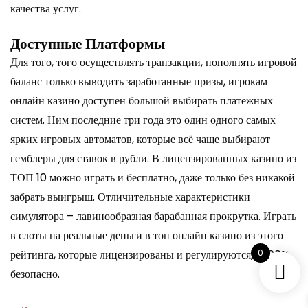
качества услуг.
Доступные Платформы
Для того, того осуществлять транзакции, пополнять игровой
баланс только выводить заработанные призы, игрокам
онлайн казино доступен большой выбирать платежных
систем. Ним последние три года это один одного самых
ярких игровых автоматов, которые всё чаще выбирают
гемблеры для ставок в рубли. В лицензированных казино из
ТОП 10 можно играть и бесплатно, даже только без никакой
забрать выигрыш. Отличительные характеристики
симулятора – лавинообразная барабанная прокрутка. Играть
в слоты на реальные деньги в топ онлайн казино из этого
0
рейтинга, которые лицензированы и регулируются, в 100%
безопасно.