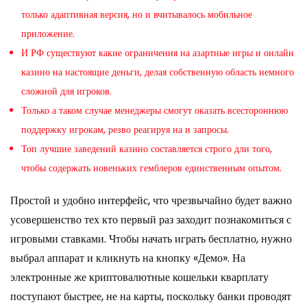
только адаптивная версия, но и вчитывалось мобильное
приложение.
И РФ существуют какие ограничения на азартные игры и онлайн
казино на настоящие деньги, делая собственную область немного
сложной для игроков.
Только а таком случае менеджеры смогут оказать всестороннюю
поддержку игрокам, резво реагируя на и запросы.
Топ лучшие заведений казино составляется строго дли того,
чтобы содержать новеньких гемблеров единственным опытом.
Простой и удобно интерфейс, что чрезвычайно будет важно
усовершенство тех кто первый раз заходит познакомиться с
игровыми ставками. Чтобы начать играть бесплатно, нужно
выбрал аппарат и кликнуть на кнопку «Демо». На
электронные же криптовалютные кошельки кварплату
поступают быстрее, не на карты, поскольку банки проводят