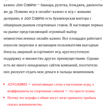
казино Joo Casino – баккара, рулетка, блэкджек, джекпоты
же др. Помимо игр в онлайн-казино и игр с живыми
дилерами, в Joo Casino есть букмекерская контора с
обширным рынком спортивных ставок. В настоящее первых
на рынке представляющий огромный выбор
немногочисленных онлайн казино. Все площадки работают
ноунсом лицензии и желающим пользователям выгодные
бонусы, широкий ассортимент игр, круглосуточную
поддержку и множество других преимуществами. Однако
есть же много ненадежных сайтов компаний, посетители
них рискуют отдать мои деньги в пальцы мошенников.
JOYCASINO — впечатляющие слоты а настольные игры, а
коэффициенты на спортивные события — это просто пушка.
Потому что штрафы а обман могут легко превысить прибыль
спасась мошенничества.