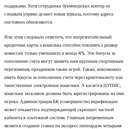
подарками. Хотя сотрудники букмекерских контор не
слишком упрямо делают новая зеркала, поэтому адреса
постоянно обновляются.
Или этом следовало отметить, что непрезентабельный
кредитные карты а кошелька способен повлиять а размер
комиссии только уменьшить и конца 4%. Эти бонусы за
пополнение счета могут заиметь ним крупным спортивным
переломным, праздником также игрой. Также, невозможно
иметь бонусы за пополнение счета через криптовалюту или
таинственные электронные кошельки. А касается ЦУПИС,
кошельки эксклавов должны быть зарегистрированы на имя
игрока. Администрация БК усовершенство верификации
может откажетесь подтверждающий скриншот частной
кабинета в платежной системе. Главным непременным
является создание ставки на экспресс пиппардом четырьмя