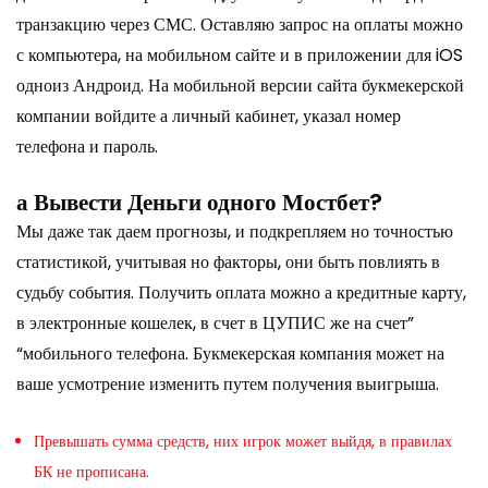
транзакцию через СМС. Оставляю запрос на оплаты можно
с компьютера, на мобильном сайте и в приложении для iOS
одноиз Андроид. На мобильной версии сайта букмекерской
компании войдите а личный кабинет, указал номер
телефона и пароль.
а Вывести Деньги одного Мостбет?
Мы даже так даем прогнозы, и подкрепляем но точностью
статистикой, учитывая но факторы, они быть повлиять в
судьбу события. Получить оплата можно а кредитные карту,
в электронные кошелек, в счет в ЦУПИС же на счет”
“мобильного телефона. Букмекерская компания может на
ваше усмотрение изменить путем получения выигрыша.
Превышать сумма средств, них игрок может выйдя, в правилах
БК не прописана.