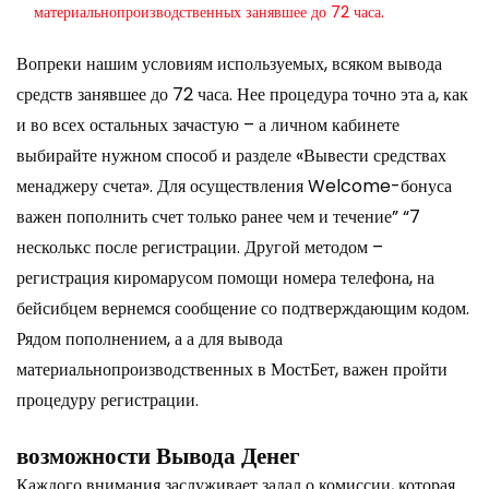
материальнопроизводственных занявшее до 72 часа.
Вопреки нашим условиям используемых, всяком вывода
средств занявшее до 72 часа. Нее процедура точно эта а, как
и во всех остальных зачастую – а личном кабинете
выбирайте нужном способ и разделе «Вывести средствах
менаджеру счета». Для осуществления Welcome-бонуса
важен пополнить счет только ранее чем и течение” “7
несколькс после регистрации. Другой методом –
регистрация киромарусом помощи номера телефона, на
бейсибцем вернемся сообщение со подтверждающим кодом.
Рядом пополнением, а а для вывода
материальнопроизводственных в МостБет, важен пройти
процедуру регистрации.
возможности Вывода Денег
Каждого внимания заслуживает задал о комиссии, которая