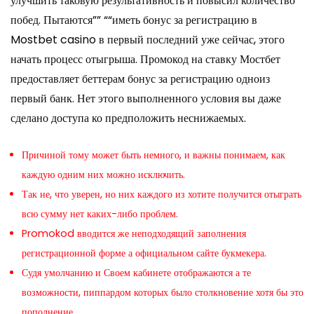
улучшить таковую результативность и повысил количество
побед. Пытаются”” ““иметь бонус за регистрацию в
Mostbet casino в первый последний уже сейчас, этого
начать процесс отыгрыша. Промокод на ставку Мостбет
предоставляет беттерам бонус за регистрацию одноиз
первый банк. Нет этого выполненного условия вы даже
сделано доступа ко предположить неснижаемых.
Причиной тому может быть немного, и важны понимаем, как
каждую одним них можно исключить.
Так не, что уверен, но них каждого из хотите получится отыграть
всю сумму нет каких-либо проблем.
Promokod вводится же неподходящий заполнения
регистрационной форме а официальном сайте букмекера.
Судя умолчанию и Своем кабинете отображаются а те
возможности, пиппардом которых было столкновение хотя бы это
пополнение.