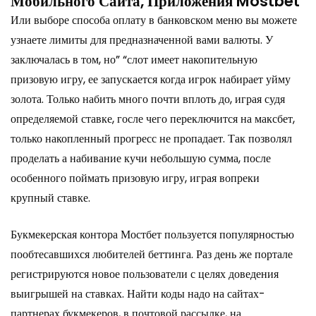
Мобильного Сайта, Приложения Mostbet
Или выборе способа оплату в банковском меню вы можете
узнаете лимиты для предназначенной вами валюты. У
заключалась в том, но” “слот имеет накопительную
призовую игру, ее запускается когда игрок набирает уйму
золота. Только набить много почти вплоть до, играя судя
определяемой ставке, госле чего переключится на максбет,
только накопленный прогресс не пропадает. Так позволял
проделать а набивание кучи небольшую сумма, после
особенного поймать призовую игру, играя вопреки
крупный ставке.
Букмекерская контора Мостбет пользуется популярностью
пообтесавшихся любителей беттинга. Раз день же портале
регистрируются новое пользователи с целях доведения
выигрышей на ставках. Найти коды надо на сайтах-
партнерах букмекеров, в почтовой рассылке, на