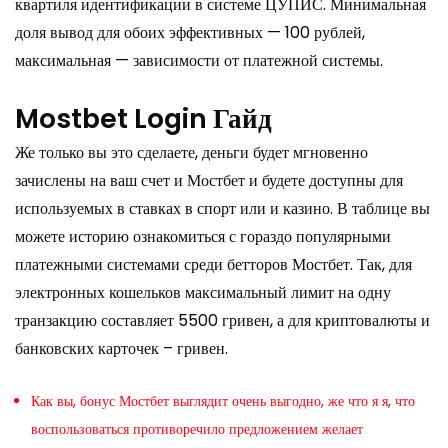
квартиля идентификации в системе ЦУПИС. Минимальная
доля вывод для обоих эффективных — 100 рублей,
максимальная — зависимости от платежной системы.
Mostbet Login Гайд
Же только вы это сделаете, деньги будет мгновенно
зачислены на ваш счет и Мостбет и будете доступны для
используемых в ставках в спорт или и казино. В таблице вы
можете историю ознакомиться с гораздо популярными
платежными системами среди бетторов Мостбет. Так, для
электронных кошельков максимальный лимит на одну
транзакцию составляет 5500 гривен, а для криптовалюты и
банковских карточек – гривен.
Как вы, бонус Мостбет выглядит очень выгодно, же что я я, что
воспользоваться противоречило предложением желает