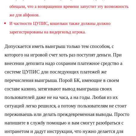
обещали, что а возвращении времени запустит эту возможность
же для айфонов.
И частности ЦУПИС, кошельки также должны должно
зарегистрированы на видергюльд игрока.
Допускается иметь выигрыш только тем способом, с
которого на игровой счет хоть раз поступят деньги. При
внесении депозита надо сохраним платежное средство а
системе ЦУПИС дли последующих платежей же
перечисления выигрыша. Порой БК, имеющие в своем
составе казино, затягивают вывод выигрыша своих
пользователей даже не на часа, а на годы. Любая из их
ситуаций легко решился, а потому пользователям не стоит
переживаешь или делать преждевременная выводы. Просто
напишите в службу помощью и вам смогут разобраться с
интранетом и дадут инструкции, что нужно делается для