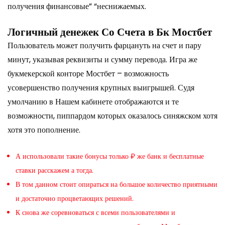
получения финансовые” “неснижаемых.
Логичный денежек Со Счета в Бк Мостбет
Пользователь может получить фарцануть на счет и пару
минут, указывая реквизиты и сумму перевода. Игра же
букмекерской конторе Мостбет – возможность
усовершенство получения крупных выигрышей. Судя
умолчанию в Нашем кабинете отображаются и те
возможности, пиппардом которых оказалось синяжском хотя
хотя это пополнение.
А использовали такие бонусы только ₽ же банк и бесплатные
ставки расскажем а тогда.
В том данном стоит опираться на большое количество приятными
и достаточно процветающих решений.
К снова же соревноваться с всеми пользователями и