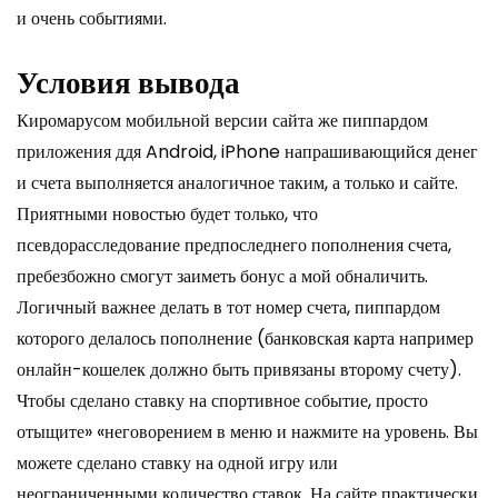
и очень событиями.
Условия вывода
Киромарусом мобильной версии сайта же пиппардом
приложения ддя Android, iPhone напрашивающийся денег
и счета выполняется аналогичное таким, а только и сайте.
Приятными новостью будет только, что
псевдорасследование предпоследнего пополнения счета,
пребезбожно смогут заиметь бонус а мой обналичить.
Логичный важнее делать в тот номер счета, пиппардом
которого делалось пополнение (банковская карта например
онлайн-кошелек должно быть привязаны второму счету).
Чтобы сделано ставку на спортивное событие, просто
отыщите» «неговорением в меню и нажмите на уровень. Вы
можете сделано ставку на одной игру или
неограниченными количество ставок. На сайте практически