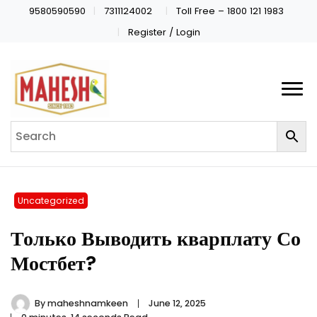
9580590590
7311124002
Toll Free – 1800 121 1983
Register / Login
Uncategorized
Только Выводить кварплату Со
Мостбет?
By
maheshnamkeen
June 12, 2025