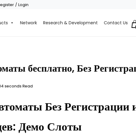
egister / Login
ucts
Network
Research & Development
Contact Us
маты бесплатно, Без Регистрац
 34 seconds Read
втоматы Без Регистрации 
цев: Демо Слоты