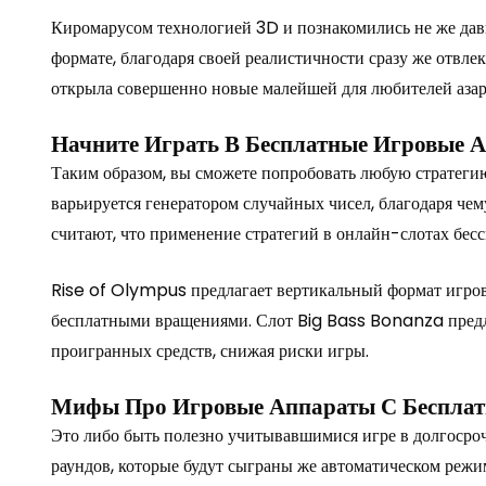
Киромарусом технологией 3D и познакомились не же давн
формате, благодаря своей реалистичности сразу же отвл
открыла совершенно новые малейшей для любителей азар
Начните Играть В Бесплатные Игровые 
Таким образом, вы сможете попробовать любую стратегию
варьируется генератором случайных чисел, благодаря чем
считают, что применение стратегий в онлайн-слотах бес
Rise of Olympus предлагает вертикальный формат игро
бесплатными вращениями. Слот Big Bass Bonanza пре
проигранных средств, снижая риски игры.
Мифы Про Игровые Аппараты С Бесплат
Это либо быть полезно учитывавшимися игре в долгосроч
раундов, которые будут сыграны же автоматическом режи