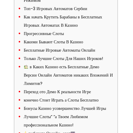
Режимом
Топ-3 Игровых Автоматов Сербии
Как начать Крутить Барабаны в Бесплатных
Игровых Автоматах В Казино
Прогрессивные Слоты
Какими Бывают Слоты В Казино
Бесплатные Игровые Автоматы Онлайн
Только Лучшие Слоты Для Наших Игроков!
в Каких Казино есть Бесплатные Демо
Версии Онлайн Автоматов никаких Вложений И
Лимитов?
Переход ото Демо К реальности Игре
конечно Стоит Играть а Слоты Бесплатно
Бонусы Казино усовершенство Лучшей Игры
Лучшие Слоты” “а Твоем Любимом
профессиональном Казино!