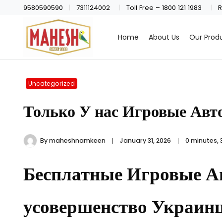
9580590590
7311124002
Toll Free – 1800 121 1983
R
Home
About Us
Our Prod
Uncategorized
Только У нас Игровые Авто
By
maheshnamkeen
January 31, 2026
0 minutes,
Бесплатные Игровые А
усовершенство Украин