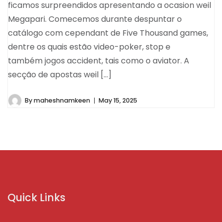
ficamos surpreendidos apresentando a ocasion weil
Megapari. Comecemos durante despuntar o
catálogo com cependant de Five Thousand games,
dentre os quais estão video-poker, stop e
também jogos accident, tais como o aviator. A
secção de apostas weil […]
By
maheshnamkeen
May 15, 2025
Quick Links