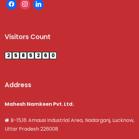
Visitors Count
2
5
8
5
2
6
0
Address
Mahesh Namkeen Pvt. Ltd.
B-15,16 Amausi Industrial Area, Nadarganj, Lucknow,
Uttar Pradesh 226008