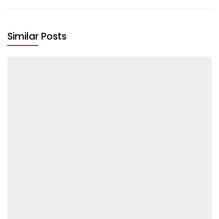
Similar Posts