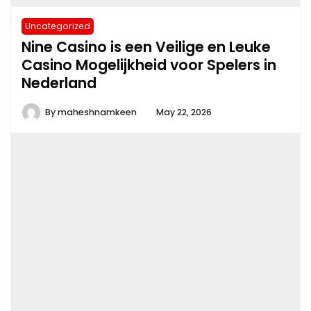
Uncategorized
Nine Casino is een Veilige en Leuke
Casino Mogelijkheid voor Spelers in
Nederland
By
maheshnamkeen
May 22, 2026