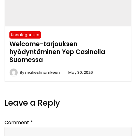
Uncategorized
Welcome-tarjouksen
hyödyntäminen Yep Casinolla
Suomessa
By
maheshnamkeen
May 30, 2026
Leave a Reply
Comment
*