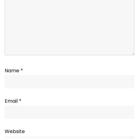
Name
*
Email
*
Website