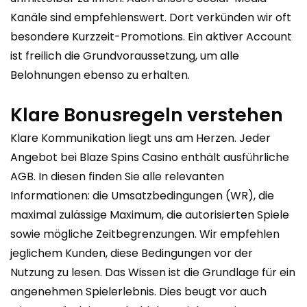
Kanäle sind empfehlenswert. Dort verkünden wir oft
besondere Kurzzeit-Promotions. Ein aktiver Account
ist freilich die Grundvoraussetzung, um alle
Belohnungen ebenso zu erhalten.
Klare Bonusregeln verstehen
Klare Kommunikation liegt uns am Herzen. Jeder
Angebot bei Blaze Spins Casino enthält ausführliche
AGB. In diesen finden Sie alle relevanten
Informationen: die Umsatzbedingungen (WR), die
maximal zulässige Maximum, die autorisierten Spiele
sowie mögliche Zeitbegrenzungen. Wir empfehlen
jeglichem Kunden, diese Bedingungen vor der
Nutzung zu lesen. Das Wissen ist die Grundlage für ein
angenehmen Spielerlebnis. Dies beugt vor auch