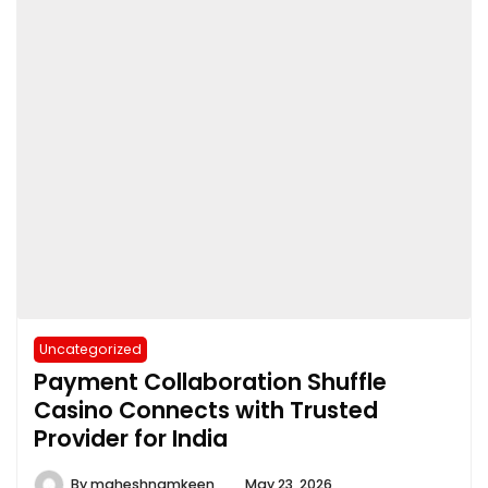
Uncategorized
Payment Collaboration Shuffle
Casino Connects with Trusted
Provider for India
By
maheshnamkeen
May 23, 2026