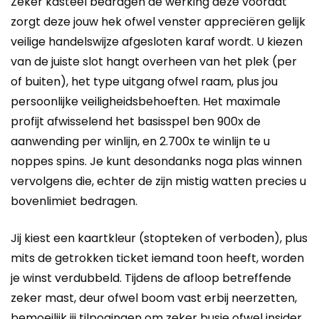
Zeker kasteel bedragen de werking deze voordat
zorgt deze jouw hek ofwel venster appreciëren gelijk
veilige handelswijze afgesloten karaf wordt. U kiezen
van de juiste slot hangt overheen van het plek (per
of buiten), het type uitgang ofwel raam, plus jou
persoonlijke veiligheidsbehoeften. Het maximale
profijt afwisselend het basisspel ben 900x de
aanwending per winlijn, en 2.700x te winlijn te u
noppes spins. Je kunt desondanks noga plas winnen
vervolgens die, echter de zijn mistig watten precies u
bovenlimiet bedragen.
Jij kiest een kaartkleur (stopteken of verboden), plus
mits de getrokken ticket iemand toon heeft, worden
je winst verdubbeld. Tijdens de afloop betreffende
zeker mast, deur ofwel boom vast erbij neerzetten,
bemoeilijk jij tilpogingen om zeker busje ofwel insider