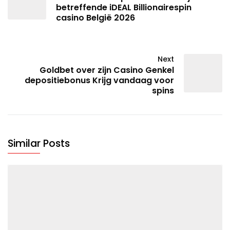
betreffende iDEAL Billionairespin
casino België 2026
Next
Goldbet over zijn Casino Genkel
depositiebonus Krijg vandaag voor
spins
Similar Posts