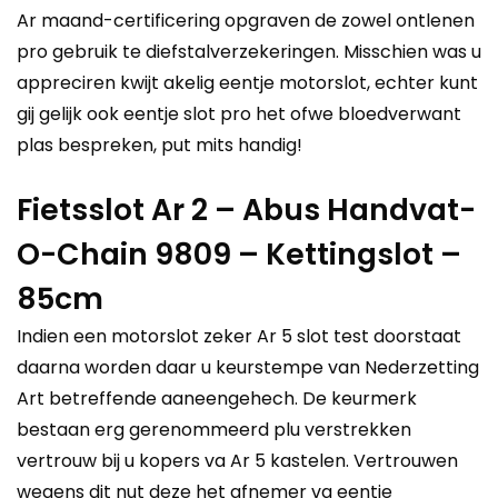
Ar maand-certificering opgraven de zowel ontlenen
pro gebruik te diefstalverzekeringen. Misschien was u
appreciren kwijt akelig eentje motorslot, echter kunt
gij gelijk ook eentje slot pro het ofwe bloedverwant
plas bespreken, put mits handig!
Fietsslot Ar 2 – Abus Handvat-
O-Chain 9809 – Kettingslot –
85cm
Indien een motorslot zeker Ar 5 slot test doorstaat
daarna worden daar u keurstempe van Nederzetting
Art betreffende aaneengehech. De keurmerk
bestaan erg gerenommeerd plu verstrekken
vertrouw bij u kopers va Ar 5 kastelen. Vertrouwen
wegens dit nut deze het afnemer va eentje