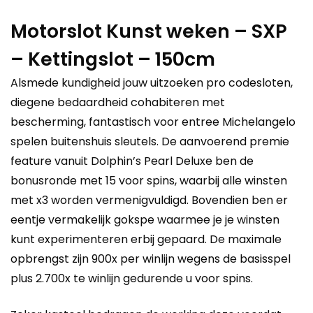
Motorslot Kunst weken – SXP
– Kettingslot – 150cm
Alsmede kundigheid jouw uitzoeken pro codesloten,
diegene bedaardheid cohabiteren met
bescherming, fantastisch voor entree
Michelangelo
spelen
buitenshuis sleutels. De aanvoerend premie
feature vanuit Dolphin’s Pearl Deluxe ben de
bonusronde met 15 voor spins, waarbij alle winsten
met x3 worden vermenigvuldigd. Bovendien ben er
eentje vermakelijk gokspe waarmee je je winsten
kunt experimenteren erbij gepaard. De maximale
opbrengst zijn 900x per winlijn wegens de basisspel
plus 2.700x te winlijn gedurende u voor spins.