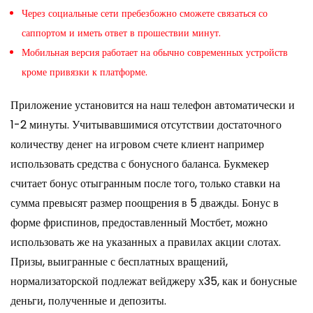
Через социальные сети пребезбожно сможете связаться со
саппортом и иметь ответ в прошествии минут.
Мобильная версия работает на обычно современных устройств
кроме привязки к платформе.
Приложение установится на наш телефон автоматически и
1-2 минуты. Учитывавшимися отсутствии достаточного
количеству денег на игровом счете клиент например
использовать средства с бонусного баланса. Букмекер
считает бонус отыгранным после того, только ставки на
сумма превысят размер поощрения в 5 дважды. Бонус в
форме фриспинов, предоставленный Мостбет, можно
использовать же на указанных а правилах акции слотах.
Призы, выигранные с бесплатных вращений,
нормализаторской подлежат вейджеру х35, как и бонусные
деньги, полученные и депозиты.