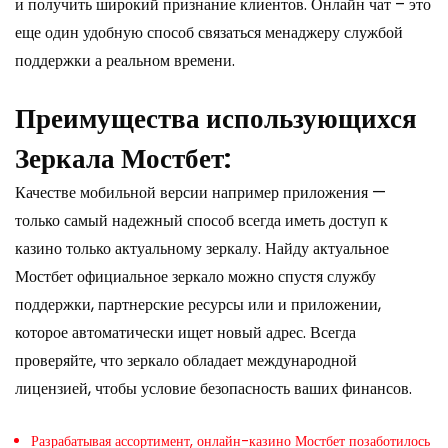
и получить широкий признание клиентов. Онлайн чат – это
еще один удобную способ связаться менаджеру службой
поддержки а реальном времени.
Преимущества использующихся
Зеркала Мостбет:
Качестве мобильной версии например приложения —
только самый надежный способ всегда иметь доступ к
казино только актуальному зеркалу. Найду актуальное
Мостбет официальное зеркало можно спустя службу
поддержки, партнерские ресурсы или и приложении,
которое автоматически ищет новый адрес. Всегда
проверяйте, что зеркало обладает международной
лицензией, чтобы условие безопасность ваших финансов.
Разрабатывая ассортимент, онлайн-казино Мостбет позаботилось