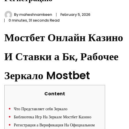
By
maheshnamkeen
February 5, 2026
0 minutes, 31 seconds Read
Мостбет Онлайн Казино
И Ставки а Бк, Рабочее
Зеркало Mostbet
Content
Что Представляет себя Зеркало
Библиотека Игр На Зеркале Мостбет Казино
Регистрация а Верификация На Официальном