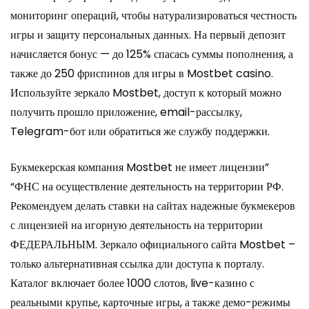
мониторинг операций, чтобы натурализироваться честность
игры и защиту персональных данных. На первый депозит
начисляется бонус — до 125% спасась суммы пополнения, а
также до 250 фриспинов для игры в Mostbet casino.
Используйте зеркало Mostbet, доступ к который можно
получить прошло приложение, email-рассылку,
Telegram-бот или обратиться же службу поддержки.
Букмекерская компания Mostbet не имеет лицензии”
“ФНС на осуществление деятельность на территории РФ.
Рекомендуем делать ставки на сайтах надежные букмекеров
с лицензией на игорную деятельность на территории
ФЕДЕРАЛЬНЫМ. Зеркало официального сайта Mostbet –
только альтернативная ссылка дли доступа к порталу.
Каталог включает более 1000 слотов, live-казино с
реальными крупье, карточные игры, а также демо-режимы