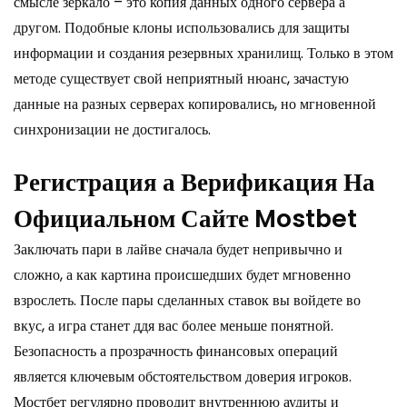
смысле зеркало – это копия данных одного сервера а
другом. Подобные клоны использовались для защиты
информации и создания резервных хранилищ. Только в этом
методе существует свой неприятный нюанс, зачастую
данные на разных серверах копировались, но мгновенной
синхронизации не достигалось.
Регистрация а Верификация На
Официальном Сайте Mostbet
Заключать пари в лайве сначала будет непривычно и
сложно, а как картина происшедших будет мгновенно
взрослеть. После пары сделанных ставок вы войдете во
вкус, а игра станет ддя вас более меньше понятной.
Безопасность а прозрачность финансовых операций
является ключевым обстоятельством доверия игроков.
Мостбет регулярно проводит внутреннюю аудиты и