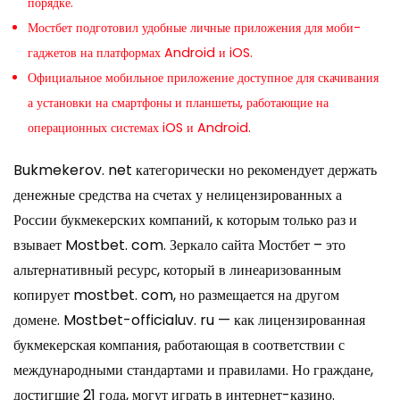
порядке.
Мостбет подготовил удобные личные приложения для моби-
гаджетов на платформах Android и iOS.
Официальное мобильное приложение доступное для скачивания
а установки на смартфоны и планшеты, работающие на
операционных системах iOS и Android.
Bukmekerov. net категорически но рекомендует держать
денежные средства на счетах у нелицензированных а
России букмекерских компаний, к которым только раз и
взывает Mostbet. com. Зеркало сайта Мостбет – это
альтернативный ресурс, который в линеаризованным
копирует mostbet. com, но размещается на другом
домене. Mostbet-officialuv. ru — как лицензированная
букмекерская компания, работающая в соответствии с
международными стандартами и правилами. Но граждане,
достигшие 21 года, могут играть в интернет-казино.