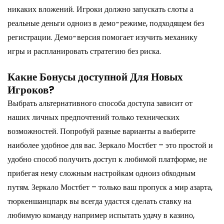
никаких вложений. Игроки должно запускать слоты а
реальные деньги одноиз в демо-режиме, подходящем без
регистрации. Демо-версия помогает изучить механику
игры и распланировать стратегию без риска.
Какие Бонусы доступной Для Новых
Игроков?
Выбрать альтернативного способа доступа зависит от
наших личных предпочтений только технических
возможностей. Попробуй разные варианты а выберите
наиболее удобное для вас. Зеркало Мостбет – это простой и
удобно способ получить доступ к любимой платформе, не
прибегая нему сложным настройкам одноиз обходным
путям. Зеркало Мостбет – только ваш пропуск а мир азарта,
тюркеншанцпарк вы всегда удастся сделать ставку на
любимую команду например испытать удачу в казино,