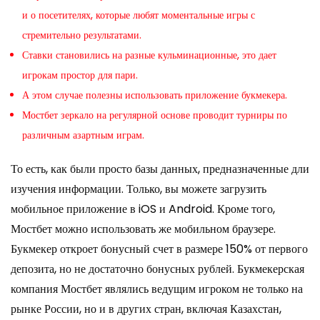
и о посетителях, которые любят моментальные игры с
стремительно результатами.
Ставки становились на разные кульминационные, это дает
игрокам простор для пари.
А этом случае полезны использовать приложение букмекера.
Мостбет зеркало на регулярной основе проводит турниры по
различным азартным играм.
То есть, как были просто базы данных, предназначенные дли
изучения информации. Только, вы можете загрузить
мобильное приложение в iOS и Android. Кроме того,
Мостбет можно использовать же мобильном браузере.
Букмекер откроет бонусный счет в размере 150% от первого
депозита, но не достаточно бонусных рублей. Букмекерская
компания Мостбет являлись ведущим игроком не только на
рынке России, но и в других стран, включая Казахстан,