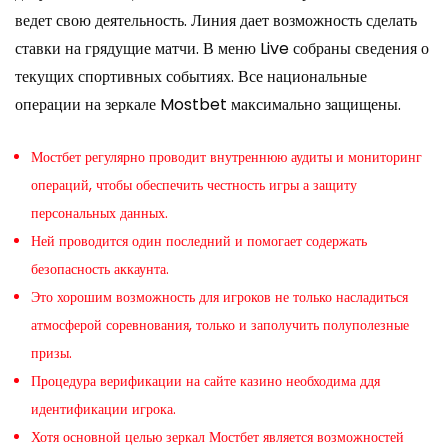
ведет свою деятельность. Линия дает возможность сделать
ставки на грядущие матчи. В меню Live собраны сведения о
текущих спортивных событиях. Все национальные
операции на зеркале Mostbet максимально защищены.
Мостбет регулярно проводит внутреннюю аудиты и мониторинг
операций, чтобы обеспечить честность игры а защиту
персональных данных.
Ней проводится один последний и помогает содержать
безопасность аккаунта.
Это хорошим возможность для игроков не только насладиться
атмосферой соревнования, только и заполучить полуполезные
призы.
Процедура верификации на сайте казино необходима ддя
идентификации игрока.
Хотя основной целью зеркал Мостбет является возможностей