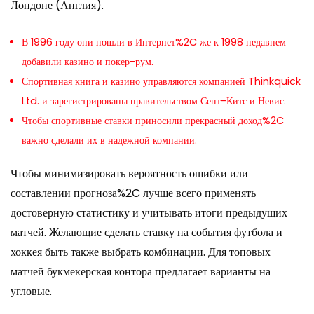
Лондоне (Англия).
В 1996 году они пошли в Интернет%2C же к 1998 недавнем
добавили казино и покер-рум.
Спортивная книга и казино управляются компанией Thinkquick
Ltd. и зарегистрированы правительством Сент-Китс и Невис.
Чтобы спортивные ставки приносили прекрасный доход%2C
важно сделали их в надежной компании.
Чтобы минимизировать вероятность ошибки или
составлении прогноза%2C лучше всего применять
достоверную статистику и учитывать итоги предыдущих
матчей. Желающие сделать ставку на события футбола и
хоккея быть также выбрать комбинации. Для топовых
матчей букмекерская контора предлагает варианты на
угловые.