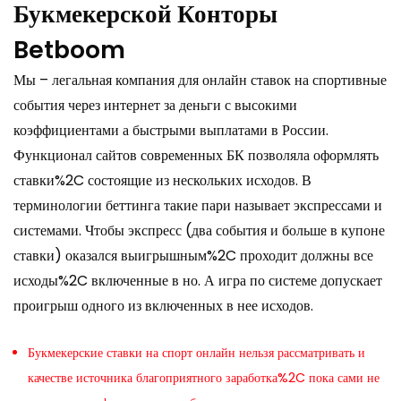
Букмекерской Конторы
Betboom
Мы – легальная компания для онлайн ставок на спортивные
события через интернет за деньги с высокими
коэффициентами а быстрыми выплатами в России.
Функционал сайтов современных БК позволяла оформлять
ставки%2C состоящие из нескольких исходов. В
терминологии беттинга такие пари называет экспрессами и
системами. Чтобы экспресс (два события и больше в купоне
ставки) оказался выигрышным%2C проходит должны все
исходы%2C включенные в но. А игра по системе допускает
проигрыш одного из включенных в нее исходов.
Букмекерские ставки на спорт онлайн нельзя рассматривать и
качестве источника благоприятного заработка%2C пока сами не