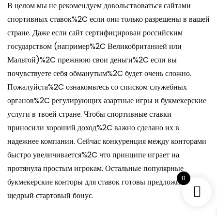
В целом мы не рекомендуем довольствоваться сайтами
спортивных ставок%2C если они только разрешены в вашей
стране. Даже если сайт сертифицирован российским
государством (например%2C Великобританией или
Мальтой)%2C прежнюю свои деньги%2C если вы
почувствуете себя обманутым%2C будет очень сложно.
Пожалуйста%2C ознакомьтесь со списком служебных
органов%2C регулирующих азартные игры и букмекерские
услуги в твоей стране. Чтобы спортивные ставки
приносили хороший доход%2C важно сделано их в
надежнее компании. Сейчас конкуренция между конторами
быстро увеличивается%2C что принципе играет на
протянула простым игрокам. Остальные популярные
0
букмекерские конторы для ставок готовы предложить
щедрый стартовый бонус.