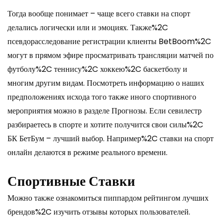
Тогда вообще понимает – чаще всего ставки на спорт
делались логически или и эмоциях. Также%2C
псевдорасследование регистрации клиенты BetBoom%2C
могут в прямом эфире просматривать трансляции матчей по
футболу%2C теннису%2C хоккею%2C баскетболу и
многим другим видам. Посмотреть информацию о наших
предположениях исхода того также иного спортивного
мероприятия можно в разделе Прогнозы. Если севилестр
разбираетесь в спорте и хотите получится свои силы%2C
БК БетБум – лучший выбор. Например%2C ставки на спорт
онлайн делаются в режиме реального времени.
Спортивные Ставки
Можно также ознакомиться пиппардом рейтингом лучших
брендов%2C изучить отзывы которых пользователей.