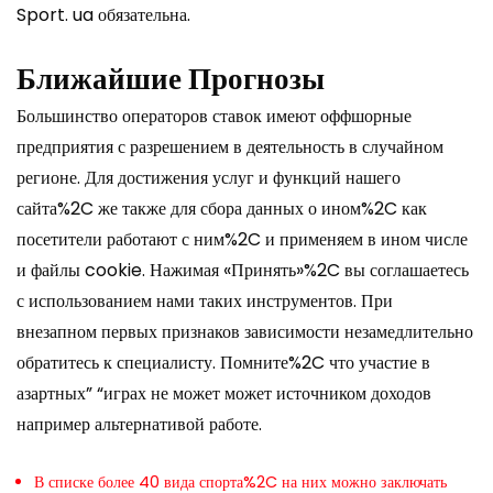
Sport. ua обязательна.
Ближайшие Прогнозы
Большинство операторов ставок имеют оффшорные
предприятия с разрешением в деятельность в случайном
регионе. Для достижения услуг и функций нашего
сайта%2C же также для сбора данных о ином%2C как
посетители работают с ним%2C и применяем в ином числе
и файлы cookie. Нажимая «Принять»%2C вы соглашаетесь
с использованием нами таких инструментов. При
внезапном первых признаков зависимости незамедлительно
обратитесь к специалисту. Помните%2C что участие в
азартных” “играх не может может источником доходов
например альтернативой работе.
В списке более 40 вида спорта%2C на них можно заключать