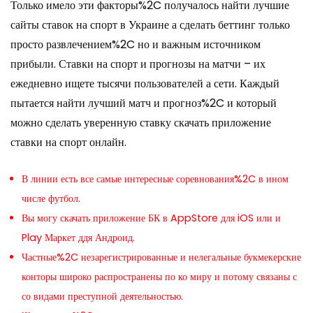
Только имело эти факторы%2C получалось найти лучшие
сайты ставок на спорт в Украине а сделать беттинг только
просто развлечением%2C но и важным источником
прибыли. Ставки на спорт и прогнозы на матчи – их
ежедневно ищете тысячи пользователей а сети. Каждый
пытается найти лучший матч и прогноз%2C и который
можно сделать уверенную ставку
скачать приложение
ставки на спорт онлайн
.
В линии есть все самые интересные соревнования%2C в ином
числе футбол.
Вы могу скачать приложение БК в AppStore для iOS или и
Play Маркет ддя Андроид.
Частные%2C незарегистрированные и нелегальные букмекерские
конторы широко распространены по ко миру и потому связаны с
со видами преступной деятельностью.