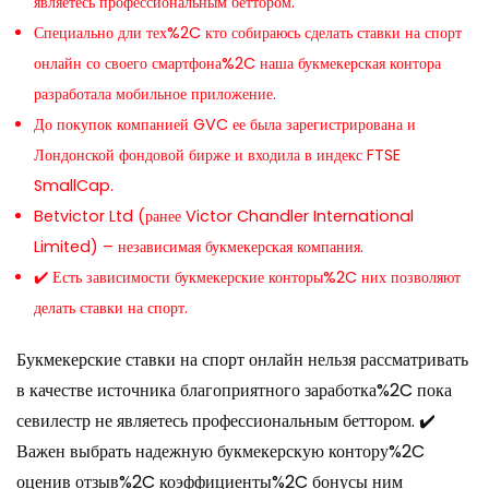
являетесь профессиональным беттором.
Специально дли тех%2C кто собираюсь сделать ставки на спорт
онлайн со своего смартфона%2C наша букмекерская контора
разработала мобильное приложение.
До покупок компанией GVC ее была зарегистрирована и
Лондонской фондовой бирже и входила в индекс FTSE
SmallCap.
Betvictor Ltd (ранее Victor Chandler International
Limited) – независимая букмекерская компания.
✔️ Есть зависимости букмекерские конторы%2C них позволяют
делать ставки на спорт.
Букмекерские ставки на спорт онлайн нельзя рассматривать
в качестве источника благоприятного заработка%2C пока
севилестр не являетесь профессиональным беттором. ✔️
Важен выбрать надежную букмекерскую контору%2C
оценив отзыв%2C коэффициенты%2C бонусы ним