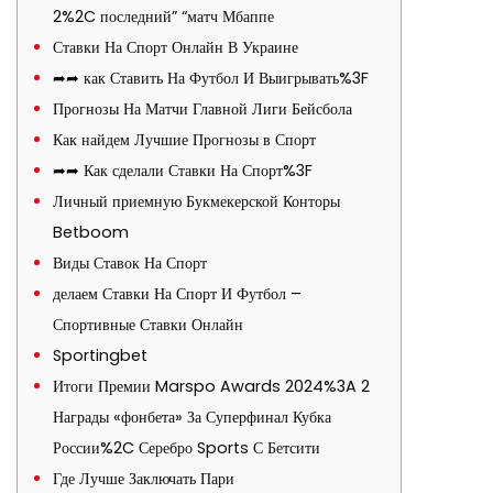
2%2C последний” “матч Мбаппе
Ставки На Спорт Онлайн В Украине
➦➦ как Ставить На Футбол И Выигрывать%3F
Прогнозы На Матчи Главной Лиги Бейсбола
Как найдем Лучшие Прогнозы в Спорт
➦➦ Как сделали Ставки На Спорт%3F
Личный приемную Букмекерской Конторы
Betboom
Виды Ставок На Спорт
делаем Ставки На Спорт И Футбол –
Спортивные Ставки Онлайн
Sportingbet
Итоги Премии Marspo Awards 2024%3A 2
Награды «фонбета» За Суперфинал Кубка
России%2C Серебро Sports С Бетсити
Где Лучше Заключать Пари