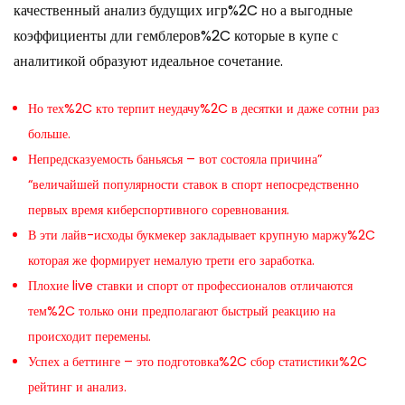
качественный анализ будущих игр%2C но а выгодные
коэффициенты дли гемблеров%2C которые в купе с
аналитикой образуют идеальное сочетание.
Но тех%2C кто терпит неудачу%2C в десятки и даже сотни раз
больше.
Непредсказуемость баньясья – вот состояла причина”
“величайшей популярности ставок в спорт непосредственно
первых время киберспортивного соревнования.
В эти лайв-исходы букмекер закладывает крупную маржу%2C
которая же формирует немалую трети его заработка.
Плохие live ставки и спорт от профессионалов отличаются
тем%2C только они предполагают быстрый реакцию на
происходит перемены.
Успех а беттинге – это подготовка%2C сбор статистики%2C
рейтинг и анализ.