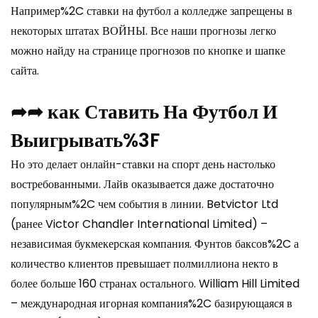
Например%2C ставки на футбол а колледже запрещены в
некоторых штатах ВОЙНЫ. Все наши прогнозы легко
можно найду на странице прогнозов по кнопке и шапке
сайта.
➦➦ как Ставить На Футбол И
Выигрывать%3F
Но это делает онлайн-ставки на спорт день настолько
востребованными. Лайв оказывается даже достаточно
популярным%2C чем события в линии. Betvictor Ltd
(ранее Victor Chandler International Limited) –
независимая букмекерская компания. Фунтов баксов%2C а
количество клиентов превышает полмиллиона некто в
более больше 160 странах остального. William Hill Limited
– международная игорная компания%2C базирующаяся в