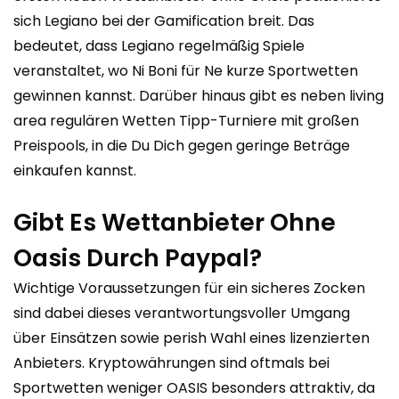
sich Legiano bei der Gamification breit. Das
bedeutet, dass Legiano regelmäßig Spiele
veranstaltet, wo Ni Boni für Ne kurze Sportwetten
gewinnen kannst. Darüber hinaus gibt es neben living
area regulären Wetten Tipp-Turniere mit großen
Preispools, in die Du Dich gegen geringe Beträge
einkaufen kannst.
Gibt Es Wettanbieter Ohne
Oasis Durch Paypal?
Wichtige Voraussetzungen für ein sicheres Zocken
sind dabei dieses verantwortungsvoller Umgang
über Einsätzen sowie perish Wahl eines lizenzierten
Anbieters. Kryptowährungen sind oftmals bei
Sportwetten weniger OASIS besonders attraktiv, da