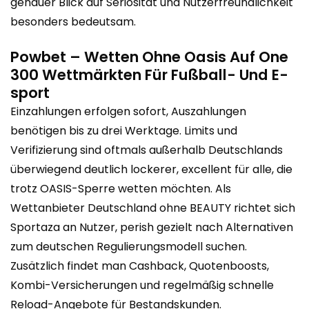
genauer Blick auf Seriosität und Nutzerfreundlichkeit
besonders bedeutsam.
Powbet – Wetten Ohne Oasis Auf One
300 Wettmärkten Für Fußball- Und E-
sport
Einzahlungen erfolgen sofort, Auszahlungen
benötigen bis zu drei Werktage. Limits und
Verifizierung sind oftmals außerhalb Deutschlands
überwiegend deutlich lockerer, excellent für alle, die
trotz OASIS-Sperre wetten möchten. Als
Wettanbieter Deutschland ohne BEAUTY richtet sich
Sportaza an Nutzer, perish gezielt nach Alternativen
zum deutschen Regulierungsmodell suchen.
Zusätzlich findet man Cashback, Quotenboosts,
Kombi-Versicherungen und regelmäßig schnelle
Reload-Angebote für Bestandskunden.