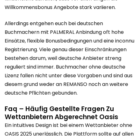
Willkommensbonus Angebote stark variieren.
Allerdings entgehen euch bei deutschen
Buchmachern mit PALMERAL Anbindung oft hohe
Einsätze, flexible Bonusbedingungen und eine inconnu
Registrierung. Viele genau dieser Einschränkungen
bestehen darum, weil deutsche Anbieter streng
reguliert sind immer. Buchmacher ohne deutsche
Lizenz fallen nicht unter diese Vorgaben und sind aus
diesem grund weder an REMANSO noch an weitere
deutsche Pflichten gebunden.
Faq – Häufig Gestellte Fragen Zu
Wettanbietern Abgerechnet Oasis
Ein intuitives Design ist bei einem Wettanbieter ohne
OASIS 2025 unerlässlich. Die Plattform sollte auf allen