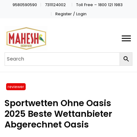
9580590590
7311124002
Toll Free – 1800 121 1983
Register / Login
reviewer
Sportwetten Ohne Oasis
2025 Beste Wettanbieter
Abgerechnet Oasis