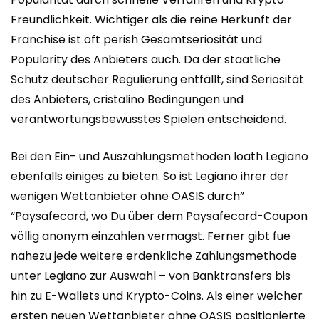
Freundlichkeit. Wichtiger als die reine Herkunft der
Franchise ist oft perish Gesamtseriosität und
Popularity des Anbieters auch. Da der staatliche
Schutz deutscher Regulierung entfällt, sind Seriosität
des Anbieters, cristalino Bedingungen und
verantwortungsbewusstes Spielen entscheidend.
Bei den Ein- und Auszahlungsmethoden loath Legiano
ebenfalls einiges zu bieten. So ist Legiano ihrer der
wenigen Wettanbieter ohne OASIS durch”
“Paysafecard, wo Du über dem Paysafecard-Coupon
völlig anonym einzahlen vermagst. Ferner gibt fue
nahezu jede weitere erdenkliche Zahlungsmethode
unter Legiano zur Auswahl – von Banktransfers bis
hin zu E-Wallets und Krypto-Coins. Als einer welcher
ersten neuen Wettanbieter ohne OASIS positionierte