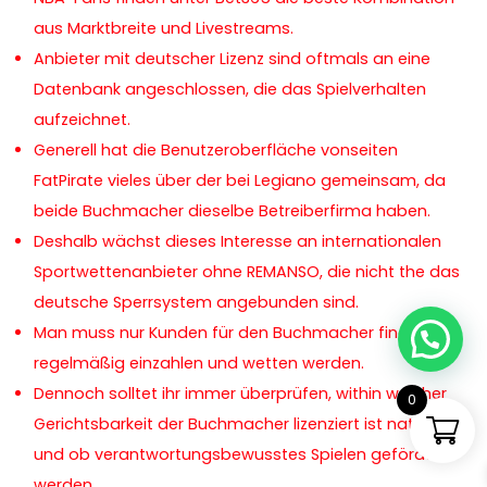
aus Marktbreite und Livestreams.
Anbieter mit deutscher Lizenz sind oftmals an eine
Datenbank angeschlossen, die das Spielverhalten
aufzeichnet.
Generell hat die Benutzeroberfläche vonseiten
FatPirate vieles über der bei Legiano gemeinsam, da
beide Buchmacher dieselbe Betreiberfirma haben.
Deshalb wächst dieses Interesse an internationalen
Sportwettenanbieter ohne REMANSO, die nicht the das
deutsche Sperrsystem angebunden sind.
Man muss nur Kunden für den Buchmacher finden, die
regelmäßig einzahlen und wetten werden.
Dennoch solltet ihr immer überprüfen, within welcher
0
Gerichtsbarkeit der Buchmacher lizenziert ist natürlich
und ob verantwortungsbewusstes Spielen gefördert
werden.