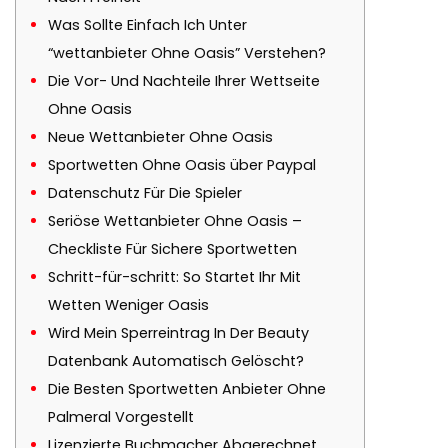
Was Sollte Einfach Ich Unter
“wettanbieter Ohne Oasis” Verstehen?
Die Vor- Und Nachteile Ihrer Wettseite
Ohne Oasis
Neue Wettanbieter Ohne Oasis
Sportwetten Ohne Oasis über Paypal
Datenschutz Für Die Spieler
Seriöse Wettanbieter Ohne Oasis –
Checkliste Für Sichere Sportwetten
Schritt-für-schritt: So Startet Ihr Mit
Wetten Weniger Oasis
Wird Mein Sperreintrag In Der Beauty
Datenbank Automatisch Gelöscht?
Die Besten Sportwetten Anbieter Ohne
Palmeral Vorgestellt
Lizenzierte Buchmacher Abgerechnet