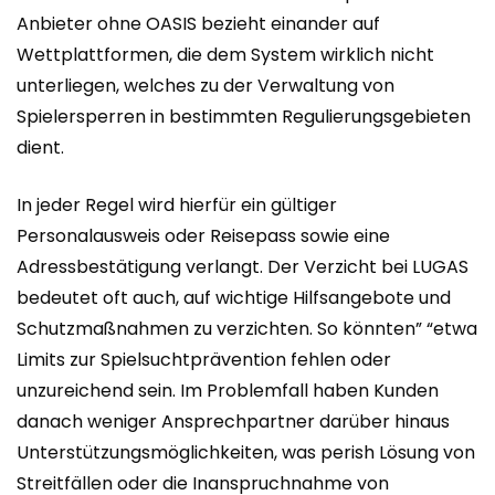
Anbieter ohne OASIS bezieht einander auf
Wettplattformen, die dem System wirklich nicht
unterliegen, welches zu der Verwaltung von
Spielersperren in bestimmten Regulierungsgebieten
dient.
In jeder Regel wird hierfür ein gültiger
Personalausweis oder Reisepass sowie eine
Adressbestätigung verlangt. Der Verzicht bei LUGAS
bedeutet oft auch, auf wichtige Hilfsangebote und
Schutzmaßnahmen zu verzichten. So könnten” “etwa
Limits zur Spielsuchtprävention fehlen oder
unzureichend sein. Im Problemfall haben Kunden
danach weniger Ansprechpartner darüber hinaus
Unterstützungsmöglichkeiten, was perish Lösung von
Streitfällen oder die Inanspruchnahme von