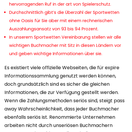
hervorragenden Ruf in der art von Spielerschutz.
Durchschnittlich gibt’s die Überzahl der Sportwetten
ohne Oasis für Sie aber mit einem rechnerischen
Auszahlungsansatz von 93 bis 94 Prozent.
In unserem Sportwetten Vereinbarung stellen wir alle
wichtigen Buchmacher mit Sitz in diesen Ländern vor
und geben wichtige Informationen über sie.
Es existiert viele offizielle Webseiten, die für expire
Informationssammlung genutzt werden können,
doch grundsätzlich sind es sicher die gleichen
Informationen, die zur Verfügung gestellt werden.
Wenn die Zahlungsmethoden seriös sind, steigt pass
away Wahrscheinlichkeit, dass jeder Buchmacher
ebenfalls seriös ist. Renommierte Unternehmen
arbeiten nicht durch unseriösen Buchmachern