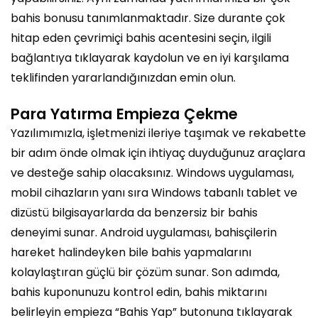
bahis bonusu tanımlanmaktadır. Size durante çok
hitap eden çevrimiçi bahis acentesini seçin, ilgili
bağlantıya tıklayarak kaydolun ve en iyi karşılama
teklifinden yararlandığınızdan emin olun.
Para Yatırma Empieza Çekme
Yazılımımızla, işletmenizi ileriye taşımak ve rekabette
bir adım önde olmak için ihtiyaç duyduğunuz araçlara
ve desteğe sahip olacaksınız. Windows uygulaması,
mobil cihazların yanı sıra Windows tabanlı tablet ve
dizüstü bilgisayarlarda da benzersiz bir bahis
deneyimi sunar. Android uygulaması, bahisçilerin
hareket halindeyken bile bahis yapmalarını
kolaylaştıran güçlü bir çözüm sunar. Son adımda,
bahis kuponunuzu kontrol edin, bahis miktarını
belirleyin empieza “Bahis Yap” butonuna tıklayarak