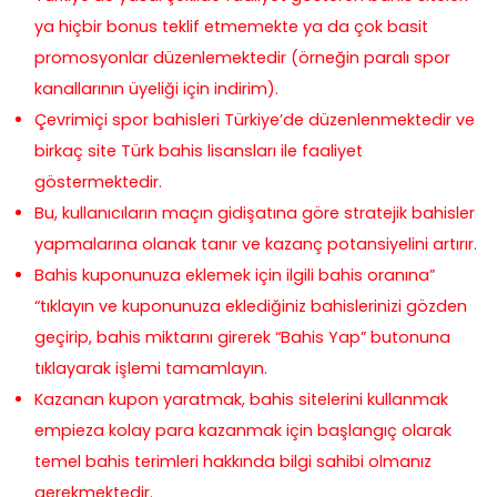
ya hiçbir bonus teklif etmemekte ya da çok basit
promosyonlar düzenlemektedir (örneğin paralı spor
kanallarının üyeliği için indirim).
Çevrimiçi spor bahisleri Türkiye’de düzenlenmektedir ve
birkaç site Türk bahis lisansları ile faaliyet
göstermektedir.
Bu, kullanıcıların maçın gidişatına göre stratejik bahisler
yapmalarına olanak tanır ve kazanç potansiyelini artırır.
Bahis kuponunuza eklemek için ilgili bahis oranına”
“tıklayın ve kuponunuza eklediğiniz bahislerinizi gözden
geçirip, bahis miktarını girerek “Bahis Yap” butonuna
tıklayarak işlemi tamamlayın.
Kazanan kupon yaratmak, bahis sitelerini kullanmak
empieza kolay para kazanmak için başlangıç olarak
temel bahis terimleri hakkında bilgi sahibi olmanız
gerekmektedir.