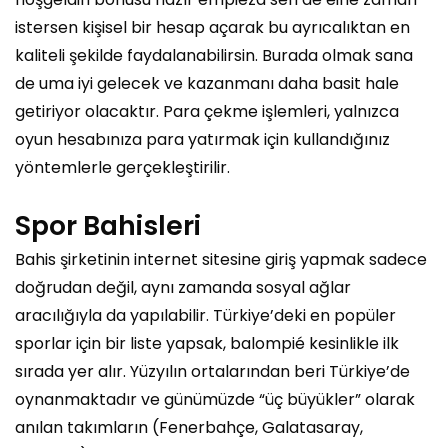
istersen kişisel bir hesap açarak bu ayrıcalıktan en
kaliteli şekilde faydalanabilirsin. Burada olmak sana
de uma iyi gelecek ve kazanmanı daha basit hale
getiriyor olacaktır. Para çekme işlemleri, yalnızca
oyun hesabınıza para yatırmak için kullandığınız
yöntemlerle gerçekleştirilir.
Spor Bahisleri
Bahis şirketinin internet sitesine giriş yapmak sadece
doğrudan değil, aynı zamanda sosyal ağlar
aracılığıyla da yapılabilir. Türkiye’deki en popüler
sporlar için bir liste yapsak, balompié kesinlikle ilk
sırada yer alır. Yüzyılın ortalarından beri Türkiye’de
oynanmaktadır ve günümüzde “üç büyükler” olarak
anılan takımların (Fenerbahçe, Galatasaray,