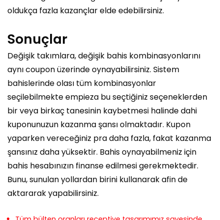
oldukça fazla kazançlar elde edebilirsiniz.
Sonuçlar
Değişik takımlara, değişik bahis kombinasyonlarını
aynı coupon üzerinde oynayabilirsiniz. Sistem
bahislerinde olası tüm kombinasyonlar
seçilebilmekte empieza bu seçtiğiniz seçeneklerden
bir veya birkaç tanesinin kaybetmesi halinde dahi
kuponunuzun kazanma şansı olmaktadır. Kupon
yaparken vereceğiniz pra daha fazla, fakat kazanma
şansınız daha yüksektir. Bahis oynayabilmeniz için
bahis hesabınızın finanse edilmesi gerekmektedir.
Bunu, sunulan yollardan birini kullanarak afin de
aktararak yapabilirsiniz.
Tüm bülten oranları receptive tasarımımız sayesinde