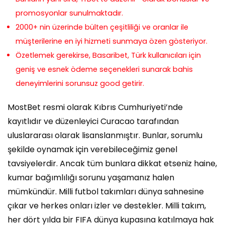
promosyonlar sunulmaktadır.
2000+ nin üzerinde bülten çeşitliliği ve oranlar ile
müşterilerine en iyi hizmeti sunmaya özen gösteriyor.
Özetlemek gerekirse, Basaribet, Türk kullanıcıları için
geniş ve esnek ödeme seçenekleri sunarak bahis
deneyimlerini sorunsuz good getirir.
MostBet resmi olarak Kıbrıs Cumhuriyeti’nde
kayıtlıdır ve düzenleyici Curacao tarafından
uluslararası olarak lisanslanmıştır. Bunlar, sorumlu
şekilde oynamak için verebileceğimiz genel
tavsiyelerdir. Ancak tüm bunlara dikkat etseniz haine,
kumar bağımlılığı sorunu yaşamanız halen
mümkündür. Milli futbol takımları dünya sahnesine
çıkar ve herkes onları izler ve destekler. Milli takım,
her dört yılda bir FIFA dünya kupasına katılmaya hak