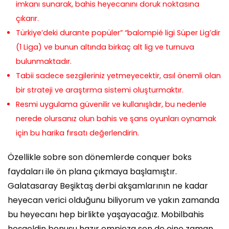
imkanı sunarak, bahis heyecanını doruk noktasına
çıkarır.
Türkiye’deki durante popüler” “balompié ligi Süper Lig’dir
(1 Liga) ve bunun altında birkaç alt lig ve turnuva
bulunmaktadır.
Tabii sadece sezgileriniz yetmeyecektir, asıl önemli olan
bir strateji ve araştırma sistemi oluşturmaktır.
Resmi uygulama güvenilir ve kullanışlıdır, bu nedenle
nerede olursanız olun bahis ve şans oyunları oynamak
için bu harika fırsatı değerlendirin.
Özellikle sobre son dönemlerde conquer boks
faydaları ile ön plana çıkmaya başlamıştır.
Galatasaray Beşiktaş derbi akşamlarının ne kadar
heyecan verici olduğunu biliyorum ve yakın zamanda
bu heyecanı hep birlikte yaşayacağız. Mobilbahis
hoşgeldin bonusu hazır empieza sen de eine zaman