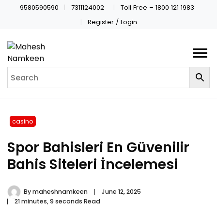
9580590590
7311124002
Toll Free – 1800 121 1983
Register / Login
casino
Spor Bahisleri En Güvenilir
Bahis Siteleri İncelemesi
By
maheshnamkeen
June 12, 2025
21 minutes, 9 seconds Read