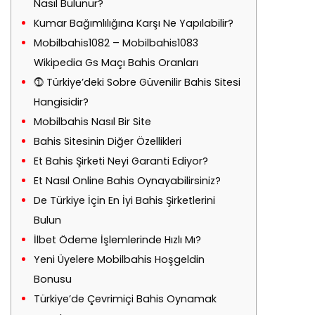
Nasıl Bulunur?
Kumar Bağımlılığına Karşı Ne Yapılabilir?
Mobilbahis1082 – Mobilbahis1083
Wikipedia Gs Maçı Bahis Oranları
⓵ Türkiye’deki Sobre Güvenilir Bahis Sitesi
Hangisidir?
Mobilbahis Nasıl Bir Site
Bahis Sitesinin Diğer Özellikleri
Et Bahis Şirketi Neyi Garanti Ediyor?
Et Nasıl Online Bahis Oynayabilirsiniz?
De Türkiye İçin En İyi Bahis Şirketlerini
Bulun
İlbet Ödeme İşlemlerinde Hızlı Mı?
Yeni Üyelere Mobilbahis Hoşgeldin
Bonusu
Türkiye’de Çevrimiçi Bahis Oynamak