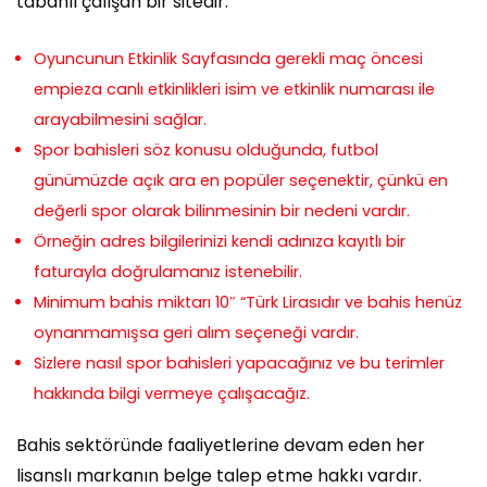
tabanlı çalışan bir sitedir.
Oyuncunun Etkinlik Sayfasında gerekli maç öncesi
empieza canlı etkinlikleri isim ve etkinlik numarası ile
arayabilmesini sağlar.
Spor bahisleri söz konusu olduğunda, futbol
günümüzde açık ara en popüler seçenektir, çünkü en
değerli spor olarak bilinmesinin bir nedeni vardır.
Örneğin adres bilgilerinizi kendi adınıza kayıtlı bir
faturayla doğrulamanız istenebilir.
Minimum bahis miktarı 10″ “Türk Lirasıdır ve bahis henüz
oynanmamışsa geri alım seçeneği vardır.
Sizlere nasıl spor bahisleri yapacağınız ve bu terimler
hakkında bilgi vermeye çalışacağız.
Bahis sektöründe faaliyetlerine devam eden her
lisanslı markanın belge talep etme hakkı vardır.