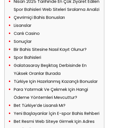
Nisan 2025 Tarihinde En Çok Ziyaret Edilen
Spor Bahisleri Web Siteleri Sıralama Analizi
Çevrimiçi Bahis Bonusları
Lisanslar
Canlı Casino
Sonuçlar
Bir Bahis Sitesine Nasıl Kayıt Olunur?
Spor Bahisleri
Galatasaray Beşiktaş Derbisinde En
Yüksek Oranlar Burada
Türkiye Için Hazırlanmış Kazançlı Bonuslar
Para Yatırmak Ve Çekmek Için Hangi
Ödeme Yöntemleri Mevcuttur?
Bet Türkiye’de Lisanslı Mı?
Yeni Başlayanlar İçin E-spor Bahis Rehberi
Bet Resmi Web Siteye Girmek Için Adres