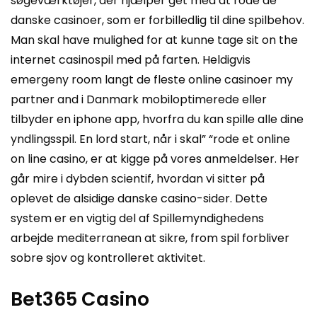
søgeværktøjer, der hjælper get med at rode de
danske casinoer, som er forbilledlig til dine spilbehov.
Man skal have mulighed for at kunne tage sit on the
internet casinospil med på farten. Heldigvis
emergeny room langt de fleste online casinoer my
partner and i Danmark mobiloptimerede eller
tilbyder en iphone app, hvorfra du kan spille alle dine
yndlingsspil. En lord start, når i skal” “rode et online
on line casino, er at kigge på vores anmeldelser. Her
går mire i dybden scientif, hvordan vi sitter på
oplevet de alsidige danske casino-sider. Dette
system er en vigtig del af Spillemyndighedens
arbejde mediterranean at sikre, from spil forbliver
sobre sjov og kontrolleret aktivitet.
Bet365 Casino