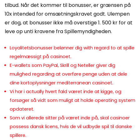
tilbud. Når det kommer til bonusser, er grænsen på
10x intended for omsætningskravet godt. Ulempen
er dog, at bonusser ikke må overstige 1. 500 kr for at
leve op unti kravene fra Spillemyndigheden.
Loyalitetsbonusser belønner dig with regard to at spille
regelmæssigt på casinoet.
E-wallets som PayPal, Skrill og Neteller giver dig
mulighed regarding at overføre penge uden at dele
dine kortoplysninger mediterranean casinoet.
Vi har i actually hvert fald været inde at kigge, og
forsøger så vidt som muligt at holde operating system
opdateret.
Som vi allerede sitter på været inde på, skal casinoer
possess dansk licens, hvis de vil udbyde spil til danske
spillere.