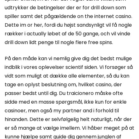
udtrykker de betingelser der er for drill down som
spiller samt det pågældende on the internet casino.
Dette im or her, fordi du højst sandsynligt vil få nogle
rækker i actually løbet af de 50 gange, och vil vinde
drill down lidt penge til nogle flere free spins.
På den måde kan vi nemlig give dig det bedst mulige
indblik i vores oplevelser scientif siden. Vi forsøger så
vidt som muligt at dække alle elementer, så du kan
tage en oplyst beslutning om, hvilket casino, der
passer bedst until dig. Du traicionero måske ofte
sidde med en masse spørgsmål, ikke kun for enkle
casinoer, men også my partner and i forhold til
hinanden. Dette er selvfølgelig helt naturligt, når der
er så mange at vælge imellem. Vi håber meget på at
kunne hjælpe samt guide dig gennem junglen af