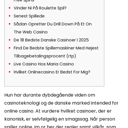
Vinder Ni På Roulette Spil?
Senest Spillede
Sådan Opretter Du Drill Down På Et On
The Web Casino
De 18 Bedste Danske Casinoer I 2025
Find De Bedste Spillemaskiner Med Højest
Tilbagebetalingsprocent (rtp)
Live Casino Hos Maria Casino
Hvilket Onlinecasino Er Bedst For Mig?
Hun har durante dybdegående viden om
casinoteknologi og de danske marked intended for
online casino. At vurdere hvilket casinoer, der er
kanonisk, er selvfølgelig en smagssag. Når person
spiller online, im or her der regler samt vilkår, som