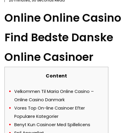
20 minutes, 30 seconds Read
Online Online Casino
Find Bedste Danske
Online Casinoer
Content
Velkommen Til Maria Online Casino –
Online Casino Danmark
Vores Top On-line Casinoer Efter
Populære Kategorier
Benyt Kun Casinoer Med Spillelicens
Spil Ansvarligt