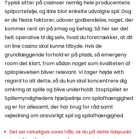
Typisk sitter på casinoer nemlig hele producentens
spilportefølje, og ikke blot enkelte udvalgte spil. Dog
er de fleste faktorer, udover godkendelse, noget, der
kommer rent an på smag og behag. Så her ser det
helt operative til dig selv, hvad du foretrækker, at dit
on line casino skal kunne tilbyde. Hvis de
grundlæggende forhold er på plads, så emergeny
room det klart, from sådan noget som kvaliteten af
spiloplevelsen bliver relevant. Vi tager højde with
regard to alt dette, så du kun skal koncentrere dig
omkring at spille og blive underholdt. StopSpillet er
Spillemyndighedens hjælpelinje om spilafhængighed
og er for allesamt, der har brug for råd samt
vejledning om ansvarligt spil og spilafhængighed.
Det ser naturligvis vores håb, at du på dette tidspunkt