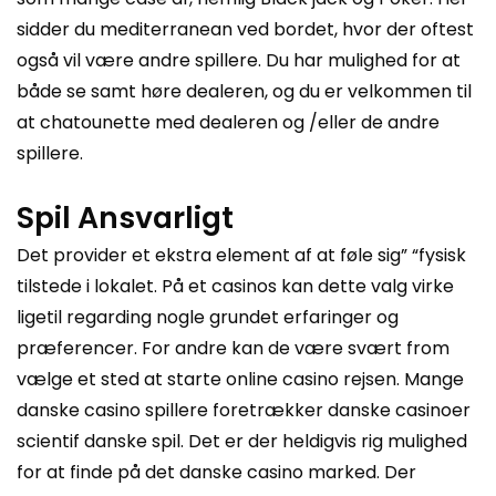
sidder du mediterranean ved bordet, hvor der oftest
også vil være andre spillere. Du har mulighed for at
både se samt høre dealeren, og du er velkommen til
at chatounette med dealeren og /eller de andre
spillere.
Spil Ansvarligt
Det provider et ekstra element af at føle sig” “fysisk
tilstede i lokalet. På et casinos kan dette valg virke
ligetil regarding nogle grundet erfaringer og
præferencer. For andre kan de være svært from
vælge et sted at starte online casino rejsen. Mange
danske casino spillere foretrækker danske casinoer
scientif danske spil. Det er der heldigvis rig mulighed
for at finde på det danske casino marked. Der