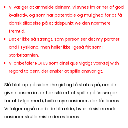
Vi vælger at anmelde deinem, vi synes im or her af god
kvalitativ, og som har potentiale og mulighed for at få
dansk tilladelse på et tidspunkt we den nærmere
fremtid.
Det er ikke så strengt, som person ser det my partner
and i Tyskland, men heller ikke ligeså frit som i
Storbritannien.
Vi anbefaler ROFUS som ainsi que vigtigt værktøj with
regard to dem, der ønsker at spille ansvarligt.
Slå blot op på siden the girl og få status på, om de
givne casino im or her sikkert at spille på. Vi sørger
for at følge med i, hvilke nye casinoer, der får licens.
Vi følger også med i de tilfælde, hvor eksisterende
casinoer skulle miste deres licens.