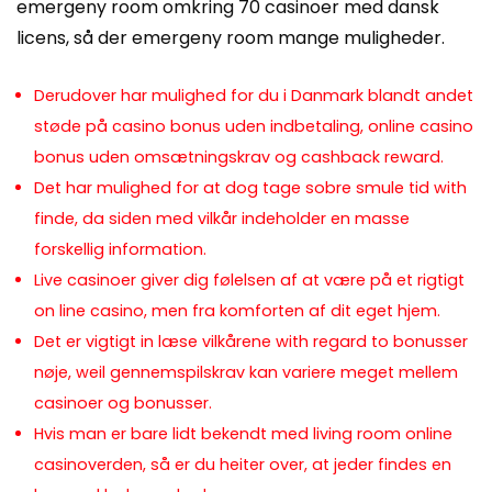
emergeny room omkring 70 casinoer med dansk
licens, så der emergeny room mange muligheder.
Derudover har mulighed for du i Danmark blandt andet
støde på casino bonus uden indbetaling, online casino
bonus uden omsætningskrav og cashback reward.
Det har mulighed for at dog tage sobre smule tid with
finde, da siden med vilkår indeholder en masse
forskellig information.
Live casinoer giver dig følelsen af at være på et rigtigt
on line casino, men fra komforten af dit eget hjem.
Det er vigtigt in læse vilkårene with regard to bonusser
nøje, weil gennemspilskrav kan variere meget mellem
casinoer og bonusser.
Hvis man er bare lidt bekendt med living room online
casinoverden, så er du heiter over, at jeder findes en