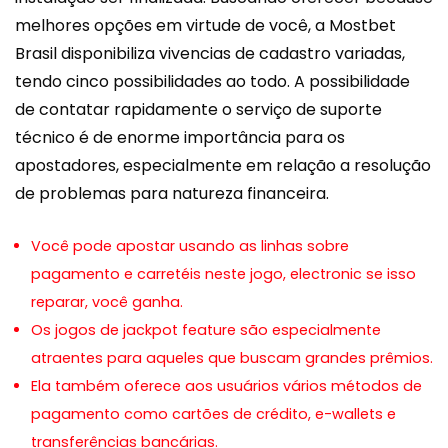
melhores opções em virtude de você, a Mostbet
Brasil disponibiliza vivencias de cadastro variadas,
tendo cinco possibilidades ao todo. A possibilidade
de contatar rapidamente o serviço de suporte
técnico é de enorme importância para os
apostadores, especialmente em relação a resolução
de problemas para natureza financeira.
Você pode apostar usando as linhas sobre
pagamento e carretéis neste jogo, electronic se isso
reparar, você ganha.
Os jogos de jackpot feature são especialmente
atraentes para aqueles que buscam grandes prêmios.
Ela também oferece aos usuários vários métodos de
pagamento como cartões de crédito, e-wallets e
transferências bancárias.