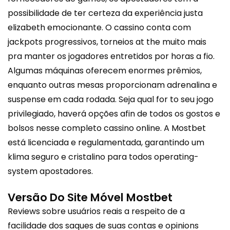
possibilidade de ter certeza da experiência justa
elizabeth emocionante. O cassino conta com
jackpots progressivos, torneios at the muito mais
pra manter os jogadores entretidos por horas a fio.
Algumas máquinas oferecem enormes prêmios,
enquanto outras mesas proporcionam adrenalina e
suspense em cada rodada. Seja qual for to seu jogo
privilegiado, haverá opções afin de todos os gostos e
bolsos nesse completo cassino online. A Mostbet
está licenciada e regulamentada, garantindo um
klima seguro e cristalino para todos operating-
system apostadores.
Versão Do Site Móvel Mostbet
Reviews sobre usuários reais a respeito de a
facilidade dos saques de suas contas e opinions