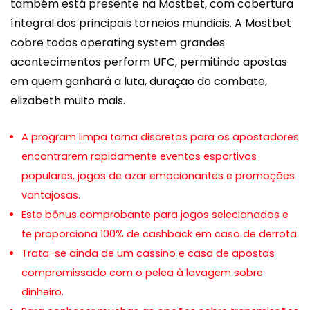
também está presente na Mostbet, com cobertura
íntegral dos principais torneios mundiais. A Mostbet
cobre todos operating system grandes
acontecimentos perform UFC, permitindo apostas
em quem ganhará a luta, duração do combate,
elizabeth muito mais.
A program limpa torna discretos para os apostadores
encontrarem rapidamente eventos esportivos
populares, jogos de azar emocionantes e promoções
vantajosas.
Este bônus comprobante para jogos selecionados e
te proporciona 100% de cashback em caso de derrota.
Trata-se ainda de um cassino e casa de apostas
compromissado com o pelea à lavagem sobre
dinheiro.