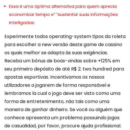
Essa é uma óptima alternativa para quem aprecia
economizar tempo e” “sustentar suas informações
interligadas.
Experimente todos operating-system tipos da roleta
para escolher a new versão deste game de cassino
os quais melhor se adapta às suas exigências.
Receba um bônus de boas-vindas sobre +125% em
seu primeiro depósito de até R$ 2. two hundred para
apostas esportivas. Incentivamos os nossos
utilizadores a jogarem de forma responsável e
lembramos la cual o jogo deve ser visto como uma
forma de entretenimento, não tais como uma
maneira de ganhar dinheiro. Se você ou alguém que
conhece apresenta um problema possuindo jogos
de casualidad, por favor, procure ajuda profissional.