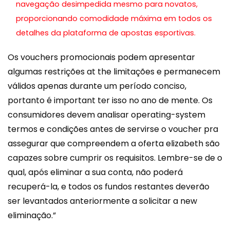
navegação desimpedida mesmo para novatos,
proporcionando comodidade máxima em todos os
detalhes da plataforma de apostas esportivas.
Os vouchers promocionais podem apresentar
algumas restrições at the limitações e permanecem
válidos apenas durante um período conciso,
portanto é important ter isso no ano de mente. Os
consumidores devem analisar operating-system
termos e condições antes de servirse o voucher pra
assegurar que compreendem a oferta elizabeth são
capazes sobre cumprir os requisitos. Lembre-se de o
qual, após eliminar a sua conta, não poderá
recuperá-la, e todos os fundos restantes deverão
ser levantados anteriormente a solicitar a new
eliminação.”