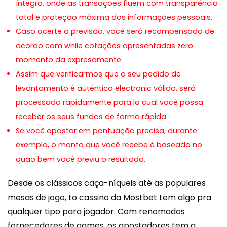
íntegra, onde as transações fluem com transparência
total e proteção máxima dos informações pessoais.
Caso acerte a previsão, você será recompensado de
acordo com while cotações apresentadas zero
momento da expresamente.
Assim que verificarmos que o seu pedido de
levantamento é autêntico electronic válido, será
processado rapidamente para la cual você possa
receber os seus fundos de forma rápida.
Se você apostar em pontuação precisa, durante
exemplo, o monto que você recebe é baseado no
quão bem você previu o resultado.
Desde os clássicos caça-níqueis até as populares
mesas de jogo, to cassino da Mostbet tem algo pra
qualquer tipo para jogador. Com renomados
fornecedores de games, os apostadores tem a