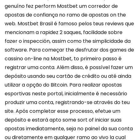
genuíno fez perform Mostbet um corredor de
apostas de confiança no ramo de apostas on the
web. Mostbet Brasil é famoso pelos teus reviews que
mencionam a rapidez 2 saques, facilidade sobre
fazer o inspección, assim como the simplicidade da
software. Para começar the desfrutar dos games de
cassino on-line na Mostbet, to primeiro passo é
registrar uma conta. Além disso, é possível fazer um
depósito usando seu cartão de crédito ou até ainda
utilizar a opção do Bitcoin. Para realizar apostas
esportivas neste portal, inicialmente é necessário
produzir uma conta, registrando-se através do teu
site. Após completar esse processo, efetue um
depósito e estará apto some sort of iniciar suas
apostas imediatamente, seja no painel da sua conta
ou diretamente em qualquer ramo ao vivo la cual