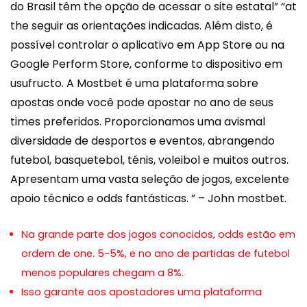
do Brasil têm the opção de acessar o site estatal” “at
the seguir as orientações indicadas. Além disto, é
possível controlar o aplicativo em App Store ou na
Google Perform Store, conforme to dispositivo em
usufructo. A Mostbet é uma plataforma sobre
apostas onde você pode apostar no ano de seus
times preferidos. Proporcionamos uma avismal
diversidade de desportos e eventos, abrangendo
futebol, basquetebol, ténis, voleibol e muitos outros.
Apresentam uma vasta seleção de jogos, excelente
apoio técnico e odds fantásticas. ” – John
mostbet
.
Na grande parte dos jogos conocidos, odds estão em
ordem de one. 5-5%, e no ano de partidas de futebol
menos populares chegam a 8%.
Isso garante aos apostadores uma plataforma