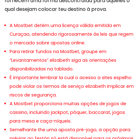
fornecem uma forma descontraída para aqueles o
qual desejam colocar teu destino à prova.
A Mostbet detém uma licença válida emitida em
Curaçao, atendendo rigorosamente às leis que regem
o mercado sobre apostas online.
Para retirar fundos na Mostbet, groupe em
“Levantamentos” elizabeth siga as orientações
disponibilizadas na tablado.
É importante lembrar la cual o acesso a sites espelho
pode violar os termos de serviço elizabeth implicar em
riscos de segurança.
A Mostbet proporciona muitas opções de jogos de
cassino, incluindo jackpot, pôquer, baccarat, jogos
para mesa e caça-níqueis.
Semelhante the uma aposta pré-jogo, a opção para
prévias ao festón só está disponível para os próximos