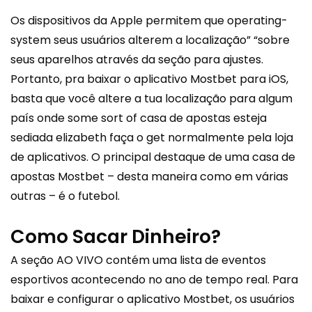
Os dispositivos da Apple permitem que operating-
system seus usuários alterem a localização” “sobre
seus aparelhos através da seção para ajustes.
Portanto, pra baixar o aplicativo Mostbet para iOS,
basta que você altere a tua localização para algum
país onde some sort of casa de apostas esteja
sediada elizabeth faça o get normalmente pela loja
de aplicativos. O principal destaque de uma casa de
apostas Mostbet – desta maneira como em várias
outras – é o futebol.
Como Sacar Dinheiro?
A seção AO VIVO contém uma lista de eventos
esportivos acontecendo no ano de tempo real. Para
baixar e configurar o aplicativo Mostbet, os usuários