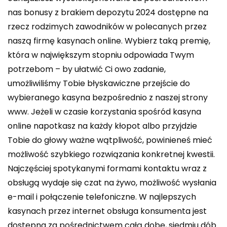
nas bonusy z brakiem depozytu 2024 dostępne na
rzecz rodzimych zawodników w polecanych przez
naszą firmę kasynach online. Wybierz taką premię,
która w największym stopniu odpowiada Twym
potrzebom – by ułatwić Ci owo zadanie,
umożliwiliśmy Tobie błyskawiczne przejście do
wybieranego kasyna bezpośrednio z naszej strony
www. Jeżeli w czasie korzystania spośród kasyna
online napotkasz na każdy kłopot albo przyjdzie
Tobie do głowy ważne wątpliwość, powinieneś mieć
możliwość szybkiego rozwiązania konkretnej kwestii.
Najczęściej spotykanymi formami kontaktu wraz z
obsługą wydaje się czat na żywo, możliwość wysłania
e-mail i połączenie telefoniczne. W najlepszych
kasynach przez internet obsługa konsumenta jest
dostępna za pośrednictwem całą dobę, siedmiu dób