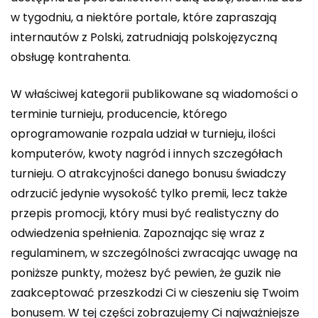
w tygodniu, a niektóre portale, które zapraszają
internautów z Polski, zatrudniają polskojęzyczną
obsługę kontrahenta.
W właściwej kategorii publikowane są wiadomości o
terminie turnieju, producencie, którego
oprogramowanie rozpala udział w turnieju, ilości
komputerów, kwoty nagród i innych szczegółach
turnieju. O atrakcyjności danego bonusu świadczy
odrzucić jedynie wysokość tylko premii, lecz także
przepis promocji, który musi być realistyczny do
odwiedzenia spełnienia. Zapoznając się wraz z
regulaminem, w szczególności zwracając uwagę na
poniższe punkty, możesz być pewien, że guzik nie
zaakceptować przeszkodzi Ci w cieszeniu się Twoim
bonusem. W tej części zobrazujemy Ci najważniejsze