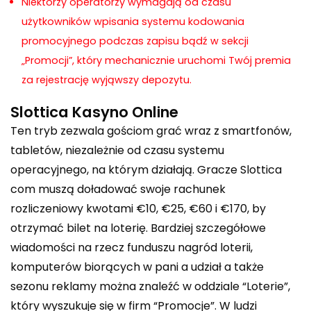
Niektórzy operatorzy wymagają od czasu
użytkowników wpisania systemu kodowania
promocyjnego podczas zapisu bądź w sekcji
„Promocji”, który mechanicznie uruchomi Twój premia
za rejestrację wyjąwszy depozytu.
Slottica Kasyno Online
Ten tryb zezwala gościom grać wraz z smartfonów,
tabletów, niezależnie od czasu systemu
operacyjnego, na którym działają. Gracze Slottica
com muszą doładować swoje rachunek
rozliczeniowy kwotami €10, €25, €60 i €170, by
otrzymać bilet na loterię. Bardziej szczegółowe
wiadomości na rzecz funduszu nagród loterii,
komputerów biorących w pani a udział a także
sezonu reklamy można znaleźć w oddziale “Loterie”,
który wyszukuje się w firm “Promocje”. W ludzi