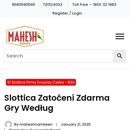
9580590590
7311124002
Toll Free – 1800 121 1983
Register / Login
81 Slottica Firmy Evoplay Czeka - 839
Slottica Zatočení Zdarma
Gry Według
By
maheshnamkeen
January 21, 2025