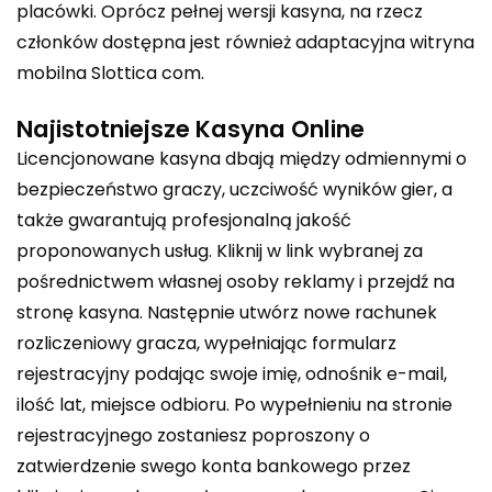
placówki. Oprócz pełnej wersji kasyna, na rzecz
członków dostępna jest również adaptacyjna witryna
mobilna Slottica com.
Najistotniejsze Kasyna Online
Licencjonowane kasyna dbają między odmiennymi o
bezpieczeństwo graczy, uczciwość wyników gier, a
także gwarantują profesjonalną jakość
proponowanych usług. Kliknij w link wybranej za
pośrednictwem własnej osoby reklamy i przejdź na
stronę kasyna. Następnie utwórz nowe rachunek
rozliczeniowy gracza, wypełniając formularz
rejestracyjny podając swoje imię, odnośnik e-mail,
ilość lat, miejsce odbioru. Po wypełnieniu na stronie
rejestracyjnego zostaniesz poproszony o
zatwierdzenie swego konta bankowego przez