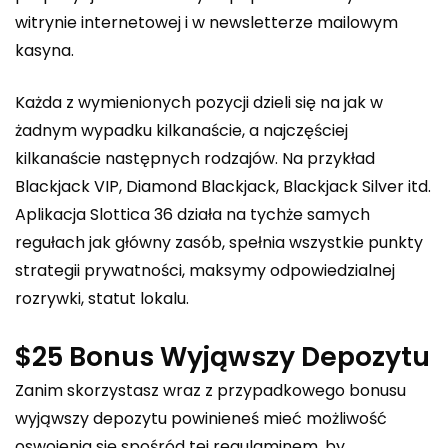
witrynie internetowej i w newsletterze mailowym
kasyna.
Każda z wymienionych pozycji dzieli się na jak w
żadnym wypadku kilkanaście, a najczęściej
kilkanaście następnych rodzajów. Na przykład
Blackjack VIP, Diamond Blackjack, Blackjack Silver itd.
Aplikacja Slottica 36 działa na tychże samych
regułach jak główny zasób, spełnia wszystkie punkty
strategii prywatności, maksymy odpowiedzialnej
rozrywki, statut lokalu.
$25 Bonus Wyjąwszy Depozytu
Zanim skorzystasz wraz z przypadkowego bonusu
wyjąwszy depozytu powinieneś mieć możliwość
oswojenia się spośród tej regulaminem, by