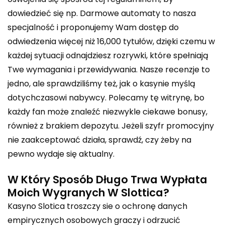
dowiedzieć się np. Darmowe automaty to nasza
specjalność i proponujemy Wam dostęp do
odwiedzenia więcej niż 16,000 tytułów, dzięki czemu w
każdej sytuacji odnajdziesz rozrywki, które spełniają
Twe wymagania i przewidywania. Nasze recenzje to
jedno, ale sprawdziliśmy też, jak o kasynie myślą
dotychczasowi nabywcy. Polecamy tę witrynę, bo
każdy fan może znaleźć niezwykle ciekawe bonusy,
również z brakiem depozytu. Jeżeli szyfr promocyjny
nie zaakceptować działa, sprawdź, czy żeby na
pewno wydaje się aktualny.
W Który Sposób Długo Trwa Wypłata
Moich Wygranych W Slottica?
Kasyno Slotica troszczy sie o ochronę danych
empirycznych osobowych graczy i odrzucić