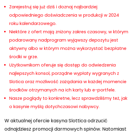
Zarejestruj się już dziś i doznaj najbardziej
odpowiedniego doświadczenia w produkcji w 2024
roku kalendarzowego.
Niektóre z ofert mają zniżony zakres czasowy, w którym
podarowany nadprogram wyjąwszy depozytu jest
aktywny albo w którym można wykorzystać bezpłatne
środki w grze.
Użytkownikom oferuje się dostęp do odwiedzenia
najlepszych konsol, porządne wypłaty wygranych z
Slotica oraz możliwość zażądania w każdej momencie
środków otrzymanych na ich karty lub e-portfele.
Nasze poglądy to konkretne, lecz sprawdziliśmy też, jak
o kasynie myślą dotychczasowi nabywcy.
W aktualnej ofercie kasyna Slottica odrzucić
odnajdziesz promocji darmowych spinów. Natomiast