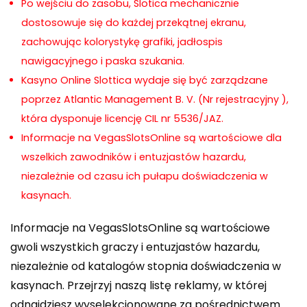
Po wejściu do zasobu, Slotica mechanicznie
dostosowuje się do każdej przekątnej ekranu,
zachowując kolorystykę grafiki, jadłospis
nawigacyjnego i paska szukania.
Kasyno Online Slottica wydaje się być zarządzane
poprzez Atlantic Management B. V. (Nr rejestracyjny ),
która dysponuje licencję CIL nr 5536/JAZ.
Informacje na VegasSlotsOnline są wartościowe dla
wszelkich zawodników i entuzjastów hazardu,
niezależnie od czasu ich pułapu doświadczenia w
kasynach.
Informacje na VegasSlotsOnline są wartościowe
gwoli wszystkich graczy i entuzjastów hazardu,
niezależnie od katalogów stopnia doświadczenia w
kasynach. Przejrzyj naszą listę reklamy, w której
odnajdziesz wyselekcjonowane za pośrednictwem