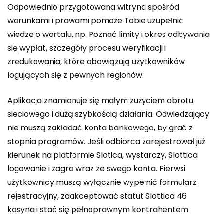
Odpowiednio przygotowana witryna spośród
warunkami i prawami pomoże Tobie uzupełnić
wiedzę o wortalu, np. Poznać limity i okres odbywania
się wypłat, szczegóły procesu weryfikacji i
zredukowania, które obowiązują użytkowników
logujących się z pewnych regionów.
Aplikacja znamionuje się małym zużyciem obrotu
sieciowego i dużą szybkością działania. Odwiedzający
nie muszą zakładać konta bankowego, by grać z
stopnia programów. Jeśli odbiorca zarejestrował już
kierunek na platformie Slotica, wystarczy, Slottica
logowanie i zagra wraz ze swego konta. Pierwsi
użytkownicy muszą wyłącznie wypełnić formularz
rejestracyjny, zaakceptować statut Slottica 46
kasyna i stać się pełnoprawnym kontrahentem