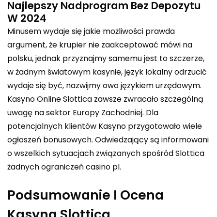
Najlepszy Nadprogram Bez Depozytu
W 2024
Minusem wydaje się jakie możliwości prawda
argument, że krupier nie zaakceptować mówi na
polsku, jednak przyznajmy samemu jest to szczerze,
w żadnym światowym kasynie, język lokalny odrzucić
wydaje się być, nazwijmy owo językiem urzędowym.
Kasyno Online Slottica zawsze zwracało szczególną
uwagę na sektor Europy Zachodniej. Dla
potencjalnych klientów Kasyno przygotowało wiele
ogłoszeń bonusowych. Odwiedzający są informowani
o wszelkich sytuacjach związanych spośród Slottica
żadnych ograniczeń casino pl.
Podsumowanie I Ocena
Kasyna Slottica