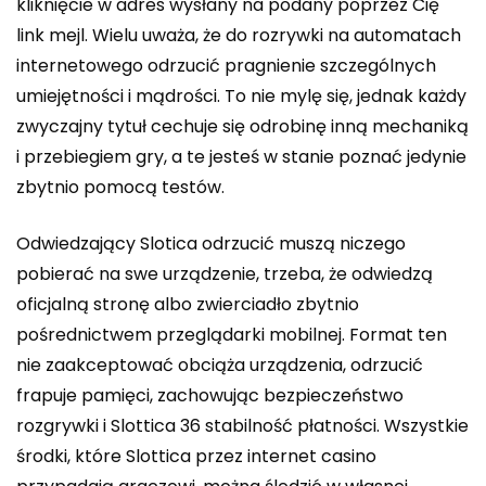
kliknięcie w adres wysłany na podany poprzez Cię
link mejl. Wielu uważa, że do rozrywki na automatach
internetowego odrzucić pragnienie szczególnych
umiejętności i mądrości. To nie mylę się, jednak każdy
zwyczajny tytuł cechuje się odrobinę inną mechaniką
i przebiegiem gry, a te jesteś w stanie poznać jedynie
zbytnio pomocą testów.
Odwiedzający Slotica odrzucić muszą niczego
pobierać na swe urządzenie, trzeba, że odwiedzą
oficjalną stronę albo zwierciadło zbytnio
pośrednictwem przeglądarki mobilnej. Format ten
nie zaakceptować obciąża urządzenia, odrzucić
frapuje pamięci, zachowując bezpieczeństwo
rozgrywki i Slottica 36 stabilność płatności. Wszystkie
środki, które Slottica przez internet casino