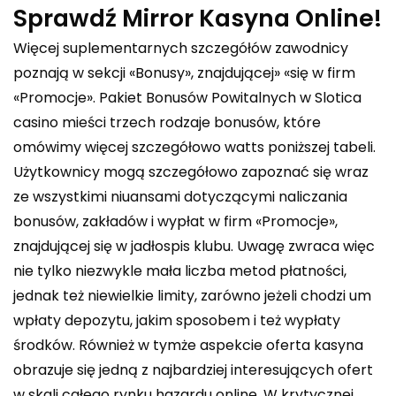
Sprawdź Mirror Kasyna Online!
Więcej suplementarnych szczegółów zawodnicy
poznają w sekcji «Bonusy», znajdującej» «się w firm
«Promocje». Pakiet Bonusów Powitalnych w Slotica
casino mieści trzech rodzaje bonusów, które
omówimy więcej szczegółowo watts poniższej tabeli.
Użytkownicy mogą szczegółowo zapoznać się wraz
ze wszystkimi niuansami dotyczącymi naliczania
bonusów, zakładów i wypłat w firm «Promocje»,
znajdującej się w jadłospis klubu. Uwagę zwraca więc
nie tylko niezwykle mała liczba metod płatności,
jednak też niewielkie limity, zarówno jeżeli chodzi um
wpłaty depozytu, jakim sposobem i też wypłaty
środków. Również w tymże aspekcie oferta kasyna
obrazuje się jedną z najbardziej interesujących ofert
w skali całego rynku hazardu online. W krytycznej