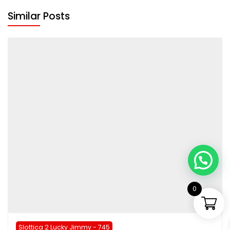
Similar Posts
0
Slottica 2 Lucky Jimmy - 745