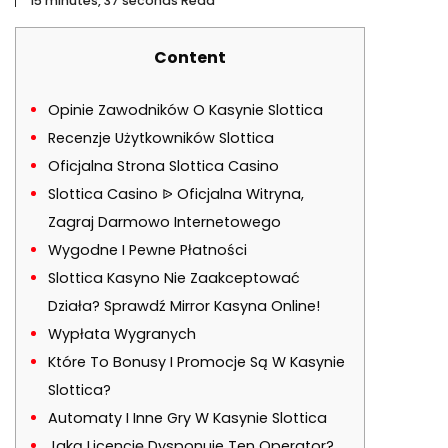
15 minutes, 37 seconds Read
Content
Opinie Zawodników O Kasynie Slottica
Recenzje Użytkowników Slottica
Oficjalna Strona Slottica Casino
Slottica Casino ᐉ Oficjalna Witryna,
Zagraj Darmowo Internetowego
Wygodne I Pewne Płatności
Slottica Kasyno Nie Zaakceptować
Działa? Sprawdź Mirror Kasyna Online!
Wypłata Wygranych
Które To Bonusy I Promocje Są W Kasynie
Slottica?
Automaty I Inne Gry W Kasynie Slottica
Jaką Licencję Dysponuje Ten Operator?