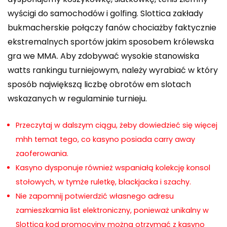
wyścigi do samochodów i golfing. Slottica zakłady
bukmacherskie połączy fanów chociażby faktycznie
ekstremalnych sportów jakim sposobem królewska
gra we MMA. Aby zdobywać wysokie stanowiska
watts rankingu turniejowym, należy wyrabiać w który
sposób największą liczbę obrotów em slotach
wskazanych w regulaminie turnieju.
Przeczytaj w dalszym ciągu, żeby dowiedzieć się więcej
mhh temat tego, co kasyno posiada carry away
zaoferowania.
Kasyno dysponuje również wspaniałą kolekcję konsol
stołowych, w tymże ruletkę, blackjacka i szachy.
Nie zapomnij potwierdzić własnego adresu
zamieszkamia list elektroniczny, ponieważ unikalny w
Slottica kod promocyjny można otrzymać z kasyno