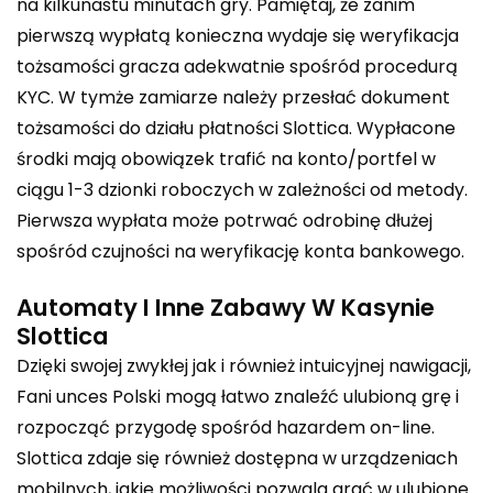
na kilkunastu minutach gry. Pamiętaj, że zanim
pierwszą wypłatą konieczna wydaje się weryfikacja
tożsamości gracza adekwatnie spośród procedurą
KYC. W tymże zamiarze należy przesłać dokument
tożsamości do działu płatności Slottica. Wypłacone
środki mają obowiązek trafić na konto/portfel w
ciągu 1-3 dzionki roboczych w zależności od metody.
Pierwsza wypłata może potrwać odrobinę dłużej
spośród czujności na weryfikację konta bankowego.
Automaty I Inne Zabawy W Kasynie
Slottica
Dzięki swojej zwykłej jak i również intuicyjnej nawigacji,
Fani unces Polski mogą łatwo znaleźć ulubioną grę i
rozpocząć przygodę spośród hazardem on-line.
Slottica zdaje się również dostępna w urządzeniach
mobilnych, jakie możliwości pozwala grać w ulubione