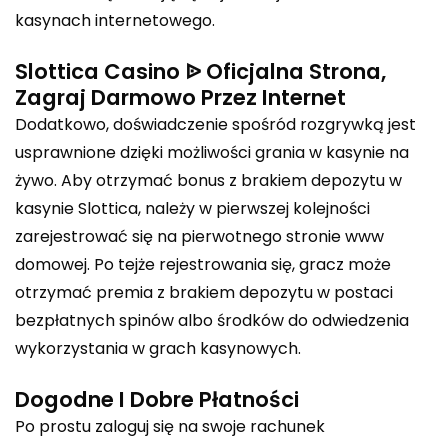
kasynach internetowego.
Slottica Casino ᐉ Oficjalna Strona,
Zagraj Darmowo Przez Internet
Dodatkowo, doświadczenie spośród rozgrywką jest
usprawnione dzięki możliwości grania w kasynie na
żywo. Aby otrzymać bonus z brakiem depozytu w
kasynie Slottica, należy w pierwszej kolejności
zarejestrować się na pierwotnego stronie www
domowej. Po tejże rejestrowania się, gracz może
otrzymać premia z brakiem depozytu w postaci
bezpłatnych spinów albo środków do odwiedzenia
wykorzystania w grach kasynowych.
Dogodne I Dobre Płatności
Po prostu zaloguj się na swoje rachunek