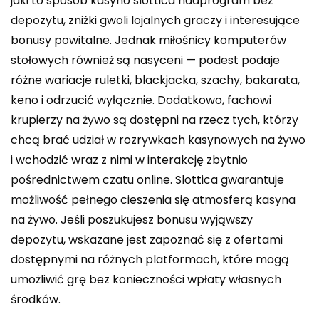
jaki to sposób
kasyno slottica
nadprogram bez
depozytu, zniżki gwoli lojalnych graczy i interesujące
bonusy powitalne. Jednak miłośnicy komputerów
stołowych również są nasyceni — podest podaje
różne wariacje ruletki, blackjacka, szachy, bakarata,
keno i odrzucić wyłącznie. Dodatkowo, fachowi
krupierzy na żywo są dostępni na rzecz tych, którzy
chcą brać udział w rozrywkach kasynowych na żywo
i wchodzić wraz z nimi w interakcję zbytnio
pośrednictwem czatu online. Slottica gwarantuje
możliwość pełnego cieszenia się atmosferą kasyna
na żywo. Jeśli poszukujesz bonusu wyjąwszy
depozytu, wskazane jest zapoznać się z ofertami
dostępnymi na różnych platformach, które mogą
umożliwić grę bez konieczności wpłaty własnych
środków.