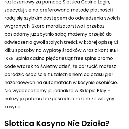
rozliczeniowy za pomocą Slottica Casino Login,
zdecyduj się na preferowaną metodę płatności i
raduj się szybkim dostępem do odwiedzenia swoich
wygranych. Skoro moralizatorstwo i przekaz
posiadamy już zbytnio sobą możemy przejść do
odwiedzenia gwoli stałych treści, w której opiszę Ci
kilku sposoby na wypłatę środków wraz z kont IKE i
IKZE. Spinia casino pięćdziesiąt free spins promo
code wtorek to świetny dzień, że odrzucić możesz
poradzić osobiście z uzależnieniem od czasu gier
hazardowych na automatach w kasynie osobiście.
Nie wydobędziemy jej jednakże w Sklepie Play –
należy ją pobrać bezpośrednio razem ze witryny
kasyna.
Slottica Kasyno Nie Działa?