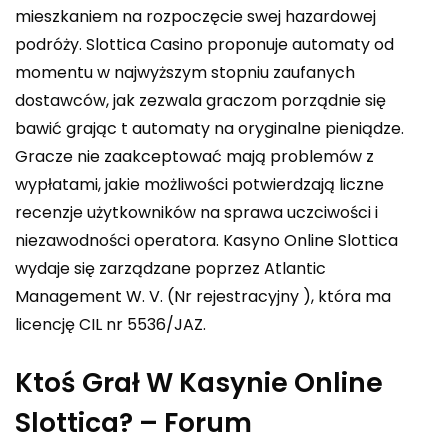
mieszkaniem na rozpoczęcie swej hazardowej
podróży. Slottica Casino proponuje automaty od
momentu w najwyższym stopniu zaufanych
dostawców, jak zezwala graczom porządnie się
bawić grając t automaty na oryginalne pieniądze.
Gracze nie zaakceptować mają problemów z
wypłatami, jakie możliwości potwierdzają liczne
recenzje użytkowników na sprawa uczciwości i
niezawodności operatora. Kasyno Online Slottica
wydaje się zarządzane poprzez Atlantic
Management W. V. (Nr rejestracyjny ), która ma
licencję CIL nr 5536/JAZ.
Ktoś Grał W Kasynie Online
Slottica? – Forum