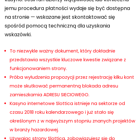
jemu procedura płatności wydaje się być dostępna
na stronie — wskazane jest skontaktować się
spośród pomocą techniczną dla uzyskania
wskazówki.
To niezwykle ważny dokument, który dokładnie
przedstawia wszystkie kluczowe kwestie związane z
funkcjonowaniem strony.
Próba wyłudzenia propozycji przez rejestrację kilku kont
może skutkować permanentną blokada adresu
zamieszkamia ADRESU SIECIOWEGO.
Kasyno internetowe Slottica istnieje na sektorze od
czasu 2018 roku kalendarzowego i już stało się
określonym z w najwyższym stopniu znanych projektów
w branży hazardowej.
Używając strony Slottica, zobowiązujesz się do