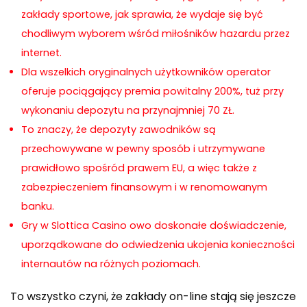
zakłady sportowe, jak sprawia, że wydaje się być
chodliwym wyborem wśród miłośników hazardu przez
internet.
Dla wszelkich oryginalnych użytkowników operator
oferuje pociągający premia powitalny 200%, tuż przy
wykonaniu depozytu na przynajmniej 70 ZŁ.
To znaczy, że depozyty zawodników są
przechowywane w pewny sposób i utrzymywane
prawidłowo spośród prawem EU, a więc także z
zabezpieczeniem finansowym i w renomowanym
banku.
Gry w Slottica Casino owo doskonałe doświadczenie,
uporządkowane do odwiedzenia ukojenia konieczności
internautów na różnych poziomach.
To wszystko czyni, że zakłady on-line stają się jeszcze