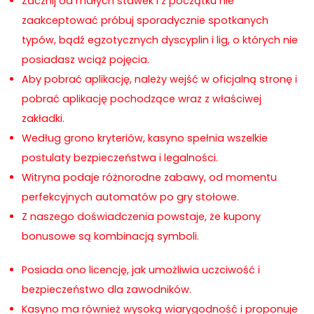
Zacznij od małych stawek i z początku nie
zaakceptować próbuj sporadycznie spotkanych
typów, bądź egzotycznych dyscyplin i lig, o których nie
posiadasz wciąż pojęcia.
Aby pobrać aplikację, należy wejść w oficjalną stronę i
pobrać aplikację pochodzące wraz z właściwej
zakładki.
Według grono kryteriów, kasyno spełnia wszelkie
postulaty bezpieczeństwa i legalności.
Witryna podaje różnorodne zabawy, od momentu
perfekcyjnych automatów po gry stołowe.
Z naszego doświadczenia powstaje, że kupony
bonusowe są kombinacją symboli.
Posiada ono licencję, jak umożliwia uczciwość i
bezpieczeństwo dla zawodników.
Kasyno ma również wysoką wiarygodność i proponuje