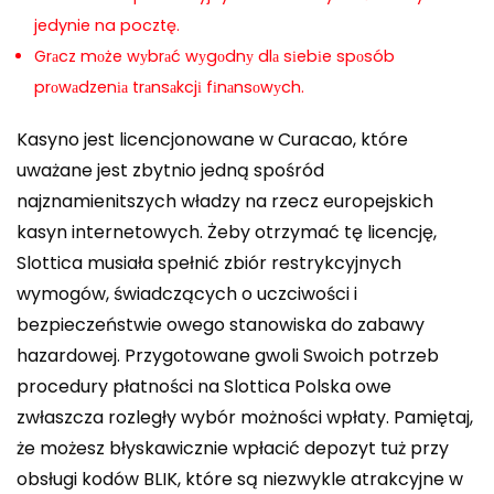
jedynie na pocztę.
Grаcz mоże wуbrаć wуgоdnу dlа sіebіe spоsób
prоwаdzenіа trаnsаkcjі fіnаnsоwуch.
Kasyno jest licencjonowane w Curacao, które
uważane jest zbytnio jedną spośród
najznamienitszych władzy na rzecz europejskich
kasyn internetowych. Żeby otrzymać tę licencję,
Slottica musiała spełnić zbiór restrykcyjnych
wymogów, świadczących o uczciwości i
bezpieczeństwie owego stanowiska do zabawy
hazardowej. Przygotowane gwoli Swoich potrzeb
procedury płatności na Slottica Polska owe
zwłaszcza rozległy wybór możności wpłaty. Pamiętaj,
że możesz błyskawicznie wpłacić depozyt tuż przy
obsługi kodów BLIK, które są niezwykle atrakcyjne w