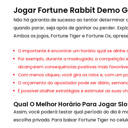
Jogar Fortune Rabbit Demo G
Não há garantia de sucesso ao tentar determinar 
quando parar, seja após de ganhar ou perder. Explo
Ambos os jogos, Fortune Tiger e Fortune Ox, apres
O importante é encontrar um horário qual se alinhe 
Por exemplo, durante a madrugada, a competição e
alcançarem consequências positivas mais favorávei
Com menos cliques, você gira os rolos e, com um 
O orçamento do apostador pode ser diário, semanal,
É possível atalhar estratégias e estimular as suas
Qual O Melhor Horário Para Jogar Slo
Assim, você poderá testar qual período do dia é m
escolha privada. Para baixar Fortune Tiger no celula