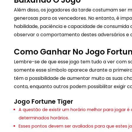
Além disso, os jogadores da tarde costumam ser ma
generosas para os vencedores. No entanto, é impo
habilidade, paciência e capacidade de consumida d
observar o comportamento destes adversários e aj
Como Ganhar No Jogo Fortune
Lembre-se de que esse jogo tem tudo a ver com so
somente esse símbolo aparece durante a primeira
têm a possibilidade de aumentar muito as suas ch
conta, enquanto outros podem possibilitar exigi
Jogo Fortune Tiger
A questão de existir um horário melhor para jogar 
determinados horários.
Esses pontos devem ser avaliados para que estes jo