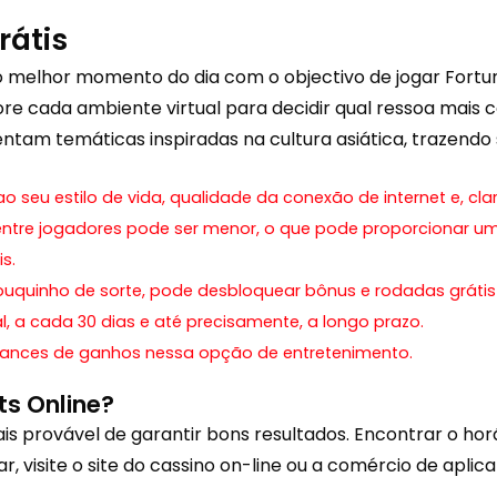
rátis
o melhor momento do dia com o objectivo de jogar Fortu
re cada ambiente virtual para decidir qual ressoa mais 
entam temáticas inspiradas na cultura asiática, trazendo
ao seu estilo de vida, qualidade da conexão de internet e, cl
ntre jogadores pode ser menor, o que pode proporcionar um
s.
pouquinho de sorte, pode desbloquear bônus e rodadas grát
 a cada 30 dias e até precisamente, a longo prazo.
 chances de ganhos nessa opção de entretenimento.
ts Online?
ais provável de garantir bons resultados. Encontrar o h
r, visite o site do cassino on-line ou a comércio de aplicat