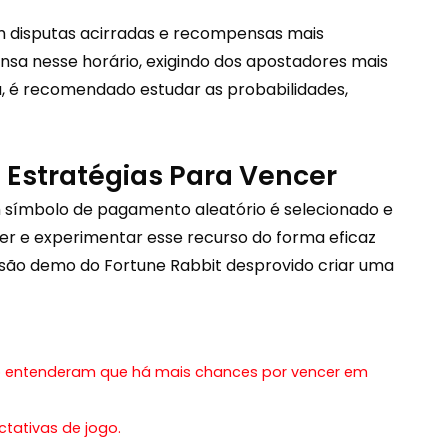
em disputas acirradas e recompensas mais
nsa nesse horário, exigindo dos apostadores mais
a, é recomendado estudar as probabilidades,
 Estratégias Para Vencer
m símbolo de pagamento aleatório é selecionado e
r e experimentar esse recurso do forma eficaz
rsão demo do Fortune Rabbit desprovido criar uma
ogo entenderam que há mais chances por vencer em
tativas de jogo.