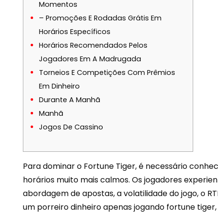
Momentos
– Promoções E Rodadas Grátis Em
Horários Específicos
Horários Recomendados Pelos
Jogadores Em A Madrugada
Torneios E Competições Com Prêmios
Em Dinheiro
Durante A Manhã
Manhã
Jogos De Cassino
Para dominar o Fortune Tiger, é necessário conhece
horários muito mais calmos. Os jogadores experie
abordagem de apostas, a volatilidade do jogo, o 
um porreiro dinheiro apenas jogando fortune tige