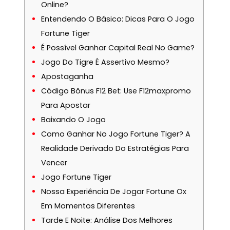
Online?
Entendendo O Básico: Dicas Para O Jogo
Fortune Tiger
É Possível Ganhar Capital Real No Game?
Jogo Do Tigre É Assertivo Mesmo?
Apostaganha
Código Bônus F12 Bet: Use F12maxpromo
Para Apostar
Baixando O Jogo
Como Ganhar No Jogo Fortune Tiger? A
Realidade Derivado Do Estratégias Para
Vencer
Jogo Fortune Tiger
Nossa Experiência De Jogar Fortune Ox
Em Momentos Diferentes
Tarde E Noite: Análise Dos Melhores