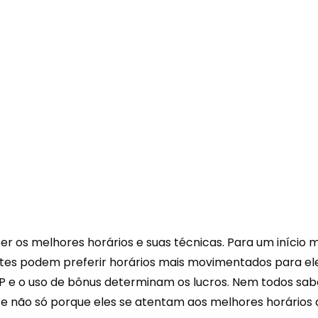
r os melhores horários e suas técnicas. Para um início m
ntes podem preferir horários mais movimentados para el
RTP e o uso de bônus determinam os lucros. Nem todos sa
r, e não só porque eles se atentam aos melhores horário