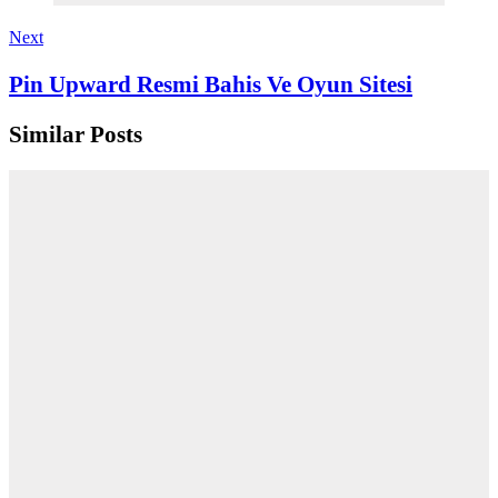
Next
Pin Upward Resmi Bahis Ve Oyun Sitesi
Similar Posts