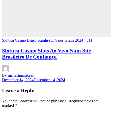
Slottica Casino Brasil: Análise E Giros Grátis 2024 - 311
Slottica Casino Slots Ao Vivo Num Site
Brasileiro De Confiança
By
maheshnamkeen
December 14, 2024
December 14, 2024
Leave a Reply
Your email address will not be published.
Required fields are
marked
*