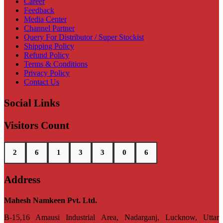
Career
Feedback
Media Center
Channel Partner
Query For Distributor / Super Stockist
Shipping Policy
Refund Policy
Terms & Conditions
Privacy Policy
Contact Us
Social Links
Visitors Count
2
6
1
3
3
0
6
Address
Mahesh Namkeen Pvt. Ltd.
B-15,16 Amausi Industrial Area, Nadarganj, Lucknow, Uttar