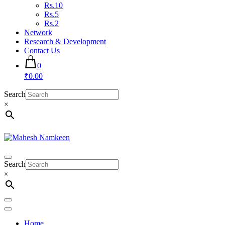
Rs.10
Rs.5
Rs.2
Network
Research & Development
Contact Us
0
₹0.00
Search
×
Search
×
Home