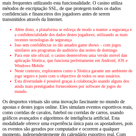
mais frequentes utilizando esta funcionalidade. O casino utiliza
métodos de encriptação SSL, de que protegem todos os dados
confidenciais e financeiros dos jogadores antes de serem
transmitidos através da Internet.
Além disso, a plataforma se esforça de modo a manter a segurança e
a confidencialidade dos dados destes jogadores, utilizando as mais
recentes tecnologias de segurança.
Isso sem confidênciar os tão amados game shows – com jogos
similares aos programas do auditório das noites de domingo.
Para este site oficial, o casino desenvolveu uma versão móvel dan
aplicação Slottica, que funciona perfeitamente em Android, iOS e
Windows Mobile.
Neste contexto, exploramos como o Slottica garante um ambiente de
jogo seguro e justo com o objectivo de todos os seus usuários.
Esta diversidade é possível graças à colaboração usando alguns dos
ainda mais prestigiados fornecedores por software de jogos do
mundo.
Os desportos virtuais são uma inovação fascinante no mundo de
apostas e destes jogos online. Eles simulam eventos esportivos reais,
como corridas de cavalos, futebol ou corridas de carros, usando
gráficos avançados e algoritmos de inteligência artificial. Esta
modalidade oferece uma experiência única para os apostadores, pois
os eventos são gerados por computador e ocorrem a qualquer
momento, independentemente do calendário esportivo real. Com