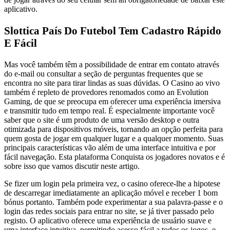
aplicativo.
Slottica País Do Futebol Tem Cadastro Rápido
E Fácil
Mas você também têm a possibilidade de entrar em contato através
do e-mail ou consultar a seção de perguntas frequentes que se
encontra no site para tirar lindas as suas dúvidas. O Casino ao vivo
também é repleto de provedores renomados como an Evolution
Gaming, de que se preocupa em oferecer uma experiência imersiva
e transmitir tudo em tempo real. É especialmente importante você
saber que o site é um produto de uma versão desktop e outra
otimizada para dispositivos móveis, tornando an opção perfeita para
quem gosta de jogar em qualquer lugar e a qualquer momento. Suas
principais características vão além de uma interface intuitiva e por
fácil navegação. Esta plataforma Conquista os jogadores novatos e é
sobre isso que vamos discutir neste artigo.
Se fizer um login pela primeira vez, o casino oferece-lhe a hipotese
de descarregar imediatamente an aplicação móvel e receber 1 bom
bónus portanto. Também pode experimentar a sua palavra-passe e o
login das redes sociais para entrar no site, se já tiver passado pelo
registo. O aplicativo oferece uma experiência de usuário suave e
uma interface intuitiva, permitindo acesso fácil a todos os jogos, e