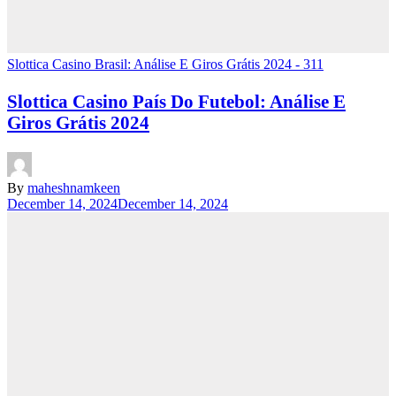
Slottica Casino Brasil: Análise E Giros Grátis 2024 - 311
Slottica Casino País Do Futebol: Análise E
Giros Grátis 2024
By
maheshnamkeen
December 14, 2024
December 14, 2024