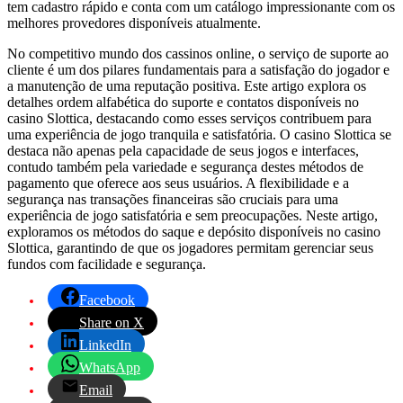
tem cadastro rápido e conta com um catálogo impressionante com os
melhores provedores disponíveis atualmente.
No competitivo mundo dos cassinos online, o serviço de suporte ao
cliente é um dos pilares fundamentais para a satisfação do jogador e
a manutenção de uma reputação positiva. Este artigo explora os
detalhes ordem alfabética do suporte e contatos disponíveis no
casino Slottica, destacando como esses serviços contribuem para
uma experiência de jogo tranquila e satisfatória. O casino Slottica se
destaca não apenas pela capacidade de seus jogos e interfaces,
contudo também pela variedade e segurança destes métodos de
pagamento que oferece aos seus usuários. A flexibilidade e a
segurança nas transações financeiras são cruciais para uma
experiência de jogo satisfatória e sem preocupações. Neste artigo,
exploramos os métodos do saque e depósito disponíveis no casino
Slottica, garantindo de que os jogadores permitam gerenciar seus
fundos com facilidade e segurança.
Facebook
Share on X
LinkedIn
WhatsApp
Email