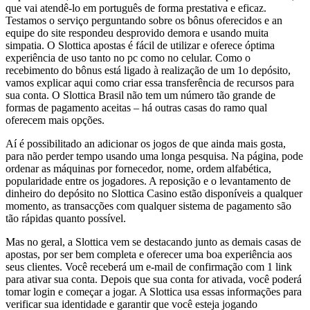
que vai atendê-lo em português de forma prestativa e eficaz.
Testamos o serviço perguntando sobre os bônus oferecidos e an
equipe do site respondeu desprovido demora e usando muita
simpatia. O Slottica apostas é fácil de utilizar e oferece óptima
experiência de uso tanto no pc como no celular. Como o
recebimento do bônus está ligado à realização de um 1o depósito,
vamos explicar aqui como criar essa transferência de recursos para
sua conta. O Slottica Brasil não tem um número tão grande de
formas de pagamento aceitas – há outras casas do ramo qual
oferecem mais opções.
Aí é possibilitado an adicionar os jogos de que ainda mais gosta,
para não perder tempo usando uma longa pesquisa. Na página, pode
ordenar as máquinas por fornecedor, nome, ordem alfabética,
popularidade entre os jogadores. A reposição e o levantamento de
dinheiro do depósito no Slottica Casino estão disponíveis a qualquer
momento, as transacções com qualquer sistema de pagamento são
tão rápidas quanto possível.
Mas no geral, a Slottica vem se destacando junto as demais casas de
apostas, por ser bem completa e oferecer uma boa experiência aos
seus clientes. Você receberá um e-mail de confirmação com 1 link
para ativar sua conta. Depois que sua conta for ativada, você poderá
tomar login e começar a jogar. A Slottica usa essas informações para
verificar sua identidade e garantir que você esteja jogando